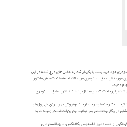
ومری خود می بایست با یکی از شماره تماس های درج شده در این
ری مورد نظر، عایق الاستومری مورد انتخاب شما تحت پیش فاکتور
جام دهید.
شده را پرداخت کنید و بعد از پرداخت فاکتور، عایق الاستومری
 از جانب شرکت ما وجود ندارد. تیم فروش مهار انرژی طی روزها و
وره رایگان و تخصصی می توانید بهترین انتخاب در زمینه خرید
گوناگون از جمله: عایق الاستومری کافلکس، عایق الاستومری