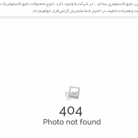
عایق الاستومری سانا و … در شرکت ما وجود دارد. تنوع محصولات عایق الاستومریک ما بس
ت و همراه با تخفیف در اختیار شما مشتریان گرامی قرار خواهیم داد.