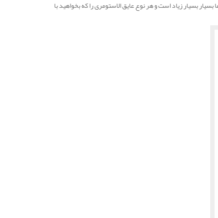
یار بسیار زیاد است و هر نوع عایق الاستومری را که بخواهید با