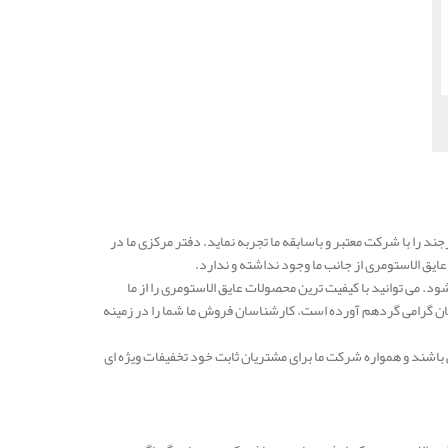
جند را با شرکت معتبر و باسابقه ما تجربه نماید. دفتر مرکزی ما در
ق الاستومری از جانب ما وجود نداشته و ندارد.
 می توانید با کیفیت ترین محصولات عایق الاستومری را از ما
ن گرامی گردهم آورده است. کارشناسان فروش ما شما را در زمینه
باشند و همواره شرکت ما برای مشتریان ثابت خود تخفیفات ویژه ای