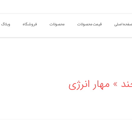
فحه اصلی
قیمت محصولات
محصولات
فروشگاه
وبلاگ
د » مهار انرژی