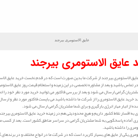
عایق الاستومری بیرجند
 عایق الاستومری بیرجند
ایق الاستومری بیرجند از شرکت ما بدین صورت است که در قدم نخست خرید عایق الاست
 تماس باشید و بعد از مشاوره تخصصی در این زمینه و استعلام قیمت روز عایق الاستوم
شتریان گرامی ارسال می شود و بعد از بررسی فاکتور می توانید خرید مورد نظر خود را ان
 خرید عایق الاستومری را از شرکت ما داشته باشید می بایست فاکتور مورد نظر و ارسال 
ه از انبار مهار انرژی بارگیری و برای شما مشتریان گرامی ارسال می شود.
 به اقسار نقاط کشور داریم و هیچ محدودیتی هم در زمینه خرید عایق الاستومری بیرجند
ی آماده پاسخگویی به شما مشتریان گرامی در سراسر مناطق کشور است. بعد از کسب مشا
ومری را داشته باشید.
ومری یکی از عایق های بسیار کاربرد است که در شرکت ما در انواع مختلف و در برندهای 