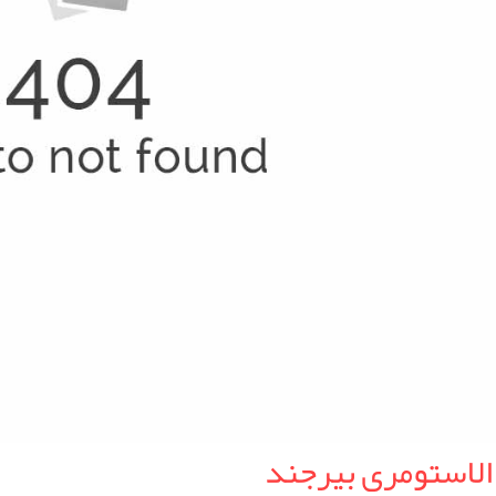
الاستومری بیرجند