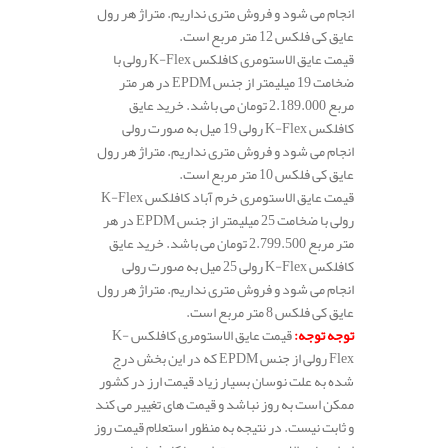
انجام می شود و فروش متری نداریم. متراژ هر رول
عایق کی فلکس 12 متر مربع است.
قیمت عایق الاستومری کافلکس K-Flex رولی با
ضخامت 19 میلیمتر از جنس EPDM در هر متر
مربع 2.189.000 تومان می باشد. خرید عایق
کافلکس K-Flex رولی 19 میل به صورت رولی
انجام می شود و فروش متری نداریم. متراژ هر رول
عایق کی فلکس 10 متر مربع است.
قیمت عایق الاستومری خرم آباد کافلکس K-Flex
رولی با ضخامت 25 میلیمتر از جنس EPDM در هر
متر مربع 2.799.500 تومان می باشد. خرید عایق
کافلکس K-Flex رولی 25 میل به صورت رولی
انجام می شود و فروش متری نداریم. متراژ هر رول
عایق کی فلکس 8 متر مربع است.
توجه توجه
:
قیمت عایق الاستومری کافلکس K-
Flex رولی از جنس EPDM که در این بخش درج
شده به علت نوسان بسیار زیاد قیمت ارز در کشور
ممکن است به روز نباشد و قیمت های تغییر می کند
و ثابت نیست. در نتیجه به منظور استعلام قیمت روز