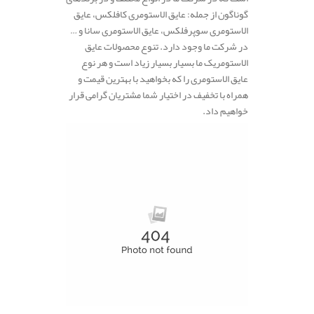
گوناگون از جمله: عایق الاستومری کافلکس، عایق
الاستومری سوپرفلکس، عایق الاستومری سانا و …
در شرکت ما وجود دارد. تنوع محصولات عایق
الاستومریک ما بسیار بسیار زیاد است و هر نوع
عایق الاستومری را که بخواهید با بهترین قیمت و
همراه با تخفیف در اختیار شما مشتریان گرامی قرار
خواهیم داد.