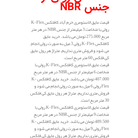
جنس
NBR
قیمت عایق الاستومری خرم آباد کافلکس K-Flex
رولی با ضخامت 3 میلیمتر از جنس NBR در هر متر
مربع 275.000 تومان می باشد. خرید عایق
کافلکس K-Flex رولی 3 میل به صورت رولی انجام
می شود و فروش متری نداریم. متراژ هر رول عایق
کی فلکس 60 متر مربع است.
قیمت عایق الاستومری کافلکس K-Flex رولی با
ضخامت 6 میلیمتر از جنس NBR در هر متر مربع
407.000 تومان می باشد. خرید عایق کافلکس K-
Flex رولی 6 میل به صورت رولی انجام می شود و
فروش متری نداریم. متراژ هر رول عایق کی فلکس
30 متر مربع است.
قیمت عایق الاستومری کافلکس K-Flex رولی با
ضخامت 9 میلیمتر از جنس NBR در هر متر مربع
489.500 تومان می باشد. خرید عایق کافلکس K-
Flex رولی 9 میل به صورت رولی انجام می شود و
فروش متری نداریم. متراژ هر رول عایق کی فلکس