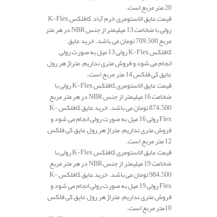
20 متر مربع است.
قیمت عایق الاستومری خرم آباد کافلکس K-Flex
رولی با ضخامت 13 میلیمتر از جنس NBR در هر متر
مربع 709.500 تومان می باشد. خرید عایق
کافلکس K-Flex رولی 13 میل به صورت رولی
انجام می شود و فروش متری نداریم. متراژ هر رول
عایق کی فلکس 14 متر مربع است.
قیمت عایق الاستومری کافلکس K-Flex رولی با
ضخامت 16 میلیمتر از جنس NBR در هر متر مربع
874.500 تومان می باشد. خرید عایق کافلکس K-
Flex رولی 16 میل به صورت رولی انجام می شود و
فروش متری نداریم. متراژ هر رول عایق کی فلکس
12 متر مربع است.
قیمت عایق الاستومری کافلکس K-Flex رولی با
ضخامت 19 میلیمتر از جنس NBR در هر متر مربع
984.500 تومان می باشد. خرید عایق کافلکس K-
Flex رولی 19 میل به صورت رولی انجام می شود و
فروش متری نداریم. متراژ هر رول عایق کی فلکس
10متر مربع است.