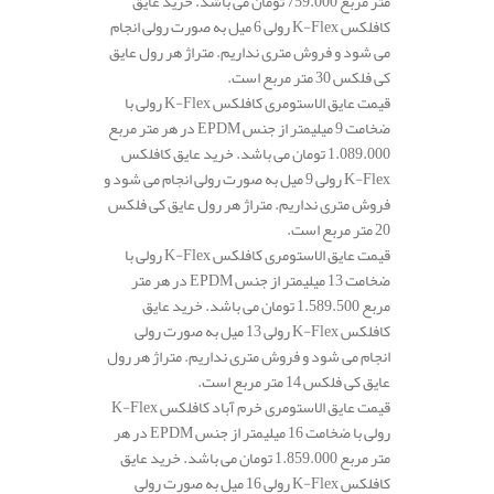
متر مربع 759.000 تومان می باشد. خرید عایق
کافلکس K-Flex رولی 6 میل به صورت رولی انجام
می شود و فروش متری نداریم. متراژ هر رول عایق
کی فلکس 30 متر مربع است.
قیمت عایق الاستومری کافلکس K-Flex رولی با
ضخامت 9 میلیمتر از جنس EPDM در هر متر مربع
1.089.000 تومان می باشد. خرید عایق کافلکس
K-Flex رولی 9 میل به صورت رولی انجام می شود و
فروش متری نداریم. متراژ هر رول عایق کی فلکس
20 متر مربع است.
قیمت عایق الاستومری کافلکس K-Flex رولی با
ضخامت 13 میلیمتر از جنس EPDM در هر متر
مربع 1.589.500 تومان می باشد. خرید عایق
کافلکس K-Flex رولی 13 میل به صورت رولی
انجام می شود و فروش متری نداریم. متراژ هر رول
عایق کی فلکس 14 متر مربع است.
قیمت عایق الاستومری خرم آباد کافلکس K-Flex
رولی با ضخامت 16 میلیمتر از جنس EPDM در هر
متر مربع 1.859.000 تومان می باشد. خرید عایق
کافلکس K-Flex رولی 16 میل به صورت رولی