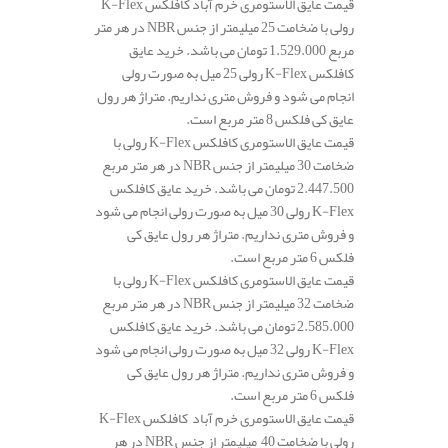
قیمت عایق الاستومری خرم آباد کافلکس K-Flex
رولی با ضخامت 25 میلیمتر از جنس NBR در هر متر
مربع 1.529.000 تومان می باشد. خرید عایق
کافلکس K-Flex رولی 25 میل به صورت رولی
انجام می شود و فروش متری نداریم. متراژ هر رول
عایق کی فلکس 8 متر مربع است.
قیمت عایق الاستومری کافلکس K-Flex رولی با
ضخامت 30 میلیمتر از جنس NBR در هر متر مربع
2.447.500 تومان می باشد. خرید عایق کافلکس
K-Flex رولی 30 میل به صورت رولی انجام می شود
و فروش متری نداریم. متراژ هر رول عایق کی
فلکس 6 متر مربع است.
قیمت عایق الاستومری کافلکس K-Flex رولی با
ضخامت 32 میلیمتر از جنس NBR در هر متر مربع
2.585.000 تومان می باشد. خرید عایق کافلکس
K-Flex رولی 32 میل به صورت رولی انجام می شود
و فروش متری نداریم. متراژ هر رول عایق کی
فلکس 6 متر مربع است.
قیمت عایق الاستومری خرم آباد کافلکس K-Flex
رولی با ضخامت 40 میلیمتر از جنس NBR در هر