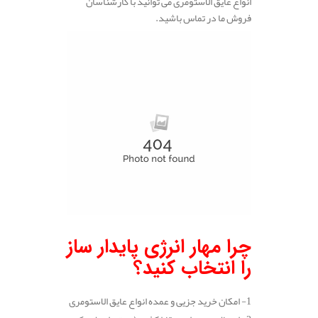
انواع عایق الاستومری می توانید با کارشناسان
فروش ما در تماس باشید.
چرا مهار انرژی پایدار ساز
را انتخاب کنید؟
1- امکان خرید جزیی و عمده انواع عایق الاستومری