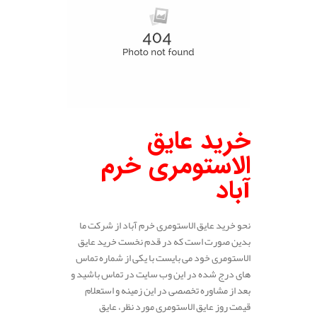
خرید عایق
الاستومری خرم
آباد
نحو خرید عایق الاستومری خرم آباد از شرکت ما
بدین صورت است که در قدم نخست خرید عایق
الاستومری خود می بایست با یکی از شماره تماس
های درج شده در این وب سایت در تماس باشید و
بعد از مشاوره تخصصی در این زمینه و استعلام
قیمت روز عایق الاستومری مورد نظر، عایق