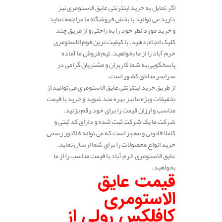
اگر تمایل به خرید اینترنتی عایق الاستومری نیز
دارید می توانید با بخش فروشگاه ما مراجعه نماید
و خرید مورد نظر خود را به راحتی و از طریق چند
کلیک انجام دهید. با کیفیت ترین فوم الاستومری
خرم آباد را از ما بخواهید. تیم فروش ما آماده
پاسخگویی به شما کاربران و مشتریان گرامی در
سراسر مناطق کشور است.
از طریق خرید اینترنتی عایق الاستومری می توانید از
تخفیفات ویژه ما نیز بهره مند شوید و خرید با قیمت
مناسب و ارزان قیمت را برای خود رقم بزنید.
شرکت ما یک شرکت ثبت شده و دارای کد ثبتی و
کاملا قانونی و معتبر است که می تواند فاکتور رسمی
خرید انواع محصولات را برای شما ارسال نماید.
عایق الاستومری خرم آباد با قیمت مناسب را از ما
بخواهید.
قیمت عایق
الاستومری
کافلکس رولی از