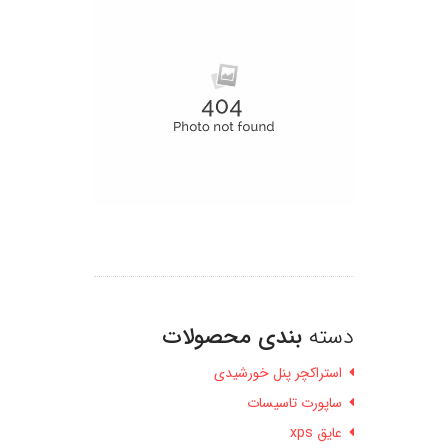
دسته
بندی محصولات
استراکچر پنل خورشیدی
ساپورت تاسیسات
عایق xps