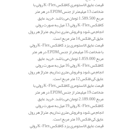
قیمت عایق الاستومری کافلکس K-Flex رولی با
ضخامت 13 میلیمتر از جنس EPDM در هر متر
مربع 1.589.500 تومان می باشد. خرید عایق
کافلکس K-Flex رولی 13 میل به صورت رولی
انجام می شود و فروش متری نداریم. متراژ هر رول
عایق کی فلکس 14 متر مربع است.
قیمت عایق الاستومری یزد کافلکس K-Flex رولی
با ضخامت 16 میلیمتر از جنس EPDM در هر متر
مربع 1.859.000 تومان می باشد. خرید عایق
کافلکس K-Flex رولی 16 میل به صورت رولی
انجام می شود و فروش متری نداریم. متراژ هر رول
عایق کی فلکس 12 متر مربع است.
قیمت عایق الاستومری کافلکس K-Flex رولی با
ضخامت 19 میلیمتر از جنس EPDM در هر متر
مربع 2.189.000 تومان می باشد. خرید عایق
کافلکس K-Flex رولی 19 میل به صورت رولی
انجام می شود و فروش متری نداریم. متراژ هر رول
عایق کی فلکس 10 متر مربع است.
قیمت عایق الاستومری یزد کافلکس K-Flex رولی