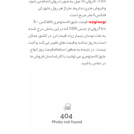
K-Flex رولی 50 میل به صورت رولی انجام می شود
و فروش متری نداریم. متراژ هر رول عایق کی
فلکس 4 متر مربع است.
توجه توجه:
قیمت عایق الاستومری کافلکس K-
Flex رولی از جنس NBR که در این بخش درج شده
به علت نوسان بسیار زیاد قیمت ارز در کشور ممکن
است به روز نباشد و قیمت های تغییر می کند و ثابت
نیست. در نتیجه به منظور استعلام قیمت روز انواع
عایق الاستومری می توانید با کارشناسان فروش ما
در تماس باشید.