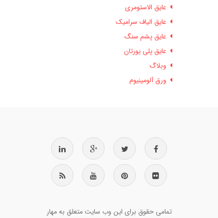
عایق الاستومری
عایق الیاف سرامیک
عایق پشم سنگ
عایق پلی یورتان
وبلاگ
ورق آلومینیوم
تمامی حقوق برای این وب سایت متعلق به مهار