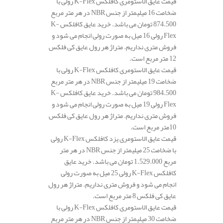
قیمت عایق الاستومری کافلکس K-Flex رولی با
ضخامت 16 میلیمتر از جنس NBR در هر متر مربع
874.500 تومان می باشد. خرید عایق کافلکس K-
Flex رولی 16 میل به صورت رولی انجام می شود و
فروش متری نداریم. متراژ هر رول عایق کی فلکس
12 متر مربع است.
قیمت عایق الاستومری کافلکس K-Flex رولی با
ضخامت 19 میلیمتر از جنس NBR در هر متر مربع
984.500 تومان می باشد. خرید عایق کافلکس K-
Flex رولی 19 میل به صورت رولی انجام می شود و
فروش متری نداریم. متراژ هر رول عایق کی فلکس
10متر مربع است.
قیمت عایق الاستومری یزد کافلکس K-Flex رولی
با ضخامت 25 میلیمتر از جنس NBR در هر متر
مربع 1.529.000 تومان می باشد. خرید عایق
کافلکس K-Flex رولی 25 میل به صورت رولی
انجام می شود و فروش متری نداریم. متراژ هر رول
عایق کی فلکس 8 متر مربع است.
قیمت عایق الاستومری کافلکس K-Flex رولی با
ضخامت 30 میلیمتر از جنس NBR در هر متر مربع