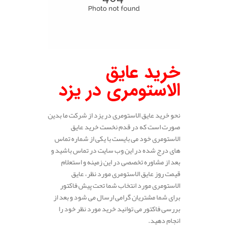
خرید عایق
الاستومری در یزد
نحو خرید عایق الاستومری در یزد از شرکت ما بدین
صورت است که در قدم نخست خرید عایق
الاستومری خود می بایست با یکی از شماره تماس
های درج شده در این وب سایت در تماس باشید و
بعد از مشاوره تخصصی در این زمینه و استعلام
قیمت روز عایق الاستومری مورد نظر، عایق
الاستومری مورد انتخاب شما تحت پیش فاکتور
برای شما مشتریان گرامی ارسال می شود و بعد از
بررسی فاکتور می توانید خرید مورد نظر خود را
انجام دهید.