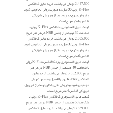
2.447.500 تومان می باشد. خرید عایق کافلکس
K-Flex رولی 30 میل به صورت رولی انجام می شود
و فروش متری نداریم. متراژ هر رول عایق کی
فلکس 6 متر مربع است.
قیمت عایق الاستومری کافلکس K-Flex رولی با
ضخامت 32 میلیمتر از جنس NBR در هر متر مربع
2.585.000 تومان می باشد. خرید عایق کافلکس
K-Flex رولی 32 میل به صورت رولی انجام می شود
و فروش متری نداریم. متراژ هر رول عایق کی
فلکس 6 متر مربع است.
قیمت عایق الاستومری یزد کافلکس K-Flex رولی
با ضخامت 40 میلیمتر از جنس NBR در هر متر
مربع 3.652.000 تومان می باشد. خرید عایق
کافلکس K-Flex رولی 40 میل به صورت رولی
انجام می شود و فروش متری نداریم. متراژ هر رول
عایق کی فلکس 4 متر مربع است.
قیمت عایق الاستومری کافلکس K-Flex رولی با
ضخامت 50 میلیمتر از جنس NBR در هر متر مربع
3.839.000 تومان می باشد. خرید عایق کافلکس