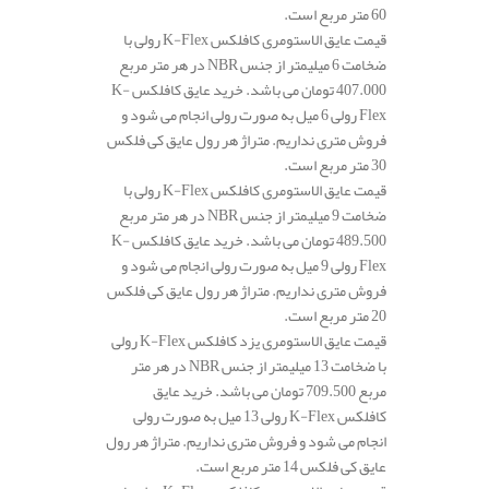
60 متر مربع است.
قیمت عایق الاستومری کافلکس K-Flex رولی با
ضخامت 6 میلیمتر از جنس NBR در هر متر مربع
407.000 تومان می باشد. خرید عایق کافلکس K-
Flex رولی 6 میل به صورت رولی انجام می شود و
فروش متری نداریم. متراژ هر رول عایق کی فلکس
30 متر مربع است.
قیمت عایق الاستومری کافلکس K-Flex رولی با
ضخامت 9 میلیمتر از جنس NBR در هر متر مربع
489.500 تومان می باشد. خرید عایق کافلکس K-
Flex رولی 9 میل به صورت رولی انجام می شود و
فروش متری نداریم. متراژ هر رول عایق کی فلکس
20 متر مربع است.
قیمت عایق الاستومری یزد کافلکس K-Flex رولی
با ضخامت 13 میلیمتر از جنس NBR در هر متر
مربع 709.500 تومان می باشد. خرید عایق
کافلکس K-Flex رولی 13 میل به صورت رولی
انجام می شود و فروش متری نداریم. متراژ هر رول
عایق کی فلکس 14 متر مربع است.