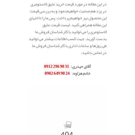
در این مقاله در مورد قیمت خرید عایق الاستومری
در یزد هم صحبت خواهیم نمود و به بررسی قیمت
این محصول نیز خواهیم پرداخت. پس ما را تا انتهای
این مقاله همراهی کنید. لیست قیمت عایق
الاستومری را می توانید با کارشناسان فروش ما
بدست آورید. جهت کسب اطلاعات بیشتر می توانید
طی روزها و ساعات اداری با کارشناسان فروش ما
در تماس باشید.
.
آقای حیدری:
31 90 296 0912
خانم هزاوه:
24 90 649 0902
.