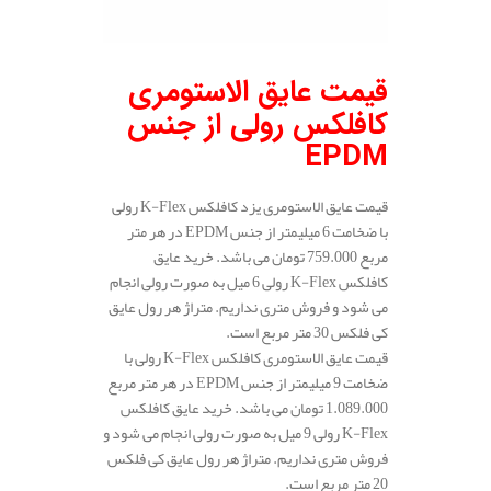
قیمت عایق الاستومری
کافلکس رولی از جنس
EPDM
قیمت عایق الاستومری یزد کافلکس K-Flex رولی
با ضخامت 6 میلیمتر از جنس EPDM در هر متر
مربع 759.000 تومان می باشد. خرید عایق
کافلکس K-Flex رولی 6 میل به صورت رولی انجام
می شود و فروش متری نداریم. متراژ هر رول عایق
کی فلکس 30 متر مربع است.
قیمت عایق الاستومری کافلکس K-Flex رولی با
ضخامت 9 میلیمتر از جنس EPDM در هر متر مربع
1.089.000 تومان می باشد. خرید عایق کافلکس
K-Flex رولی 9 میل به صورت رولی انجام می شود و
فروش متری نداریم. متراژ هر رول عایق کی فلکس
20 متر مربع است.