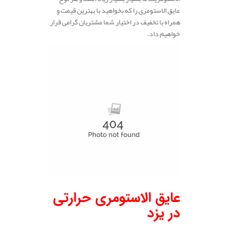
عایق الاستومری را که بخواهید با بهترین قیمت و
همراه با تخفیف در اختیار شما مشتریان گرامی قرار
خواهیم داد.
عایق الاستومری حرارتی
در یزد