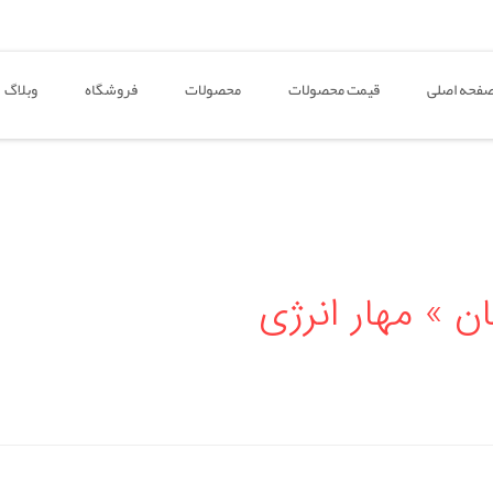
فحه اصلی
قیمت محصولات
محصولات
فروشگاه
وبلاگ
ن » مهار انرژی