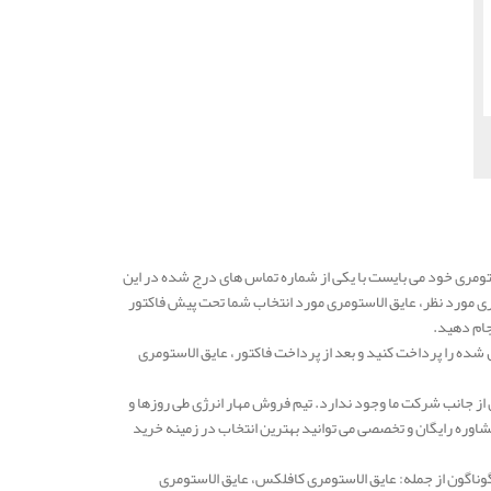
ومری خود می بایست با یکی از شماره تماس های درج شده در این
ری مورد نظر، عایق الاستومری مورد انتخاب شما تحت پیش فاکتور
جام دهید.
شده را پرداخت کنید و بعد از پرداخت فاکتور، عایق الاستومری
از جانب شرکت ما وجود ندارد. تیم فروش مهار انرژی طی روزها و
وره رایگان و تخصصی می توانید بهترین انتخاب در زمینه خرید
گوناگون از جمله: عایق الاستومری کافلکس، عایق الاستومری