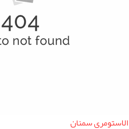
الاستومری سمنان