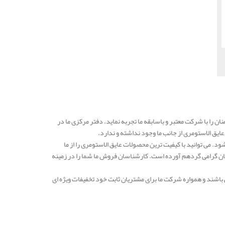
ان را با شرکت معتبر و باسابقه ما تجربه نماید. دفتر مرکزی ما در
ق الاستومری از جانب ما وجود نداشته و ندارد.
 می توانید با کیفیت ترین محصولات عایق الاستومری را از ما
ن گرامی گردهم آورده است. کارشناسان فروش ما شما را در زمینه
باشند و همواره شرکت ما برای مشتریان ثابت خود تخفیفات ویژه ای