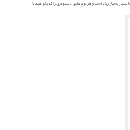
یار بسیار زیاد است و هر نوع عایق الاستومری را که بخواهید با