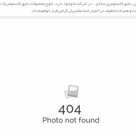
عایق الاستومری سانا و … در شرکت ما وجود دارد. تنوع محصولات عایق الاستومریک ما بس
ت و همراه با تخفیف در اختیار شما مشتریان گرامی قرار خواهیم داد.