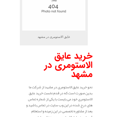
عایق الاستومری در مشهد
خرید عایق
الاستومری در
مشهد
نحو خرید عایق الاستومری در مشهد از شرکت ما
بدین صورت است که در قدم نخست خرید عایق
الاستومری خود می بایست با یکی از شماره تماس
های درج شده در این وب سایت در تماس باشید و
بعد از مشاوره تخصصی در این زمینه و استعلام
قیمت روز عایق الاستومری مورد نظر، عایق