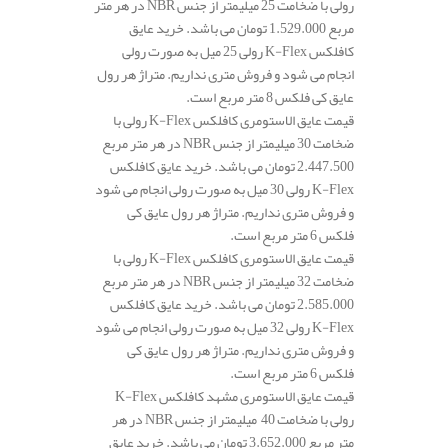
رولی با ضخامت 25 میلیمتر از جنس NBR در هر متر
مربع 1.529.000 تومان می باشد. خرید عایق
کافلکس K-Flex رولی 25 میل به صورت رولی
انجام می شود و فروش متری نداریم. متراژ هر رول
عایق کی فلکس 8 متر مربع است.
قیمت عایق الاستومری کافلکس K-Flex رولی با
ضخامت 30 میلیمتر از جنس NBR در هر متر مربع
2.447.500 تومان می باشد. خرید عایق کافلکس
K-Flex رولی 30 میل به صورت رولی انجام می شود
و فروش متری نداریم. متراژ هر رول عایق کی
فلکس 6 متر مربع است.
قیمت عایق الاستومری کافلکس K-Flex رولی با
ضخامت 32 میلیمتر از جنس NBR در هر متر مربع
2.585.000 تومان می باشد. خرید عایق کافلکس
K-Flex رولی 32 میل به صورت رولی انجام می شود
و فروش متری نداریم. متراژ هر رول عایق کی
فلکس 6 متر مربع است.
قیمت عایق الاستومری مشهد کافلکس K-Flex
رولی با ضخامت 40 میلیمتر از جنس NBR در هر
متر مربع 3.652.000 تومان می باشد. خرید عایق