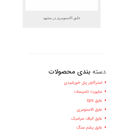
عایق الاستومری در مشهد
دسته
بندی محصولات
استراکچر پنل خورشیدی
ساپورت تاسیسات
عایق xps
عایق الاستومری
عایق الیاف سرامیک
عایق پشم سنگ