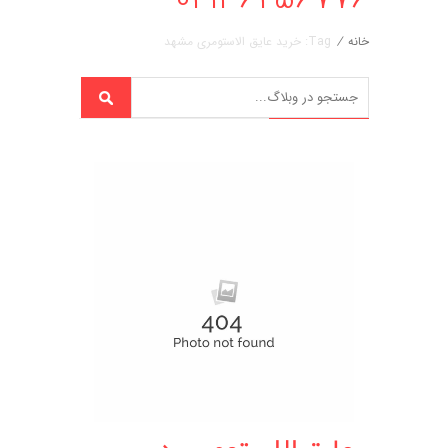
خانه
/
Tag: خرید عایق الاستومری مشهد