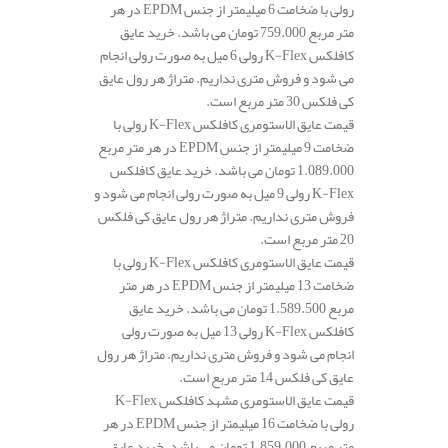
رولی با ضخامت 6 میلیمتر از جنس EPDM در هر
متر مربع 759.000 تومان می باشد. خرید عایق
کافلکس K-Flex رولی 6 میل به صورت رولی انجام
می شود و فروش متری نداریم. متراژ هر رول عایق
کی فلکس 30 متر مربع است.
قیمت عایق الاستومری کافلکس K-Flex رولی با
ضخامت 9 میلیمتر از جنس EPDM در هر متر مربع
1.089.000 تومان می باشد. خرید عایق کافلکس
K-Flex رولی 9 میل به صورت رولی انجام می شود و
فروش متری نداریم. متراژ هر رول عایق کی فلکس
20 متر مربع است.
قیمت عایق الاستومری کافلکس K-Flex رولی با
ضخامت 13 میلیمتر از جنس EPDM در هر متر
مربع 1.589.500 تومان می باشد. خرید عایق
کافلکس K-Flex رولی 13 میل به صورت رولی
انجام می شود و فروش متری نداریم. متراژ هر رول
عایق کی فلکس 14 متر مربع است.
قیمت عایق الاستومری مشهد کافلکس K-Flex
رولی با ضخامت 16 میلیمتر از جنس EPDM در هر
متر مربع 1.859.000 تومان می باشد. خرید عایق