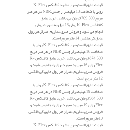
قیمت عایق الاستومری مشهد کافلکس K-Flex
رولی با ضخامت 13 میلیمتر از جنس NBR در هر متر
مربع 709.500 تومان می باشد. خرید عایق
کافلکس K-Flex رولی 13 میل به صورت رولی
انجام می شود و فروش متری نداریم. متراژ هر رول
عایق کی فلکس 14 متر مربع است.
قیمت عایق الاستومری کافلکس K-Flex رولی با
ضخامت 16 میلیمتر از جنس NBR در هر متر مربع
874.500 تومان می باشد. خرید عایق کافلکس K-
Flex رولی 16 میل به صورت رولی انجام می شود و
فروش متری نداریم. متراژ هر رول عایق کی فلکس
12 متر مربع است.
قیمت عایق الاستومری کافلکس K-Flex رولی با
ضخامت 19 میلیمتر از جنس NBR در هر متر مربع
984.500 تومان می باشد. خرید عایق کافلکس K-
Flex رولی 19 میل به صورت رولی انجام می شود و
فروش متری نداریم. متراژ هر رول عایق کی فلکس
10متر مربع است.
قیمت عایق الاستومری مشهد کافلکس K-Flex