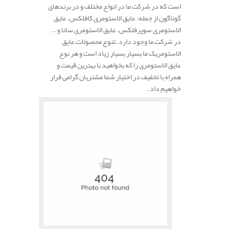
است که در شرکت ما در انواع مختلف و در برندهای
گوناگون از جمله: عایق الاستومری کافلکس، عایق
الاستومری سوپرفلکس، عایق الاستومری سانا و …
در شرکت ما وجود دارد. تنوع محصولات عایق
الاستومریک ما بسیار بسیار زیاد است و هر نوع
عایق الاستومری را که بخواهید با بهترین قیمت و
همراه با تخفیف در اختیار شما مشتریان گرامی قرار
خواهیم داد.