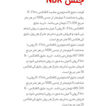
جنس
NBR
قیمت عایق الاستومری مشهد کافلکس K-Flex
رولی با ضخامت 3 میلیمتر از جنس NBR در هر متر
مربع 275.000 تومان می باشد. خرید عایق
کافلکس K-Flex رولی 3 میل به صورت رولی انجام
می شود و فروش متری نداریم. متراژ هر رول عایق
کی فلکس 60 متر مربع است.
قیمت عایق الاستومری کافلکس K-Flex رولی با
ضخامت 6 میلیمتر از جنس NBR در هر متر مربع
407.000 تومان می باشد. خرید عایق کافلکس K-
Flex رولی 6 میل به صورت رولی انجام می شود و
فروش متری نداریم. متراژ هر رول عایق کی فلکس
30 متر مربع است.
قیمت عایق الاستومری کافلکس K-Flex رولی با
ضخامت 9 میلیمتر از جنس NBR در هر متر مربع
489.500 تومان می باشد. خرید عایق کافلکس K-
Flex رولی 9 میل به صورت رولی انجام می شود و
فروش متری نداریم. متراژ هر رول عایق کی فلکس
20 متر مربع است.