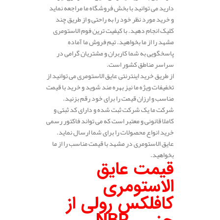
دارید می توانید با بخش فروشگاه ما مراجعه نماید
و خرید مورد نظر خود را به راحتی و از طریق چند
کلیک انجام دهید. با کیفیت ترین فوم الاستومری
مشهد را از ما بخواهید. تیم فروش ما آماده
پاسخگویی به شما کاربران و مشتریان گرامی در
سراسر مناطق کشور است.
از طریق خرید اینترنتی عایق الاستومری می توانید از
تخفیفات ویژه ما نیز بهره مند شوید و خرید با قیمت
مناسب و ارزان قیمت را برای خود رقم بزنید.
شرکت ما یک شرکت ثبت شده و دارای کد ثبتی و
کاملا قانونی و معتبر است که می تواند فاکتور رسمی
خرید انواع محصولات را برای شما ارسال نماید.
عایق الاستومری در مشهد با قیمت مناسب را از ما
بخواهید.
قیمت عایق
الاستومری
کافلکس رولی از