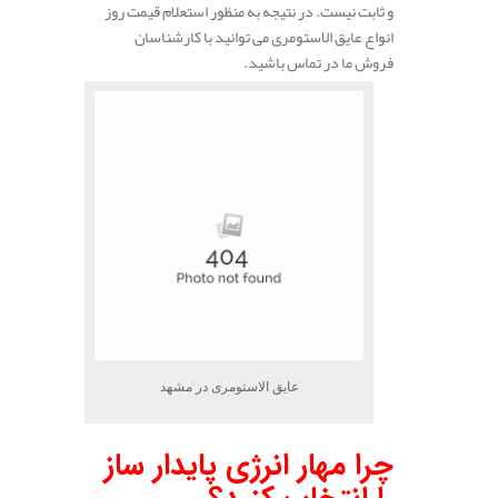
و ثابت نیست. در نتیجه به منظور استعلام قیمت روز
انواع عایق الاستومری می توانید با کارشناسان
فروش ما در تماس باشید.
عایق الاستومری در مشهد
چرا مهار انرژی پایدار ساز