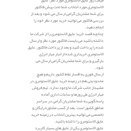
الاستومری مورد انتخاب شما تحت پیش فاکتور
برای شما مشتریان گرامی ارسال می شود و بعد از
بررسی فاکتور می توانید خرید مورد نظر خود را
انجام دهید.
چنانچه قصد خرید عایق الاستومری را از شرکت ما
داشته باشید می بایست فاکتور مورد نظر و ارسال
شده را پرداخت کنید و بعد از پرداخت فاکتور، عایق
الاستومری خریداری شده از انبار مهار انرژی
بارگیری و برای شما مشتریان گرامی ارسال می
شود.
ارسال فوری به اقسار نقاط کشور داریم و هیچ
محدودیتی هم در زمینه خرید عایق الاستومری در
مشهداز جانب شرکت ما وجود ندارد. تیم فروش
مهار انرژی طی روزها و ساعات اداری آماده
پاسخگویی به شما مشتریان گرامی در سراسر
مناطق کشور است. بعد از کسب مشاوره رایگان و
تخصصی می توانید بهترین انتخاب در زمینه خرید
عایق الاستومری را داشته باشید.
عایق الاستومری یکی از عایق های بسیار کاربرد