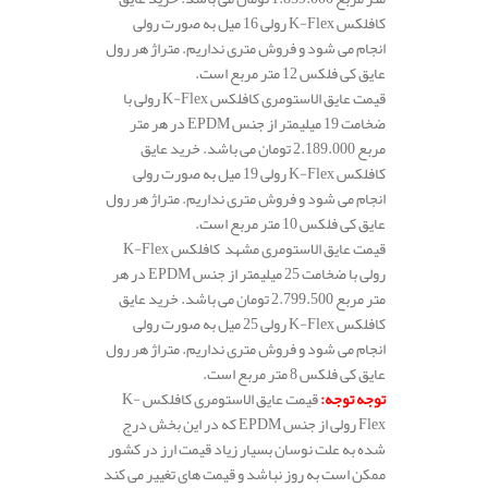
کافلکس K-Flex رولی 16 میل به صورت رولی
انجام می شود و فروش متری نداریم. متراژ هر رول
عایق کی فلکس 12 متر مربع است.
قیمت عایق الاستومری کافلکس K-Flex رولی با
ضخامت 19 میلیمتر از جنس EPDM در هر متر
مربع 2.189.000 تومان می باشد. خرید عایق
کافلکس K-Flex رولی 19 میل به صورت رولی
انجام می شود و فروش متری نداریم. متراژ هر رول
عایق کی فلکس 10 متر مربع است.
قیمت عایق الاستومری مشهد کافلکس K-Flex
رولی با ضخامت 25 میلیمتر از جنس EPDM در هر
متر مربع 2.799.500 تومان می باشد. خرید عایق
کافلکس K-Flex رولی 25 میل به صورت رولی
انجام می شود و فروش متری نداریم. متراژ هر رول
عایق کی فلکس 8 متر مربع است.
توجه توجه
:
قیمت عایق الاستومری کافلکس K-
Flex رولی از جنس EPDM که در این بخش درج
شده به علت نوسان بسیار زیاد قیمت ارز در کشور
ممکن است به روز نباشد و قیمت های تغییر می کند