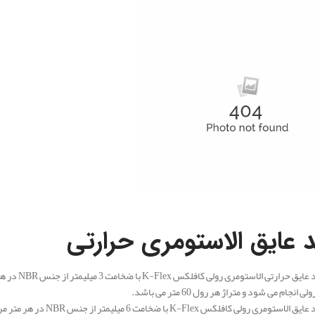
 عایق الاستومری حرارتی
نجام می شود و متراژ هر رول 60 متر می باشد.