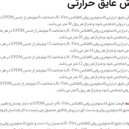
 عایق حرارتی
ولی انجام می شود و متراژ هر رول 30 متر می باشد.
م می شود و متراژ هر رول 20 متر می باشد.
ود و متراژ هر رول 14 متر می باشد.
م می شود و متراژ هر رول 12 متر می باشد.
م می شود و متراژ هر رول 10 متر می باشد.
انجام می شود و متراژ هر رول 8 متر می باشد.
جه:
قیمت عایق الاستومری رولی کافلکس ex
عایق الاستومری رولی و بدست آوردن پیش فاکتور محصول می بایست با کارشناسان فرو
تنوع محصولات عایق الاستومری رولی کافلکس K-Flex ما بسیار ز