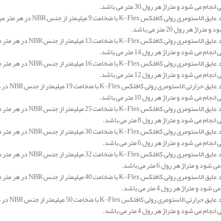
م می شود و متراژ هر رول 30 متر می باشد.
تراژ هر رول 20 متر می باشد.
م می شود و متراژ هر رول 14 متر می باشد.
م می شود و متراژ هر رول 12 متر می باشد.
م می شود و متراژ هر رول 10 متر می باشد.
ام می شود و متراژ هر رول 8 متر می باشد.
ام می شود و متراژ هر رول 6 متر می باشد.
ود و متراژ هر رول 6 متر می باشد.
ود و متراژ هر رول 4 متر می باشد.
ام می شود و متراژ هر رول 4 متر می باشد.