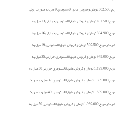
قیمت خرید عایق الاستومری رولی کافلکس K-Flex با ضخامت 9 میلیمتر از جنس NBR در هر متر مربع 302.500 تومان و فروش عایق الاستومری 9 میل به صورت رولی
قیمت خرید عایق الاستومری رولی کافلکس K-Flex با ضخامت 13 میلیمتر از جنس NBR در هر متر مربع 401.500 تومان و فروش عایق الاستومری حرارتی 13 میل به
قیمت خرید عایق الاستومری رولی کافلکس K-Flex با ضخامت 16 میلیمتر از جنس NBR در هر متر مربع 504.900 تومان و فروش عایق الاستومری حرارتی 16 میل به
قیمت خرید عایق حرارتی الاستومری رولی کافلکس K-Flex با ضخامت 19 میلیمتر از جنس NBR در هر متر مربع 599.500 تومان و فروش عایق الاستومری 19 میل به
قیمت خرید عایق الاستومری رولی کافلکس K-Flex با ضخامت 25 میلیمتر از جنس NBR در هر متر مربع 979.000 تومان و فروش عایق الاستومری حرارتی 25 میل به
قیمت خرید عایق الاستومری رولی کافلکس K-Flex با ضخامت 30 میلیمتر از جنس NBR در هر متر مربع 1.199.000 تومان و فروش عایق الاستومری حرارتی 30 میل به
قیمت خرید عایق الاستومری رولی کافلکس K-Flex با ضخامت 32 میلیمتر از جنس NBR در هر متر مربع 1.309.000 تومان و فروش عایق الاستومری 32 میل به صورت
قیمت خرید عایق الاستومری رولی کافلکس K-Flex با ضخامت 40 میلیمتر از جنس NBR در هر متر مربع 1.859.000 تومان و فروش عایق الاستومری 40 میل به صورت
قیمت خرید عایق حرارتی الاستومری رولی کافلکس K-Flex با ضخامت 50 میلیمتر از جنس NBR در هر متر مربع 1.969.000 تومان و فروش عایق الاستومری 50 میل به