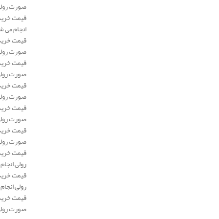
صورت رولی انجا
انجام می شود و م
صورت رولی انجا
صورت رولی انجا
صورت رولی انجا
صورت رولی انج
صورت رولی انج
رولی انجام می ش
رولی انجام می ش
صورت رولی انج