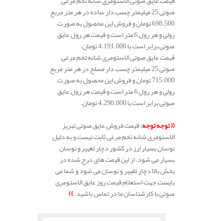
قیمت عایق صوتی الاستومری شانه تخم مرغی
صوتی 25 میلیمتر چسب دار ساده در هر متر مربع
698.500 تومان و فروش این محصول به صورت
رولی و هر رول 6 متر است و قیمت هر رول عایق
صوتی برابر است با 4.191.000 تومان.
قیمت عایق صوتی الاستومری شانه تخم مرغی
صوتی 25 میلیمتر چسب دار مسلح در هر متر مربع
715.000 تومان و فروش این محصول به صورت
رولی و هر رول 6 متر است و قیمت هر رول عایق
صوتی برابر است با 4.290.000 تومان.
.
((
توجه توجه
:
قیمت فروش عایق صوتی تبریز
الاستومری شانه تخم مرغی ثابت نیست و به دلیل
نوسان بسیار ارز در کشور دچار تغییر و نوسان
بسیار می شود. از این قیمت های درج شده در
بخش بالا دچار تغییر و نوسان می شود و شما می
بایست جهت استعلام قیمت روز عایق الاستومری
صوتی با کارشناسان ما در تماس باشید.
))
.