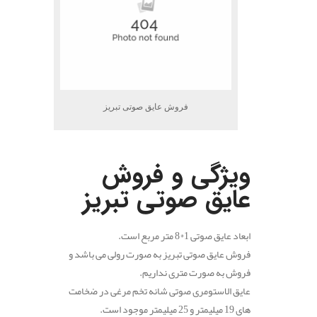
فروش عایق صوتی تبریز
.
ویژگی و فروش
عایق صوتی تبریز
ابعاد عایق صوتی 1*8 متر مربع است.
فروش عایق صوتی تبریز به صورت رولی می باشد و
فروش به صورت متری نداریم.
عایق الاستومری صوتی شانه تخم مرغی در ضخامت
های 19 میلیمتر و 25 میلیمتر موجود است.