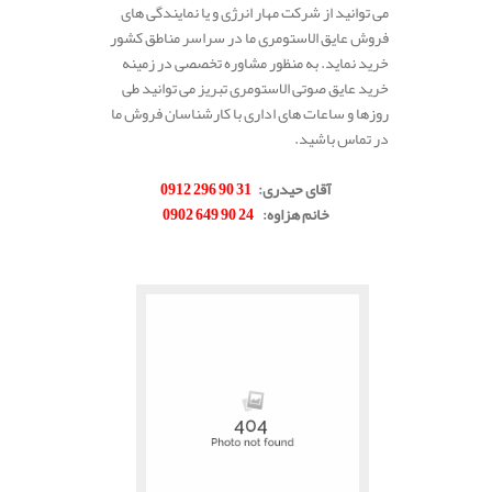
می توانید از شرکت مهار انرژی و یا نمایندگی های
فروش عایق الاستومری ما در سراسر مناطق کشور
خرید نماید. به منظور مشاوره تخصصی در زمینه
خرید عایق صوتی الاستومری تبریز می توانید طی
روزها و ساعات های اداری با کارشناسان فروش ما
در تماس باشید.
.
آقای حیدری
:
31 90 296 0912
خانم هزاوه
:
24 90 649 0902
.