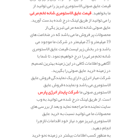
قیمت عایق صوتی الاستومری تبریز را می توانید از
ما بخواهید.
قیمت عایق الاستومری شانه تخم مرغی
را می توانید از طریق لینک درج شده بدست آورید.
عایق صوتی شانه تخمه مرغی تبریز یکی از
محصولات پر فروش ما می باشد که در ضخامت های
19 میلیمتر و 25 میلیمتر در شرکت ما موجود می
باشد و در بخش زیر لیست قیمت عایق الاستومری
شانه تخم مرغی را درج خواهیم نمود، تا شما با
آگاهی و اطلاعات کافی در این زمینه بهترین تصمیم
در زمینه خرید عایق صوتی را بگیرید.
شرکت مهار انرژی دارای یک نمایندگی فروش عایق
الاستومری می باشد و نماینده فروش عایق
الاستومری صوتی ما
شرکت پایدار انرژی پارس
است. از طریق لینک درج شده می توانید به وب
سایت نماینده ما مراجعه نماید و بعد از بررسی های
محصولات ما می توانید نسبت به خرید عایق
الاستومری تبریز مورد نیاز خود اقدامات لازم را
انجام دهید.
به منظور کسب اطلاعات بیشتر در زمینه نحو خرید