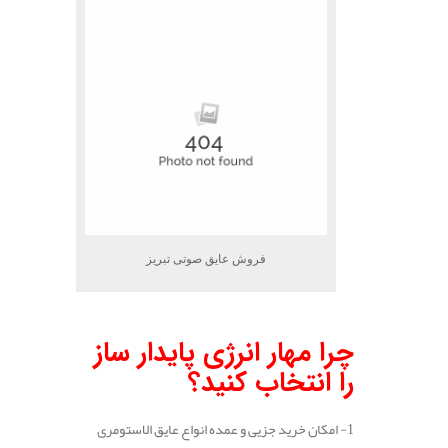
فروش عایق صوتی تبریز
.
چرا مهار انرژی پایدار ساز
را انتخاب کنید؟
1- امکان خرید جزیی و عمده انواع عایق الاستومری