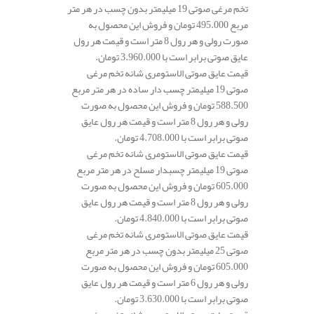
تخم مرغی صوتی 19 میلیمتر بدون چسب در هر متر
مربع 495.000 تومان و فروش این محصول به
صورت رولی و هر رول 8 متر است و قیمت هر رول
عایق صوتی برابر است با 3.960.000 تومان.
قیمت عایق صوتی الاستومری شانه تخم مرغی
صوتی 19 میلیمتر چسب دار ساده در هر متر مربع
588.500 تومان و فروش این محصول به صورت
رولی و هر رول 8 متر است و قیمت هر رول عایق
صوتی برابر است با 4.708.000 تومان.
قیمت عایق صوتی الاستومری شانه تخم مرغی
صوتی 19 میلیمتر چسبدار مسلح در هر متر مربع
605.000 تومان و فروش این محصول به صورت
رولی و هر رول 8 متر است و قیمت هر رول عایق
صوتی برابر است با 4.840.000 تومان.
قیمت عایق صوتی الاستومری شانه تخم مرغی
صوتی 25 میلیمتر بدون چسب در هر متر مربع
605.000 تومان و فروش این محصول به صورت
رولی و هر رول 6 متر است و قیمت هر رول عایق
صوتی برابر است با 3.630.000 تومان.