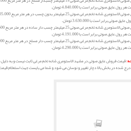
رول عایق صوتی برابر است با 4.840.000 تومان.
یق صوتی برابر است با 3.630.000 تومان.
رول عایق صوتی برابر است با 4.191.000 تومان.
رول عایق صوتی برابر است با 4.290.000 تومان.
جه
:
قیمت فروش عایق صوتی در مشهد الاستومری شانه تخم مرغی ثابت نیست و به دلیل نوسا
رج شده در بخش بالا دچار تغییر و نوسان می شود و شما می بایست جهت استعلام قیمت 