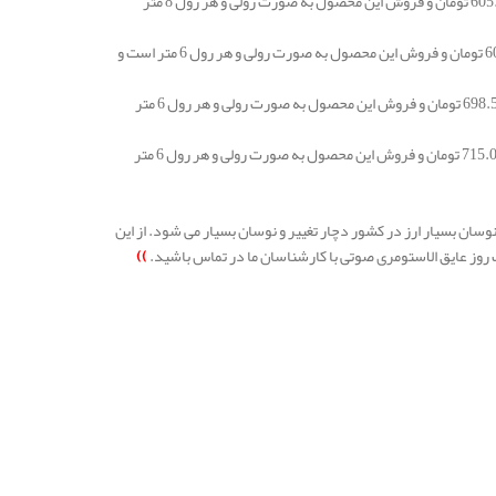
قیمت عایق صوتی الاستومری شانه تخم مرغی صوتی 19 میلیمتر چسبدار مسلح در هر متر مربع 605.000 تومان و فروش این محصول به صورت رولی و هر رول 8 متر
قیمت عایق صوتی الاستومری شانه تخم مرغی صوتی 25 میلیمتر بدون چسب در هر متر مربع 605.000 تومان و فروش این محصول به صورت رولی و هر رول 6 متر است و
قیمت عایق صوتی الاستومری شانه تخم مرغی صوتی 25 میلیمتر چسب دار ساده در هر متر مربع 698.500 تومان و فروش این محصول به صورت رولی و هر رول 6 متر
قیمت عایق صوتی الاستومری شانه تخم مرغی صوتی 25 میلیمتر چسب دار مسلح در هر متر مربع 715.000 تومان و فروش این محصول به صورت رولی و هر رول 6 متر
ن بسیار ارز در کشور دچار تغییر و نوسان بسیار می شود. از این
روز عایق الاستومری صوتی با کارشناسان ما در تماس باشید.
))