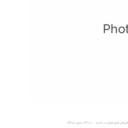
دیدگاه:
فروش عایق صوتی در مشهد
بدون دیدگاه