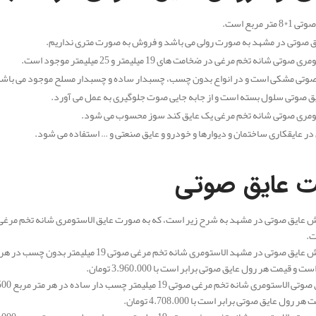
تر مربع است.
 صوتی در مشهد به صورت رولی می باشد و فروش به صورت متری نداریم.
وتی شانه تخم مرغی در ضخامت های 19 میلیمتر و 25 میلیمتر موجود است.
صوتی مشکی است و در انواع بدون چسب، چسبدار ساده و چسبدار مسلح موجود می باش
ق صوتی سلول بسته است و از جابه جایی صوت جلوگیری به عمل می آورد.
تومری صوتی شانه تخم مرغی یک عایق کند سوز محسوب می شود.
ق در عایقکاری ساختمان و دیوارها و خودرو و عایق صنعتی و … استفاده می شود.
ت عایق صوتی
 عایق صوتی در مشهد به شرح زیر است، که به صورت عایق الاستومری شانه تخم مرغ
ت.
رول عایق صوتی برابر است با 4.708.000 تومان.