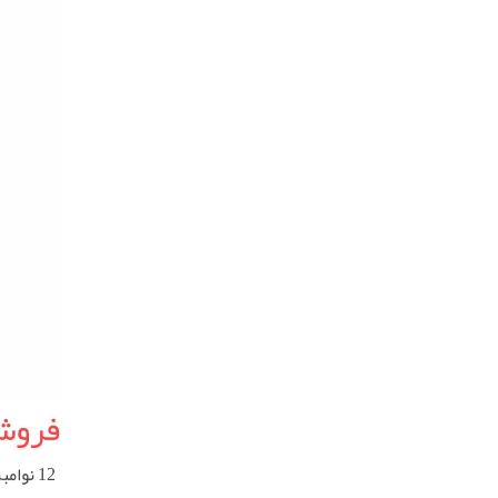
فروش
12 نوامبر 2024