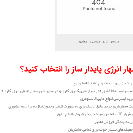
فروش عایق صوتی در مشهد
ار انرژی پایدار ساز را انتخاب کنید؟