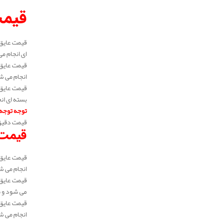
قیمت
ای انجام می شود
انجام می شود و 
بسته ای انجام 
توجه توجه
قیمت دقیق 
قیمت 
انجام می شود و 
می شود و متراژ 
انجام می شود و 