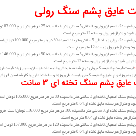
 عایق پشم سنگ رولی
 و متراژ هر رول و بسته 12 متر مربع است.
متراژ هر رول و بسته 12 متر مربع است.
می شود و متراژ هر رول و بسته 12 متر مربع است.
:
لیست قیمت پشم سنگ رولی درج شده به بخش بالا به علت نوسان بسیار زیاد قیمت ارز
و به روز انواع عایق پشم سنگ می بایست طی روزها و ساعات اداری با کارشناسان فروش
عایق پشم سنگ تخته ای 3 سانت
متراژ هر بسته عایق تخته ای 8.64 متر مربع است.
هر بسته عایق تخته ای 8.64 متر مربع است.
متراژ هر بسته عایق تخته ای 8.64 متر مربع است.