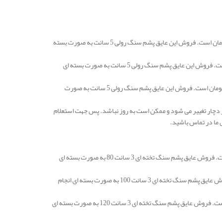
قیمت عایق پشم سنگ اصفهان رولی و یا لحافی 5 سانتی متر با دانسیته 25 در هر متر مربع 83.000 تومان است. فروش این عایق پشم سنگ رولی 5 سانت به صورت بسته
قیمت عایق پشم سنگ رولی و یا لحافی 5 سانتی متر با دانسیته 30 در هر متر مربع 100.000 تومان است. فروش این عایق پشم سنگ رولی 5 سانت به صورت بسته ای
قیمت عایق پشم سنگ اصفهان رولی و یا لحافی 5 سانتی متر با دانسیته 50 در هر متر مربع 146.000 تومان است. فروش این عایق پشم سنگ رولی 5 سانت به صورت
 دچار تغییر می شود و ممکن است به روز نباشد. پس جهت استعلام
 ما در تماس باشید.
قیمت عایق پشم سنگ اصفهان تخته ای 3 سانتی متر دانسیته 80 در هر متر مربع 106.000 تومان است. فروش عایق پشم سنگ تخته ای 3 سانت 80 به صورت بسته ای
قیمت عایق پشم سنگ تخته ای 3 سانتی متر دانسیته 100 در هر متر مربع 116.000 تومان است. فروش عایق پشم سنگ تخته ای 3 سانت 100 به صورت بسته ای انجام
قیمت عایق پشم سنگ اصفهان تخته ای 3 سانتی متر دانسیته 120 در هر متر مربع 137.000 تومان است. فروش عایق پشم سنگ تخته ای 3 سانت 120 به صورت بسته ای