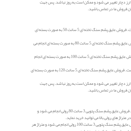
ارز دچار تغییر می شود و ممکن است به روز نباشد. پس جهت
ان فروش ما در تماس باشید.
قیمت عایق پشم سنگ اصفهان تخته ای 5 سانتی متر دانسیته 50 در هر متر مربع 122.000 تومان است. فروش عایق پشم سنگ تخته ای 5 سانت 50 به صورت بسته ای
قیمت عایق پشم سنگ تخته ای 5 سانتی متر دانسیته 80 در هر متر مربع 163.000 تومان است. فروش عایق پشم سنگ تخته ای 5 سانت 80 به صورت بسته ای انجام می
قیمت عایق پشم سنگ تخته ای 5 سانتی متر دانسیته 100 در هر متر مربع 184.000 تومان است. فروش عایق پشم سنگ تخته ای 5 سانت 100 به صورت بسته ای انجام
قیمت عایق پشم سنگ اصفهان تخته ای 5 سانتی متر دانسیته 120 در هر متر مربع 231.000 تومان است. فروش عایق پشم سنگ تخته ای 5 سانت 120 به صورت بسته ای
ارز دچار تغییر می شود و ممکن است به روز نباشد. پس جهت
ان فروش ما در تماس باشید.
قیمت عایق پشم سنگ اصفهان پتویی 3 سانتی متر دانسیته 80 در هر متر مربع 153.000 تومان است. فروش عایق پشم سنگ پتویی 3 سانت 80 رولی انجام می شود و
قیمت عایق پشم سنگ پتویی 3 سانتی متر دانسیته 100 در هر متر مربع 175.000 تومان است. فروش عایق پشم سنگ پتویی 3 سانت 100 رولی انجام می شود و متراژ هر