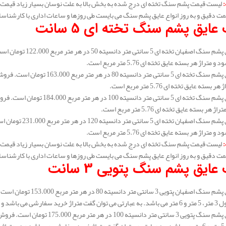
:
لیست قیمت پشم سنگ تخته ای درج شده به بخش بالا به علت نوسان بسیار زیاد قیمت 
مت دقیق و به روز انواع عایق پشم سنگ می بایست طی روزها و ساعات اداری با کارشناس
عایق پشم سنگ تخته ای 5 سانت
متراژ هر بسته عایق تخته ای 5.76 متر مربع است.
سته عایق تخته ای 5.76 متر مربع است.
هر بسته عایق تخته ای 5.76 متر مربع است.
متراژ هر بسته عایق تخته ای 5.76 متر مربع است.
:
لیست قیمت پشم سنگ تخته ای درج شده به بخش بالا به علت نوسان بسیار زیاد قیمت 
مت دقیق و به روز انواع عایق پشم سنگ می بایست طی روزها و ساعات اداری با کارشناس
ایق پشم سنگ پتویی 3 سانت
 رولی بالا می توانید خرید نماید.