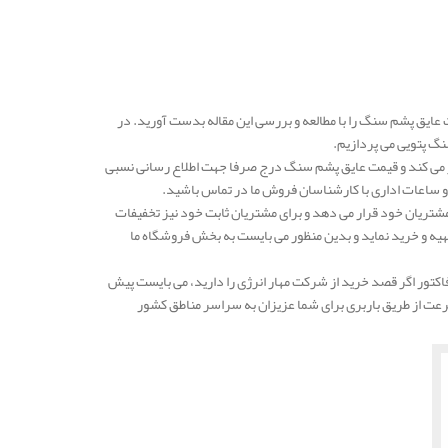
عایق پشم سنگ را با مطالعه و بررسی این مقاله بدست آورید. در
گ پتویی می پردازیم.
ر می کند و قیمت عایق پشم سنگ درج صرفا جهت اطلاع رسانی نسبی
و ساعات اداری با کارشناسان فروش ما در تماس باشید.
مشتریان خود قرار می دهد و برای مشتریان ثابت خود نیز تخفیفات
ا تهیه و خرید نماید و بدین منظور می بایست به بخش فروشگاه ما
تور اگر قصد خرید از شرکت مهار انرژی را دارید، می بایست پیش
رعت از طریق باربری برای شما عزیزان به سراسر مناطق کشور