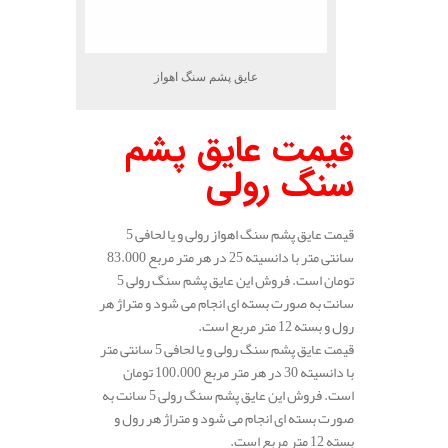
عایق پشم سنگ اهواز
قیمت عایق پشم
سنگ رولی
قیمت عایق پشم سنگ اهواز رولی و یا لحافی 5
سانتی متر با دانسیته 25 در هر متر مربع 83.000
تومان است. فروش این عایق پشم سنگ رولی 5
سانت به صورت بسته ای انجام می شود و متراژ هر
رول و بسته 12 متر مربع است.
قیمت عایق پشم سنگ رولی و یا لحافی 5 سانتی متر
با دانسیته 30 در هر متر مربع 100.000 تومان
است. فروش این عایق پشم سنگ رولی 5 سانت به
صورت بسته ای انجام می شود و متراژ هر رول و
بسته 12 متر مربع است.