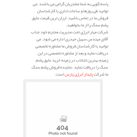
پاسخگویی به شما مشتریان گرامی می باشند. می
توانید طی روزها و ساعات اداری با کارشناسان
فروش ما در تماس باشید. ارزان ترین قیمت عایق
پشم سنگ را از ما بخواهید.
شرکت مهار انرژی تحت مدیریت محترم خود جناب
آقای مهندس سهیل حیدری اداره می شود. می
توانید با کارشناسان فروش ما مشاوره تخصصی
دریافت نماید و بعد از مشاوره تخصصی در این
زمینه بهترین انتخاب در زمینه خرید عایق پشم
سنگ را دریافت نماید. نماینده فروش پشم سنگ
ما شرکت
پایدار انرژی پارس
است.