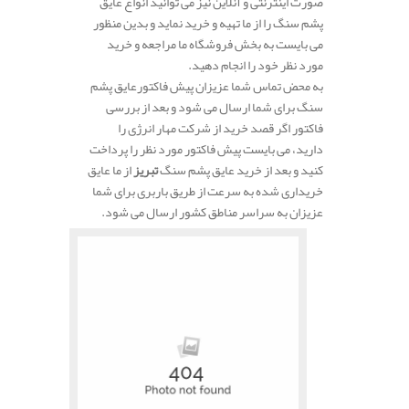
صورت اینترنتی و آنلاین نیز می توانید انواع عایق
پشم سنگ را از ما تهیه و خرید نماید و بدین منظور
می بایست به بخش فروشگاه ما مراجعه و خرید
مورد نظر خود را انجام دهید.
به محض تماس شما عزیزان پیش فاکتورعایق پشم
سنگ برای شما ارسال می شود و بعد از بررسی
فاکتور اگر قصد خرید از شرکت مهار انرژی را
دارید، می بایست پیش فاکتور مورد نظر را پرداخت
کنید و بعد از خرید عایق پشم سنگ
تبریز
از ما عایق
خریداری شده به سرعت از طریق باربری برای شما
عزیزان به سراسر مناطق کشور ارسال می شود.