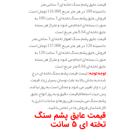
قیمت عایق پشم سنگ تخته ای 3 سانتی متر
دانسیته 100 در هر متر مربع 116.000 تومان است.
فروش عایق پشم سنگ تخته ای 3 سانت 100 به
صورت بسته ای انجام می شود و متراژ هر بسته
عایق تخته ای 8.64 متر مربع است.
قیمت عایق پشم سنگ اهواز تخته ای 3 سانتی متر
دانسیته 120 در هر متر مربع 137.000 تومان است.
فروش عایق پشم سنگ تخته ای 3 سانت 120 به
صورت بسته ای انجام می شود و متراژ هر بسته
عایق تخته ای 8.64 متر مربع است.
توجه توجه
:
لیست قیمت پشم سنگ تخته ای درج
شده به بخش بالا به علت نوسان بسیار زیاد قیمت
ارز دچار تغییر می شود و ممکن است به روز نباشد.
پس جهت استعلام قیمت دقیق و به روز انواع عایق
پشم سنگ می بایست طی روزها و ساعات اداری با
کارشناسان فروش ما در تماس باشید.
قیمت عایق پشم سنگ
تخته ای 5 سانت