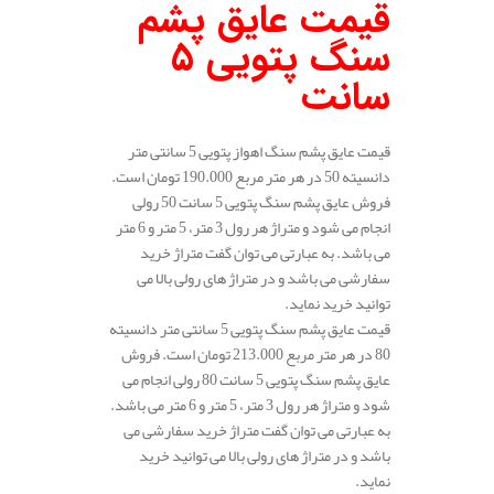
قیمت عایق پشم
سنگ پتویی 5
سانت
قیمت عایق پشم سنگ اهواز پتویی 5 سانتی متر
دانسیته 50 در هر متر مربع 190.000 تومان است.
فروش عایق پشم سنگ پتویی 5 سانت 50 رولی
انجام می شود و متراژ هر رول 3 متر، 5 متر و 6 متر
می باشد. به عبارتی می توان گفت متراژ خرید
سفارشی می باشد و در متراژ های رولی بالا می
توانید خرید نماید.
قیمت عایق پشم سنگ پتویی 5 سانتی متر دانسیته
80 در هر متر مربع 213.000 تومان است. فروش
عایق پشم سنگ پتویی 5 سانت 80 رولی انجام می
شود و متراژ هر رول 3 متر، 5 متر و 6 متر می باشد.
به عبارتی می توان گفت متراژ خرید سفارشی می
باشد و در متراژ های رولی بالا می توانید خرید
نماید.