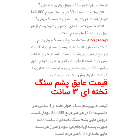
قیمت عایق پشم سنگ اهواز رولی و یا لحافی 5
سانتی متر با دانسیته 50 در هر متر مربع 146.000
تومان است. فروش این عایق پشم سنگ رولی 5
سانت به صورت بسته ای انجام می شود و متراژ هر
رول و بسته 12 متر مربع است.
توجه توجه
:
لیست قیمت پشم سنگ رولی درج
شده به بخش بالا به علت نوسان بسیار زیاد قیمت
ارز دچار تغییر می شود و ممکن است به روز نباشد.
پس جهت استعلام قیمت دقیق و به روز انواع عایق
پشم سنگ می بایست طی روزها و ساعات اداری با
کارشناسان فروش ما در تماس باشید.
قیمت عایق پشم سنگ
تخته ای 3 سانت
قیمت عایق پشم سنگ اهواز تخته ای 3 سانتی متر
دانسیته 80 در هر متر مربع 106.000 تومان است.
فروش عایق پشم سنگ تخته ای 3 سانت 80 به
صورت بسته ای انجام می شود و متراژ هر بسته
عایق تخته ای 8.64 متر مربع است.