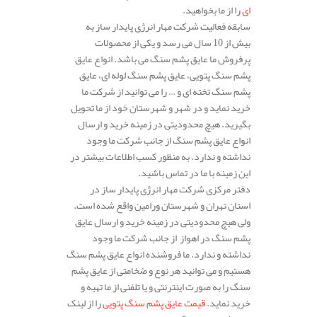
ای
را از ما بخواهید.
سابقه فعالیت شرکت مهار انرژی پایدار ساز به
بیش از 10 سال می رسد و یکی از محصولات
پرفروش ما عایق پشم سنگ می باشد. انواع عایق
پشم سنگ پتویی، عایق پشم سنگ لوله ای، عایق
پشم سنگ تخته ای و … را می توانید از شرکت ما
خرید نماید و در شهر و شهرستان خود از ما تحویل
بگیرید. هیچ محدودیتی در زمینه خرید و ارسال
انواع عایق پشم سنگ از جانب شرکت ما وجود
نداشته و ندارد. به منظور کسب اطلاعات بیشتر در
این زمینه با ما در تماس باشید.
دفتر مرکزی شرکت مهار انرژی پایدار ساز در
استان تهران و شهرستان ورامین واقع شده است.
ولی هیچ محدودیتی در زمینه خرید و ارسال عایق
پشم سنگ در اهواز از جانب شرکت ما وجود
نداشته و ندارد. ما فروشنده انواع عایق پشم سنگ
هستیم و می توانید هر نوع و ضخامتی از عایق پشم
سنگ را به صورت اینترنتی و یا تلفنی از ما تهیه و
خرید نماید.
قیمت عایق پشم سنگ پتویی
را از لینک