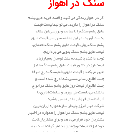
سنگ در اهواز
اگر در اهواز زندگی می کنید و قصد خرید عایق پشم
سنگ در اهواز را دارید، می توانید لیست قیمت
عایق پشم سنگ را با مطالعه و بررسی این مقاله
بدست آورید. در این مقاله به بررسی قیمت عایق
پشم سنگ رولی، قیمت عایق پشم سنگ تخته ای،
قیمت عایق پشم سنگ پتویی می پردازیم.
توجه داشته باشید به علت نوسان بسیار زیاد
قیمت ارز در کشور قیمت عایق پشم سنگ ما نیز
تغییر می کند و قیمت عایق پشم سنگ درج صرفا
جهت اطلاع رسانی نسبی شما درج شده است و
جهت اطلاع از قیمت روز عایق پشم سنگ در انواع
مختلف می بایست طی روزها و ساعات اداری با
کارشناسان فروش ما در تماس باشید.
شرکت مهار انرژی پایدار ساز همواره ارزان ترین
قیمت عایق پشم سنگ در اهواز
را همواره در اختیار
مشتریان خود قرار می دهد و برای مشتریان ثابت
خود نیز تخفیفات ویژه نیز مد نظر گرفته است. به