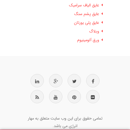
عایق الیاف سرامیک
عایق پشم سنگ
عایق پلی یورتان
وبلاگ
ورق آلومینیوم
تمامی حقوق برای این وب سایت متعلق به مهار
انرژی می باشد.