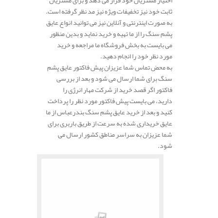
اختیار مشتریان خود قرار می دهد و برای مشتریان
ثابت خود نیز تخفیفات ویژه نیز مد نظر گرفته است.
به صورت اینترنتی و آنلاین نیز می توانید انواع عایق
پشم سنگ را از ما تهیه و خرید نماید و بدین منظور
می بایست به بخش فروشگاه ما مراجعه و خرید
مورد نظر خود را انجام دهید.
به محض تماس شما عزیزان پیش فاکتور عایق پشم
سنگ برای شما ارسال می شود و بعد از بررسی
فاکتور اگر قصد خرید از شرکت مهار انرژی را
دارید، می بایست پیش فاکتور مورد نظر را پرداخت
کنید و بعد از خرید عایق پشم سنگ بندرعباس از ما
عایق خریداری شده به سرعت از طریق باربری برای
شما عزیزان به سراسر مناطق کشور ارسال می
شود.