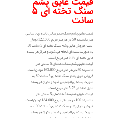
قیمت عایق پشم
سنگ تخته ای 5
سانت
قیمت عایق پشم سنگ بندرعباس تخته ای 5 سانتی
متر دانسیته 50 در هر متر مربع 122.000 تومان
است. فروش عایق پشم سنگ تخته ای 5 سانت 50
به صورت بسته ای انجام می شود و متراژ هر بسته
عایق تخته ای 5.76 متر مربع است.
قیمت عایق پشم سنگ تخته ای 5 سانتی متر
دانسیته 80 در هر متر مربع 163.000 تومان است.
فروش عایق پشم سنگ تخته ای 5 سانت 80 به
صورت بسته ای انجام می شود و متراژ هر بسته
عایق تخته ای 5.76 متر مربع است.
قیمت عایق پشم سنگ تخته ای 5 سانتی متر
دانسیته 100 در هر متر مربع 184.000 تومان است.
فروش عایق پشم سنگ تخته ای 5 سانت 100 به
صورت بسته ای انجام می شود و متراژ هر بسته
عایق تخته ای 5.76 متر مربع است.