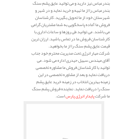
بندرعباس نیز دارید و می توانید عایق پشم سنگ
بندرعباس را از ما تهیه و خرید نماید و در شهر و
شهرستان خود از ما تحویل بگیرید. کارشناسان
فروش ما آماده پاسخگویی به شما مشتریان گرامی
می باشند. می توانید طی روزها و ساعات اداری با
کارشناسان فروش ما در تماس باشید. ارزان ترین
قیمت عایق پشم سنگ را از ما بخواهید.
شرکت مهار انرژی تحت مدیریت محترم خود جناب
آقای مهندس سهیل حیدری اداره می شود. می
توانید با کارشناسان فروش ما مشاوره تخصصی
دریافت نماید و بعد از مشاوره تخصصی در این
زمینه بهترین انتخاب در زمینه خرید عایق پشم
سنگ را دریافت نماید. نماینده فروش پشم سنگ
ما شرکت
پایدار انرژی پارس
است.