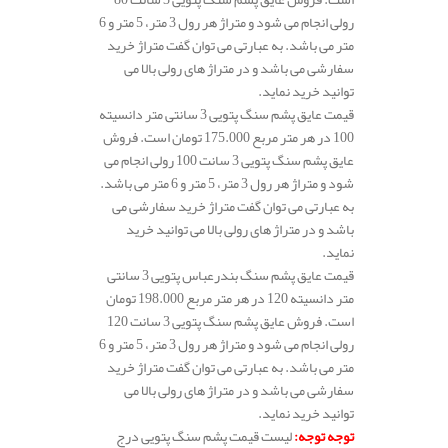
رولی انجام می شود و متراژ هر رول 3 متر، 5 متر و 6
متر می باشد. به عبارتی می توان گفت متراژ خرید
سفارشی می باشد و در متراژ های رولی بالا می
توانید خرید نماید.
قیمت عایق پشم سنگ پتویی 3 سانتی متر دانسیته
100 در هر متر مربع 175.000 تومان است. فروش
عایق پشم سنگ پتویی 3 سانت 100 رولی انجام می
شود و متراژ هر رول 3 متر، 5 متر و 6 متر می باشد.
به عبارتی می توان گفت متراژ خرید سفارشی می
باشد و در متراژ های رولی بالا می توانید خرید
نماید.
قیمت عایق پشم سنگ بندرعباس پتویی 3 سانتی
متر دانسیته 120 در هر متر مربع 198.000 تومان
است. فروش عایق پشم سنگ پتویی 3 سانت 120
رولی انجام می شود و متراژ هر رول 3 متر، 5 متر و 6
متر می باشد. به عبارتی می توان گفت متراژ خرید
سفارشی می باشد و در متراژ های رولی بالا می
توانید خرید نماید.
توجه توجه
:
لیست قیمت پشم سنگ پتویی درج