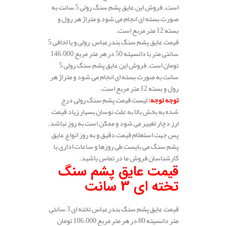
است. فروش این عایق پشم سنگ رولی 5 سانت به
صورت بسته ای انجام می شود و متراژ هر رول و
بسته 12 متر مربع است.
قیمت عایق پشم سنگ بندرعباس رولی و یا لحافی 5
سانتی متر با دانسیته 50 در هر متر مربع 146.000
تومان است. فروش این عایق پشم سنگ رولی 5
سانت به صورت بسته ای انجام می شود و متراژ هر
رول و بسته 12 متر مربع است.
توجه توجه
:
لیست قیمت پشم سنگ رولی درج
شده به بخش بالا به علت نوسان بسیار زیاد قیمت
ارز دچار تغییر می شود و ممکن است به روز نباشد.
پس جهت استعلام قیمت دقیق و به روز انواع عایق
پشم سنگ می بایست طی روزها و ساعات اداری با
کارشناسان فروش ما در تماس باشید.
قیمت عایق پشم سنگ
تخته ای 3 سانت
قیمت عایق پشم سنگ بندرعباس تخته ای 3 سانتی
متر دانسیته 80 در هر متر مربع 106.000 تومان