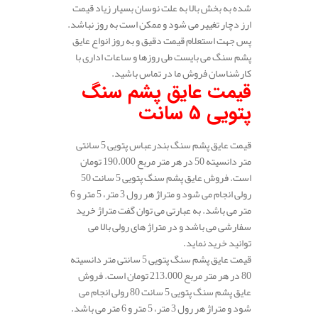
شده به بخش بالا به علت نوسان بسیار زیاد قیمت
ارز دچار تغییر می شود و ممکن است به روز نباشد.
پس جهت استعلام قیمت دقیق و به روز انواع عایق
پشم سنگ می بایست طی روزها و ساعات اداری با
کارشناسان فروش ما در تماس باشید.
قیمت عایق پشم سنگ
پتویی 5 سانت
قیمت عایق پشم سنگ بندرعباس پتویی 5 سانتی
متر دانسیته 50 در هر متر مربع 190.000 تومان
است. فروش عایق پشم سنگ پتویی 5 سانت 50
رولی انجام می شود و متراژ هر رول 3 متر، 5 متر و 6
متر می باشد. به عبارتی می توان گفت متراژ خرید
سفارشی می باشد و در متراژ های رولی بالا می
توانید خرید نماید.
قیمت عایق پشم سنگ پتویی 5 سانتی متر دانسیته
80 در هر متر مربع 213.000 تومان است. فروش
عایق پشم سنگ پتویی 5 سانت 80 رولی انجام می
شود و متراژ هر رول 3 متر، 5 متر و 6 متر می باشد.