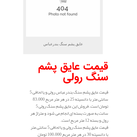
عایق پشم سنگ بندرعباس
قیمت عایق پشم
سنگ رولی
قیمت عایق پشم سنگ بندرعباس رولی و یا لحافی 5
سانتی متر با دانسیته 25 در هر متر مربع 83.000
تومان است. فروش این عایق پشم سنگ رولی 5
سانت به صورت بسته ای انجام می شود و متراژ هر
رول و بسته 12 متر مربع است.
قیمت عایق پشم سنگ رولی و یا لحافی 5 سانتی متر
با دانسیته 30 در هر متر مربع 100.000 تومان