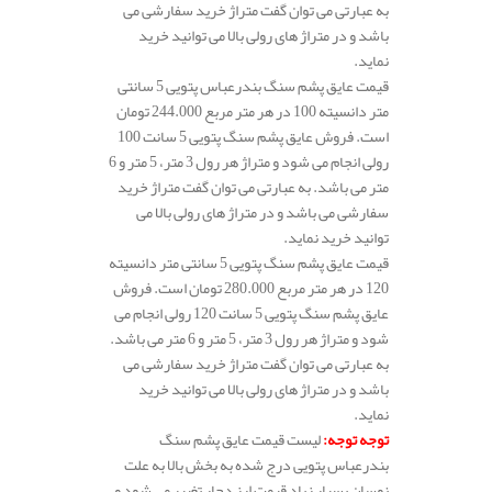
به عبارتی می توان گفت متراژ خرید سفارشی می
باشد و در متراژ های رولی بالا می توانید خرید
نماید.
قیمت عایق پشم سنگ بندرعباس پتویی 5 سانتی
متر دانسیته 100 در هر متر مربع 244.000 تومان
است. فروش عایق پشم سنگ پتویی 5 سانت 100
رولی انجام می شود و متراژ هر رول 3 متر، 5 متر و 6
متر می باشد. به عبارتی می توان گفت متراژ خرید
سفارشی می باشد و در متراژ های رولی بالا می
توانید خرید نماید.
قیمت عایق پشم سنگ پتویی 5 سانتی متر دانسیته
120 در هر متر مربع 280.000 تومان است. فروش
عایق پشم سنگ پتویی 5 سانت 120 رولی انجام می
شود و متراژ هر رول 3 متر، 5 متر و 6 متر می باشد.
به عبارتی می توان گفت متراژ خرید سفارشی می
باشد و در متراژ های رولی بالا می توانید خرید
نماید.
توجه توجه
:
لیست قیمت عایق پشم سنگ
بندرعباس پتویی درج شده به بخش بالا به علت
نوسان بسیار زیاد قیمت ارز دچار تغییر می شود و