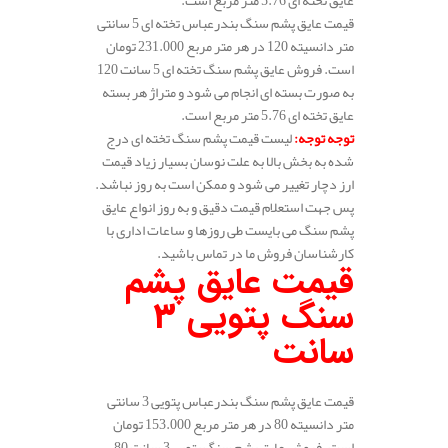
قیمت عایق پشم سنگ بندرعباس تخته ای 5 سانتی
متر دانسیته 120 در هر متر مربع 231.000 تومان
است. فروش عایق پشم سنگ تخته ای 5 سانت 120
به صورت بسته ای انجام می شود و متراژ هر بسته
عایق تخته ای 5.76 متر مربع است.
توجه توجه
:
لیست قیمت پشم سنگ تخته ای درج
شده به بخش بالا به علت نوسان بسیار زیاد قیمت
ارز دچار تغییر می شود و ممکن است به روز نباشد.
پس جهت استعلام قیمت دقیق و به روز انواع عایق
پشم سنگ می بایست طی روزها و ساعات اداری با
کارشناسان فروش ما در تماس باشید.
قیمت عایق پشم
سنگ پتویی 3
سانت
قیمت عایق پشم سنگ بندرعباس پتویی 3 سانتی
متر دانسیته 80 در هر متر مربع 153.000 تومان
است. فروش عایق پشم سنگ پتویی 3 سانت 80