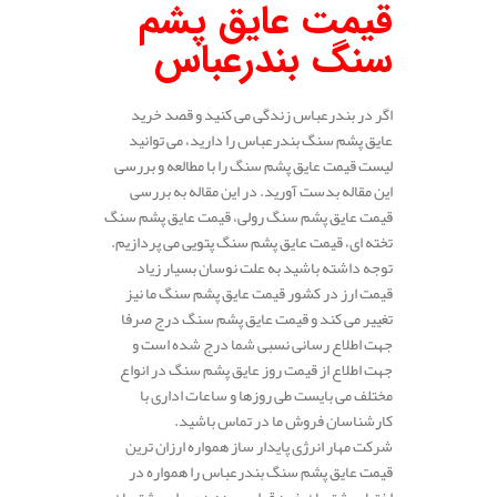
قیمت عایق پشم
سنگ بندرعباس
اگر در بندرعباس زندگی می کنید و قصد خرید
عایق پشم سنگ بندرعباس را دارید، می توانید
لیست قیمت عایق پشم سنگ را با مطالعه و بررسی
این مقاله بدست آورید. در این مقاله به بررسی
قیمت عایق پشم سنگ رولی، قیمت عایق پشم سنگ
تخته ای، قیمت عایق پشم سنگ پتویی می پردازیم.
توجه داشته باشید به علت نوسان بسیار زیاد
قیمت ارز در کشور قیمت عایق پشم سنگ ما نیز
تغییر می کند و قیمت عایق پشم سنگ درج صرفا
جهت اطلاع رسانی نسبی شما درج شده است و
جهت اطلاع از قیمت روز عایق پشم سنگ در انواع
مختلف می بایست طی روزها و ساعات اداری با
کارشناسان فروش ما در تماس باشید.
شرکت مهار انرژی پایدار ساز همواره ارزان ترین
قیمت عایق پشم سنگ بندرعباس را همواره در