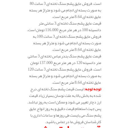
است. فروش عایق پشم سنگ تخته ای 3 سانت 80
به صورت بسته ای انجام می شود و متراژ هر بسته
عایق تخته ای 8.64 متر مربع است.
قیمت عایق پشم سنگ تخته ای 3 سانتی متر
دانسیته 100 در هر متر مربع 116.000 تومان است.
فروش عایق پشم سنگ تخته ای 3 سانت 100 به
صورت بسته ای انجام می شود و متراژ هر بسته
عایق تخته ای 8.64 متر مربع است.
قیمت عایق پشم سنگ بندرعباس تخته ای 3 سانتی
متر دانسیته 120 در هر متر مربع 137.000 تومان
است. فروش عایق پشم سنگ تخته ای 3 سانت 120
به صورت بسته ای انجام می شود و متراژ هر بسته
عایق تخته ای 8.64 متر مربع است.
توجه توجه
:
لیست قیمت پشم سنگ تخته ای درج
شده به بخش بالا به علت نوسان بسیار زیاد قیمت
ارز دچار تغییر می شود و ممکن است به روز نباشد.
پس جهت استعلام قیمت دقیق و به روز انواع عایق
پشم سنگ می بایست طی روزها و ساعات اداری با
کارشناسان فروش ما در تماس باشید.