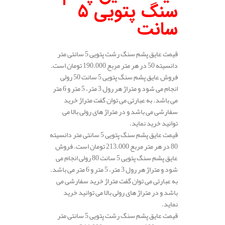
سنگ پتویی 5
سانت
قیمت عایق پشم سنگ رشت پتویی 5 سانتی متر
دانسیته 50 در هر متر مربع 190.000 تومان است.
فروش عایق پشم سنگ پتویی 5 سانت 50 رولی
انجام می شود و متراژ هر رول 3 متر، 5 متر و 6 متر
می باشد. به عبارتی می توان گفت متراژ خرید
سفارشی می باشد و در متراژ های رولی بالا می
توانید خرید نماید.
قیمت عایق پشم سنگ پتویی 5 سانتی متر دانسیته
80 در هر متر مربع 213.000 تومان است. فروش
عایق پشم سنگ پتویی 5 سانت 80 رولی انجام می
شود و متراژ هر رول 3 متر، 5 متر و 6 متر می باشد.
به عبارتی می توان گفت متراژ خرید سفارشی می
باشد و در متراژ های رولی بالا می توانید خرید
نماید.
قیمت عایق پشم سنگ رشت پتویی 5 سانتی متر