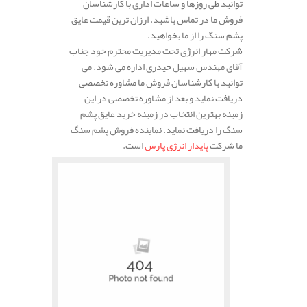
توانید طی روزها و ساعات اداری با کارشناسان
فروش ما در تماس باشید. ارزان ترین قیمت عایق
پشم سنگ را از ما بخواهید.
شرکت مهار انرژی تحت مدیریت محترم خود جناب
آقای مهندس سهیل حیدری اداره می شود. می
توانید با کارشناسان فروش ما مشاوره تخصصی
دریافت نماید و بعد از مشاوره تخصصی در این
زمینه بهترین انتخاب در زمینه خرید عایق پشم
سنگ را دریافت نماید. نماینده فروش پشم سنگ
ما شرکت
پایدار انرژی پارس
است.