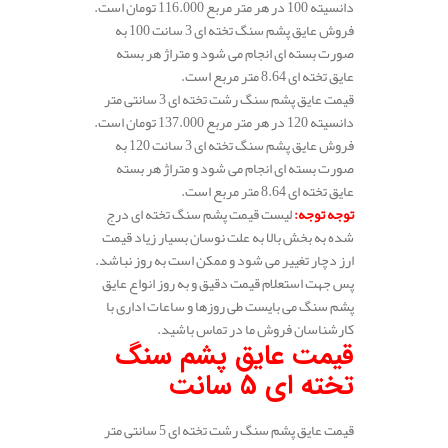
دانسیته 100 در هر متر مربع 116.000 تومان است.
فروش عایق پشم سنگ تخته ای 3 سانت 100 به
صورت بسته ای انجام می شود و متراژ هر بسته
عایق تخته ای 8.64 متر مربع است.
قیمت عایق پشم سنگ رشت تخته ای 3 سانتی متر
دانسیته 120 در هر متر مربع 137.000 تومان است.
فروش عایق پشم سنگ تخته ای 3 سانت 120 به
صورت بسته ای انجام می شود و متراژ هر بسته
عایق تخته ای 8.64 متر مربع است.
توجه توجه
:
لیست قیمت پشم سنگ تخته ای درج
شده به بخش بالا به علت نوسان بسیار زیاد قیمت
ارز دچار تغییر می شود و ممکن است به روز نباشد.
پس جهت استعلام قیمت دقیق و به روز انواع عایق
پشم سنگ می بایست طی روزها و ساعات اداری با
کارشناسان فروش ما در تماس باشید.
قیمت عایق پشم سنگ
تخته ای 5 سانت
قیمت عایق پشم سنگ رشت تخته ای 5 سانتی متر