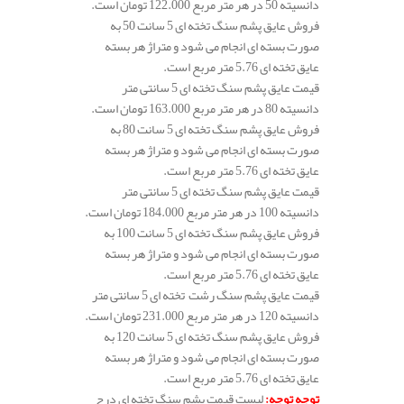
دانسیته 50 در هر متر مربع 122.000 تومان است.
فروش عایق پشم سنگ تخته ای 5 سانت 50 به
صورت بسته ای انجام می شود و متراژ هر بسته
عایق تخته ای 5.76 متر مربع است.
قیمت عایق پشم سنگ تخته ای 5 سانتی متر
دانسیته 80 در هر متر مربع 163.000 تومان است.
فروش عایق پشم سنگ تخته ای 5 سانت 80 به
صورت بسته ای انجام می شود و متراژ هر بسته
عایق تخته ای 5.76 متر مربع است.
قیمت عایق پشم سنگ تخته ای 5 سانتی متر
دانسیته 100 در هر متر مربع 184.000 تومان است.
فروش عایق پشم سنگ تخته ای 5 سانت 100 به
صورت بسته ای انجام می شود و متراژ هر بسته
عایق تخته ای 5.76 متر مربع است.
قیمت عایق پشم سنگ رشت تخته ای 5 سانتی متر
دانسیته 120 در هر متر مربع 231.000 تومان است.
فروش عایق پشم سنگ تخته ای 5 سانت 120 به
صورت بسته ای انجام می شود و متراژ هر بسته
عایق تخته ای 5.76 متر مربع است.
توجه توجه
:
لیست قیمت پشم سنگ تخته ای درج