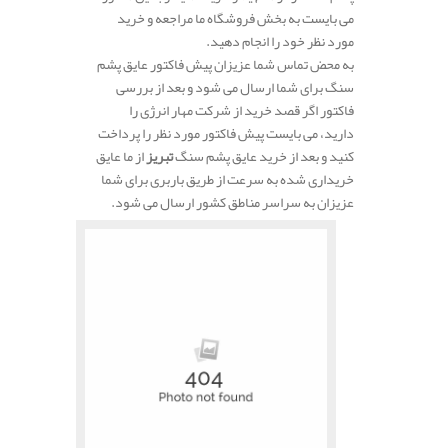
می بایست به بخش فروشگاه ما مراجعه و خرید
مورد نظر خود را انجام دهید.
به محض تماس شما عزیزان پیش فاکتور عایق پشم
سنگ برای شما ارسال می شود و بعد از بررسی
فاکتور اگر قصد خرید از شرکت مهار انرژی را
دارید، می بایست پیش فاکتور مورد نظر را پرداخت
کنید و بعد از خرید عایق پشم سنگ
تبریز
از ما عایق
خریداری شده به سرعت از طریق باربری برای شما
عزیزان به سراسر مناطق کشور ارسال می شود.