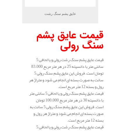
عایق پشم سنگ رشت
قیمت عایق پشم
سنگ رولی
قیمت عایق پشم سنگ رشت رولی و یا لحافی 5
سانتی متر با دانسیته 25 در هر متر مربع 83.000
تومان است. فروش این عایق پشم سنگ رولی 5
سانت به صورت بسته ای انجام می شود و متراژ هر
رول و بسته 12 متر مربع است.
قیمت عایق پشم سنگ رولی و یا لحافی 5 سانتی متر
با دانسیته 30 در هر متر مربع 100.000 تومان
است. فروش این عایق پشم سنگ رولی 5 سانت به
صورت بسته ای انجام می شود و متراژ هر رول و
بسته 12 متر مربع است.
قیمت عایق پشم سنگ رشت رولی و یا لحافی 5