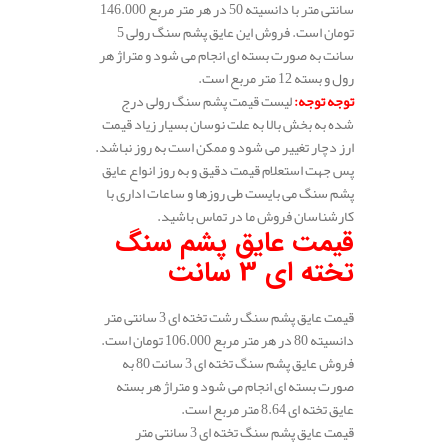
سانتی متر با دانسیته 50 در هر متر مربع 146.000
تومان است. فروش این عایق پشم سنگ رولی 5
سانت به صورت بسته ای انجام می شود و متراژ هر
رول و بسته 12 متر مربع است.
توجه توجه
:
لیست قیمت پشم سنگ رولی درج
شده به بخش بالا به علت نوسان بسیار زیاد قیمت
ارز دچار تغییر می شود و ممکن است به روز نباشد.
پس جهت استعلام قیمت دقیق و به روز انواع عایق
پشم سنگ می بایست طی روزها و ساعات اداری با
کارشناسان فروش ما در تماس باشید.
قیمت عایق پشم سنگ
تخته ای 3 سانت
قیمت عایق پشم سنگ رشت تخته ای 3 سانتی متر
دانسیته 80 در هر متر مربع 106.000 تومان است.
فروش عایق پشم سنگ تخته ای 3 سانت 80 به
صورت بسته ای انجام می شود و متراژ هر بسته
عایق تخته ای 8.64 متر مربع است.
قیمت عایق پشم سنگ تخته ای 3 سانتی متر