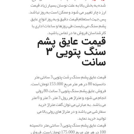
شده به بخش بالا به علت نوسان بسیار زیاد قیمت
ارز دچار تغییر می شود و ممکن است به روز نباشد.
پس جهت استعلام قیمت دقیق و به روز انواع عایق
پشم سنگ می بایست طی روزها و ساعات اداری با
کارشناسان فروش ما در تماس باشید.
قیمت عایق پشم
سنگ پتویی 3
سانت
قیمت عایق پشم سنگ رشت پتویی 3 سانتی متر
دانسیته 80 در هر متر مربع 153.000 تومان است.
فروش عایق پشم سنگ پتویی 3 سانت 80 رولی
انجام می شود و متراژ هر رول 3 متر، 5 متر و 6 متر
می باشد. به عبارتی می توان گفت متراژ خرید
سفارشی می باشد و در متراژ های رولی بالا می
توانید خرید نماید.
قیمت عایق پشم سنگ پتویی 3 سانتی متر دانسیته
100 در هر متر مربع 175.000 تومان است. فروش