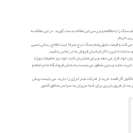
سنگ را با مطالعه و بررسی این مقاله بدست آورید. در این مقاله به
پردازیم.
ر می کند و قیمت عایق پشم سنگ درج صرفا جهت اطلاع رسانی نسبی
و ساعات اداری با کارشناسان فروش ما در تماس باشید.
یان خود قرار می دهد و برای مشتریان ثابت خود نیز تخفیفات ویژه
ه و خرید نماید و بدین منظور می بایست به بخش فروشگاه ما مراجعه و
تور اگر قصد خرید از شرکت مهار انرژی را دارید، می بایست پیش
رعت از طریق باربری برای شما عزیزان به سراسر مناطق کشور