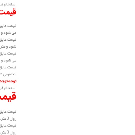
استعلام قی
قیمت 
می شود و متراژ 
شود و متراژ هر ب
می شود و متراژ 
انجام می شود و 
توجه توجه
استعلام قی
قیمت
رول 3 متر، 5 متر و 6 متر می باشد. به عبارتی می توان گفت متراژ خرید سفارشی می باشد و در متراژ های رولی بالا می توانید خرید نماید.
رول 3 متر، 5 متر و 6 متر می باشد. به عبارتی می توان گفت متراژ خرید سفارشی می باشد و در متراژ های رولی بالا می توانید خرید نماید.