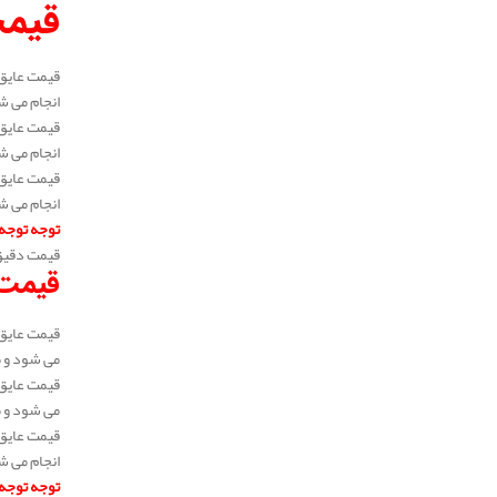
قیمت
انجام می شود و 
انجام می شود و 
انجام می شود و 
توجه توجه
قیمت دقیق 
قیمت 
می شود و متراژ 
می شود و متراژ 
انجام می شود و 
توجه توجه