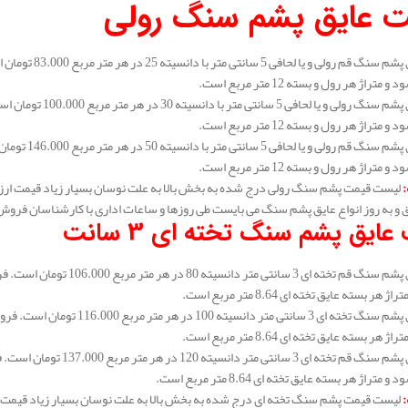
 عایق پشم سنگ رولی
متراژ هر رول و بسته 12 متر مربع است.
متراژ هر رول و بسته 12 متر مربع است.
متراژ هر رول و بسته 12 متر مربع است.
:
لیست قیمت پشم سنگ رولی درج شده به بخش بالا به علت نوسان بسیار زیاد قیمت ارز
و به روز انواع عایق پشم سنگ می بایست طی روزها و ساعات اداری با کارشناسان فروش
عایق پشم سنگ تخته ای 3 سانت
هر بسته عایق تخته ای 8.64 متر مربع است.
هر بسته عایق تخته ای 8.64 متر مربع است.
متراژ هر بسته عایق تخته ای 8.64 متر مربع است.
:
لیست قیمت پشم سنگ تخته ای درج شده به بخش بالا به علت نوسان بسیار زیاد قیمت 