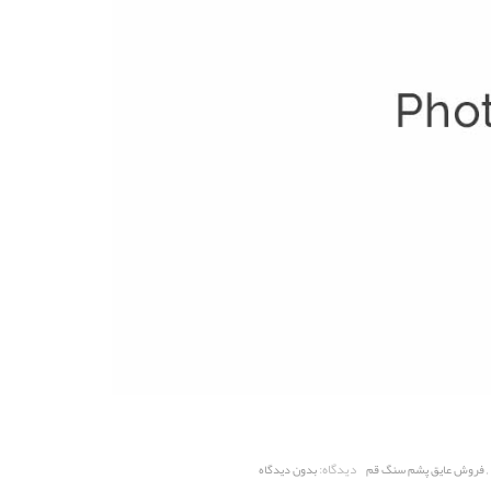
,
دیدگاه:
فروش عایق پشم سنگ قم
بدون دیدگاه