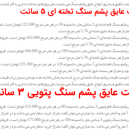
مت دقیق و به روز انواع عایق پشم سنگ می بایست طی روزها و ساعات اداری با کارشناس
عایق پشم سنگ تخته ای 5 سانت
هر بسته عایق تخته ای 5.76 متر مربع است.
سته عایق تخته ای 5.76 متر مربع است.
هر بسته عایق تخته ای 5.76 متر مربع است.
متراژ هر بسته عایق تخته ای 5.76 متر مربع است.
:
لیست قیمت پشم سنگ تخته ای درج شده به بخش بالا به علت نوسان بسیار زیاد قیمت 
مت دقیق و به روز انواع عایق پشم سنگ می بایست طی روزها و ساعات اداری با کارشناس
 عایق پشم سنگ پتویی 3 سانت