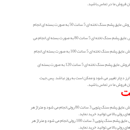
ان فروش ما در تماس باشید.
قیمت عایق پشم سنگ قم تخته ای 5 سانتی متر دانسیته 50 در هر متر مربع 122.000 تومان است. فروش عایق پشم سنگ تخته ای 5 سانت 50 به صورت بسته ای انجام
قیمت عایق پشم سنگ تخته ای 5 سانتی متر دانسیته 80 در هر متر مربع 163.000 تومان است. فروش عایق پشم سنگ تخته ای 5 سانت 80 به صورت بسته ای انجام می
قیمت عایق پشم سنگ تخته ای 5 سانتی متر دانسیته 100 در هر متر مربع 184.000 تومان است. فروش عایق پشم سنگ تخته ای 5 سانت 100 به صورت بسته ای انجام
قیمت عایق پشم سنگ قم تخته ای 5 سانتی متر دانسیته 120 در هر متر مربع 231.000 تومان است. فروش عایق پشم سنگ تخته ای 5 سانت 120 به صورت بسته ای
ارز دچار تغییر می شود و ممکن است به روز نباشد. پس جهت
ان فروش ما در تماس باشید.
قیمت عایق پشم سنگ قم پتویی 3 سانتی متر دانسیته 80 در هر متر مربع 153.000 تومان است. فروش عایق پشم سنگ پتویی 3 سانت 80 رولی انجام می شود و متراژ هر
قیمت عایق پشم سنگ پتویی 3 سانتی متر دانسیته 100 در هر متر مربع 175.000 تومان است. فروش عایق پشم سنگ پتویی 3 سانت 100 رولی انجام می شود و متراژ هر