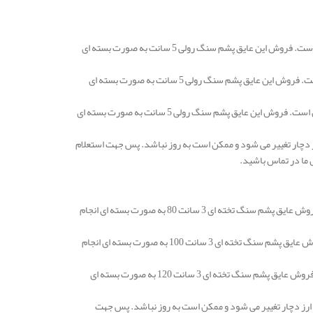
قیمت عایق پشم سنگ قم رولی و یا لحافی 5 سانتی متر با دانسیته 25 در هر متر مربع 83.000 تومان است. فروش این عایق پشم سنگ رولی 5 سانت به صورت بسته ای
قیمت عایق پشم سنگ رولی و یا لحافی 5 سانتی متر با دانسیته 30 در هر متر مربع 100.000 تومان است. فروش این عایق پشم سنگ رولی 5 سانت به صورت بسته ای
قیمت عایق پشم سنگ قم رولی و یا لحافی 5 سانتی متر با دانسیته 50 در هر متر مربع 146.000 تومان است. فروش این عایق پشم سنگ رولی 5 سانت به صورت بسته ای
 دچار تغییر می شود و ممکن است به روز نباشد. پس جهت استعلام
 ما در تماس باشید.
قیمت عایق پشم سنگ قم تخته ای 3 سانتی متر دانسیته 80 در هر متر مربع 106.000 تومان است. فروش عایق پشم سنگ تخته ای 3 سانت 80 به صورت بسته ای انجام
قیمت عایق پشم سنگ تخته ای 3 سانتی متر دانسیته 100 در هر متر مربع 116.000 تومان است. فروش عایق پشم سنگ تخته ای 3 سانت 100 به صورت بسته ای انجام
قیمت عایق پشم سنگ قم تخته ای 3 سانتی متر دانسیته 120 در هر متر مربع 137.000 تومان است. فروش عایق پشم سنگ تخته ای 3 سانت 120 به صورت بسته ای
ارز دچار تغییر می شود و ممکن است به روز نباشد. پس جهت