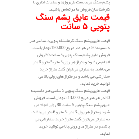
پشم سنگ می بایست طی روزها و ساعات اداری با
کارشناسان فروش ما در تماس باشید.
قیمت عایق پشم سنگ
پتویی 5 سانت
قیمت عایق پشم سنگ کرمانشاه پتویی 5 سانتی متر
دانسیته 50 در هر متر مربع 190.000 تومان است.
فروش عایق پشم سنگ پتویی 5 سانت 50 رولی
انجام می شود و متراژ هر رول 3 متر، 5 متر و 6 متر
می باشد. به عبارتی می توان گفت متراژ خرید
سفارشی می باشد و در متراژ های رولی بالا می
توانید خرید نماید.
قیمت عایق پشم سنگ پتویی 5 سانتی متر دانسیته
80 در هر متر مربع 213.000 تومان است. فروش
عایق پشم سنگ پتویی 5 سانت 80 رولی انجام می
شود و متراژ هر رول 3 متر، 5 متر و 6 متر می باشد.
به عبارتی می توان گفت متراژ خرید سفارشی می
باشد و در متراژ های رولی بالا می توانید خرید
نماید.