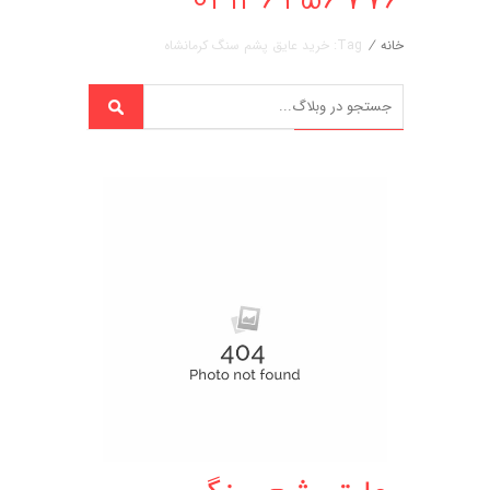
خانه
/
Tag: خرید عایق پشم سنگ کرمانشاه