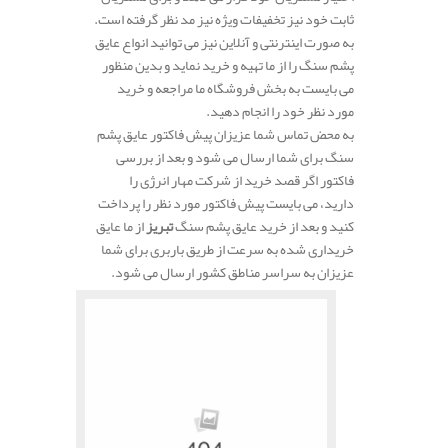
ثابت خود نیز تخفیفات ویژه نیز مد نظر گرفته است.
به صورت اینترنتی و آنلاین نیز می توانید انواع عایق
پشم سنگ را از ما تهیه و خرید نماید و بدین منظور
می بایست به بخش فروشگاه ما مراجعه و خرید
مورد نظر خود را انجام دهید.
به محض تماس شما عزیزان پیش فاکتور عایق پشم
سنگ برای شما ارسال می شود و بعد از بررسی
فاکتور اگر قصد خرید از شرکت مهار انرژی را
دارید، می بایست پیش فاکتور مورد نظر را پرداخت
کنید و بعد از خرید عایق پشم سنگ
تبریز
از ما عایق
خریداری شده به سرعت از طریق باربری برای شما
عزیزان به سراسر مناطق کشور ارسال می شود.