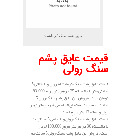
عایق پشم سنگ کرمانشاه
قیمت عایق پشم
سنگ رولی
قیمت عایق پشم سنگ کرمانشاه رولی و یا لحافی 5
سانتی متر با دانسیته 25 در هر متر مربع 83.000
تومان است. فروش این عایق پشم سنگ رولی 5
سانت به صورت بسته ای انجام می شود و متراژ هر
رول و بسته 12 متر مربع است.
قیمت عایق پشم سنگ رولی و یا لحافی 5 سانتی متر
با دانسیته 30 در هر متر مربع 100.000 تومان
است. فروش این عایق پشم سنگ رولی 5 سانت به