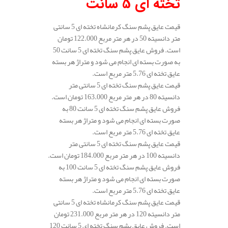
تخته ای 5 سانت
قیمت عایق پشم سنگ کرمانشاه تخته ای 5 سانتی
متر دانسیته 50 در هر متر مربع 122.000 تومان
است. فروش عایق پشم سنگ تخته ای 5 سانت 50
به صورت بسته ای انجام می شود و متراژ هر بسته
عایق تخته ای 5.76 متر مربع است.
قیمت عایق پشم سنگ تخته ای 5 سانتی متر
دانسیته 80 در هر متر مربع 163.000 تومان است.
فروش عایق پشم سنگ تخته ای 5 سانت 80 به
صورت بسته ای انجام می شود و متراژ هر بسته
عایق تخته ای 5.76 متر مربع است.
قیمت عایق پشم سنگ تخته ای 5 سانتی متر
دانسیته 100 در هر متر مربع 184.000 تومان است.
فروش عایق پشم سنگ تخته ای 5 سانت 100 به
صورت بسته ای انجام می شود و متراژ هر بسته
عایق تخته ای 5.76 متر مربع است.
قیمت عایق پشم سنگ کرمانشاه تخته ای 5 سانتی
متر دانسیته 120 در هر متر مربع 231.000 تومان
است. فروش عایق پشم سنگ تخته ای 5 سانت 120