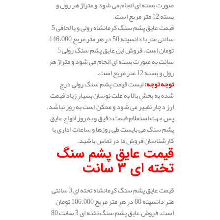
صورت بسته ای انجام می شود و متراژ هر رول و
بسته 12 متر مربع است.
قیمت عایق پشم سنگ کرمانشاه رولی و یا لحافی 5
سانتی متر با دانسیته 50 در هر متر مربع 146.000
تومان است. فروش این عایق پشم سنگ رولی 5
سانت به صورت بسته ای انجام می شود و متراژ هر
رول و بسته 12 متر مربع است.
توجه توجه
:
لیست قیمت پشم سنگ رولی درج
شده به بخش بالا به علت نوسان بسیار زیاد قیمت
ارز دچار تغییر می شود و ممکن است به روز نباشد.
پس جهت استعلام قیمت دقیق و به روز انواع عایق
پشم سنگ می بایست طی روزها و ساعات اداری با
کارشناسان فروش ما در تماس باشید.
قیمت عایق پشم سنگ
تخته ای 3 سانت
قیمت عایق پشم سنگ کرمانشاه تخته ای 3 سانتی
متر دانسیته 80 در هر متر مربع 106.000 تومان
است. فروش عایق پشم سنگ تخته ای 3 سانت 80