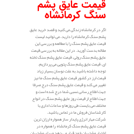
قیمت عایق پشم
سنگ کرمانشاه
اگر در کرمانشاه زندگی می کنید و قصد خرید عایق
پشم سنگ کرمانشاه را دارید، می توانید لیست
قیمت عایق پشم سنگ را با مطالعه و بررسی این
مقاله بدست آورید. در این مقاله به بررسی قیمت
عایق پشم سنگ رولی، قیمت عایق پشم سنگ تخته
ای، قیمت عایق پشم سنگ پتویی می پردازیم.
توجه داشته باشید به علت نوسان بسیار زیاد
قیمت ارز در کشور قیمت عایق پشم سنگ ما نیز
تغییر می کند و قیمت عایق پشم سنگ درج صرفا
جهت اطلاع رسانی نسبی شما درج شده است و
جهت اطلاع از قیمت روز عایق پشم سنگ در انواع
مختلف می بایست طی روزها و ساعات اداری با
کارشناسان فروش ما در تماس باشید.
شرکت مهار انرژی پایدار ساز همواره ارزان ترین
قیمت عایق پشم سنگ کرمانشاه
را همواره در
اختیار مشتریان خود قرار می دهد و برای مشتریان