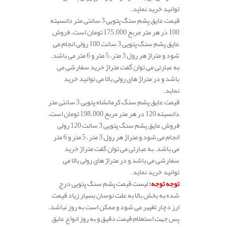
توانید خرید نماید.
قیمت عایق پشم سنگ پتویی 3 سانتی متر دانسیته
100 در هر متر مربع 175.000 تومان است. فروش
عایق پشم سنگ پتویی 3 سانت 100 رولی انجام می
شود و متراژ هر رول 3 متر، 5 متر و 6 متر می باشد.
به عبارتی می توان گفت متراژ خرید سفارشی می
باشد و در متراژ های رولی بالا می توانید خرید
نماید.
قیمت عایق پشم سنگ کرمانشاه پتویی 3 سانتی متر
دانسیته 120 در هر متر مربع 198.000 تومان است.
فروش عایق پشم سنگ پتویی 3 سانت 120 رولی
انجام می شود و متراژ هر رول 3 متر، 5 متر و 6 متر
می باشد. به عبارتی می توان گفت متراژ خرید
سفارشی می باشد و در متراژ های رولی بالا می
توانید خرید نماید.
توجه توجه
:
لیست قیمت پشم سنگ پتویی درج
شده به بخش بالا به علت نوسان بسیار زیاد قیمت
ارز دچار تغییر می شود و ممکن است به روز نباشد.
پس جهت استعلام قیمت دقیق و به روز انواع عایق