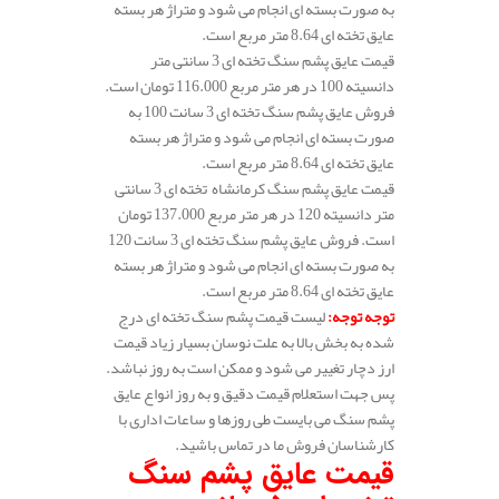
به صورت بسته ای انجام می شود و متراژ هر بسته
عایق تخته ای 8.64 متر مربع است.
قیمت عایق پشم سنگ تخته ای 3 سانتی متر
دانسیته 100 در هر متر مربع 116.000 تومان است.
فروش عایق پشم سنگ تخته ای 3 سانت 100 به
صورت بسته ای انجام می شود و متراژ هر بسته
عایق تخته ای 8.64 متر مربع است.
قیمت عایق پشم سنگ کرمانشاه تخته ای 3 سانتی
متر دانسیته 120 در هر متر مربع 137.000 تومان
است. فروش عایق پشم سنگ تخته ای 3 سانت 120
به صورت بسته ای انجام می شود و متراژ هر بسته
عایق تخته ای 8.64 متر مربع است.
توجه توجه
:
لیست قیمت پشم سنگ تخته ای درج
شده به بخش بالا به علت نوسان بسیار زیاد قیمت
ارز دچار تغییر می شود و ممکن است به روز نباشد.
پس جهت استعلام قیمت دقیق و به روز انواع عایق
پشم سنگ می بایست طی روزها و ساعات اداری با
کارشناسان فروش ما در تماس باشید.
قیمت عایق پشم سنگ