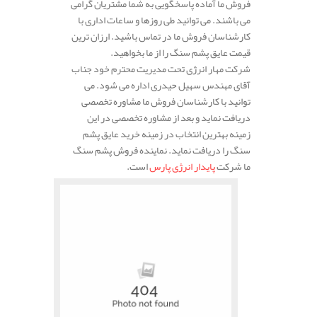
فروش ما آماده پاسخگویی به شما مشتریان گرامی
می باشند. می توانید طی روزها و ساعات اداری با
کارشناسان فروش ما در تماس باشید. ارزان ترین
قیمت عایق پشم سنگ را از ما بخواهید.
شرکت مهار انرژی تحت مدیریت محترم خود جناب
آقای مهندس سهیل حیدری اداره می شود. می
توانید با کارشناسان فروش ما مشاوره تخصصی
دریافت نماید و بعد از مشاوره تخصصی در این
زمینه بهترین انتخاب در زمینه خرید عایق پشم
سنگ را دریافت نماید. نماینده فروش پشم سنگ
ما شرکت
پایدار انرژی پارس
است.