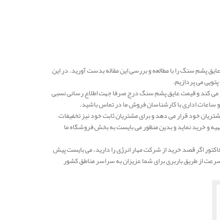
یق پشم سنگ را با مطالعه و بررسی این مقاله بدست آورید. در این
تویی می پردازیم.
ر می کند و قیمت عایق پشم سنگ درج صرفا جهت اطلاع رسانی نسبی
و ساعات اداری با کارشناسان فروش ما در تماس باشید.
شتریان خود قرار می دهد و برای مشتریان ثابت خود نیز تخفیفات
ا تهیه و خرید نماید و بدین منظور می بایست به بخش فروشگاه ما
تور اگر قصد خرید از شرکت مهار انرژی را دارید، می بایست پیش
سرعت از طریق باربری برای شما عزیزان به سراسر مناطق کشور