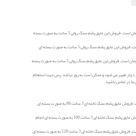
قیمت عایق پشم سنگ یاسوج رولی و یا لحافی 5 سانتی متر با دانسیته 25 در هر متر مربع 83.000 تومان است. فروش این عایق پشم سنگ رولی 5 سانت به صورت بسته
قیمت عایق پشم سنگ رولی و یا لحافی 5 سانتی متر با دانسیته 30 در هر متر مربع 100.000 تومان است. فروش این عایق پشم سنگ رولی 5 سانت به صورت بسته ای
قیمت عایق پشم سنگ یاسوج رولی و یا لحافی 5 سانتی متر با دانسیته 50 در هر متر مربع 146.000 تومان است. فروش این عایق پشم سنگ رولی 5 سانت به صورت بسته
 دچار تغییر می شود و ممکن است به روز نباشد. پس جهت استعلام
 ما در تماس باشید.
قیمت عایق پشم سنگ یاسوج تخته ای 3 سانتی متر دانسیته 80 در هر متر مربع 106.000 تومان است. فروش عایق پشم سنگ تخته ای 3 سانت 80 به صورت بسته ای
قیمت عایق پشم سنگ تخته ای 3 سانتی متر دانسیته 100 در هر متر مربع 116.000 تومان است. فروش عایق پشم سنگ تخته ای 3 سانت 100 به صورت بسته ای انجام
قیمت عایق پشم سنگ یاسوج تخته ای 3 سانتی متر دانسیته 120 در هر متر مربع 137.000 تومان است. فروش عایق پشم سنگ تخته ای 3 سانت 120 به صورت بسته ای