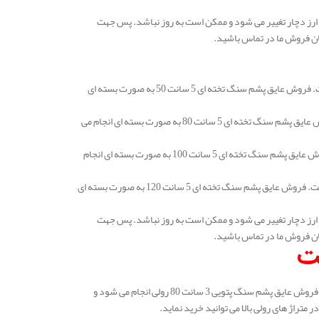
ارز دچار تغییر می شود و ممکن است به روز نباشد. پس جهت
ان فروش ما در تماس باشید.
قیمت عایق پشم سنگ یاسوج تخته ای 5 سانتی متر دانسیته 50 در هر متر مربع 122.000 تومان است. فروش عایق پشم سنگ تخته ای 5 سانت 50 به صورت بسته ای
قیمت عایق پشم سنگ تخته ای 5 سانتی متر دانسیته 80 در هر متر مربع 163.000 تومان است. فروش عایق پشم سنگ تخته ای 5 سانت 80 به صورت بسته ای انجام می
قیمت عایق پشم سنگ تخته ای 5 سانتی متر دانسیته 100 در هر متر مربع 184.000 تومان است. فروش عایق پشم سنگ تخته ای 5 سانت 100 به صورت بسته ای انجام
قیمت عایق پشم سنگ یاسوج تخته ای 5 سانتی متر دانسیته 120 در هر متر مربع 231.000 تومان است. فروش عایق پشم سنگ تخته ای 5 سانت 120 به صورت بسته ای
ارز دچار تغییر می شود و ممکن است به روز نباشد. پس جهت
ان فروش ما در تماس باشید.
قیمت عایق پشم سنگ یاسوج پتویی 3 سانتی متر دانسیته 80 در هر متر مربع 153.000 تومان است. فروش عایق پشم سنگ پتویی 3 سانت 80 رولی انجام می شود و