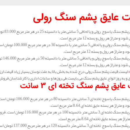
 عایق پشم سنگ رولی
 و متراژ هر رول و بسته 12 متر مربع است.
متراژ هر رول و بسته 12 متر مربع است.
 و متراژ هر رول و بسته 12 متر مربع است.
:
لیست قیمت پشم سنگ رولی درج شده به بخش بالا به علت نوسان بسیار زیاد قیمت ارز
و به روز انواع عایق پشم سنگ می بایست طی روزها و ساعات اداری با کارشناسان فروش
عایق پشم سنگ تخته ای 3 سانت
متراژ هر بسته عایق تخته ای 8.64 متر مربع است.
هر بسته عایق تخته ای 8.64 متر مربع است.