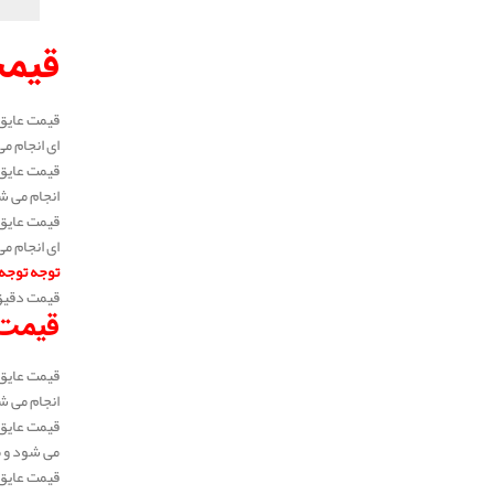
قیمت
ای انجام می شود
انجام می شود و 
ای انجام می شود
توجه توجه
قیمت دقیق 
قیمت 
انجام می شود و 
می شود و متراژ 