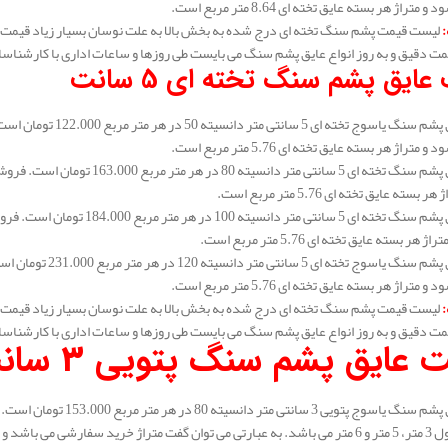
متراژ هر بسته عایق تخته ای 8.64 متر مربع است.
:
لیست قیمت پشم سنگ تخته ای درج شده به بخش بالا به علت نوسان بسیار زیاد قیمت 
مت دقیق و به روز انواع عایق پشم سنگ می بایست طی روزها و ساعات اداری با کارشناس
عایق پشم سنگ تخته ای 5 سانت
متراژ هر بسته عایق تخته ای 5.76 متر مربع است.
سته عایق تخته ای 5.76 متر مربع است.
هر بسته عایق تخته ای 5.76 متر مربع است.
متراژ هر بسته عایق تخته ای 5.76 متر مربع است.
:
لیست قیمت پشم سنگ تخته ای درج شده به بخش بالا به علت نوسان بسیار زیاد قیمت 
مت دقیق و به روز انواع عایق پشم سنگ می بایست طی روزها و ساعات اداری با کارشناس
 عایق پشم سنگ پتویی 3 سانت
 رولی بالا می توانید خرید نماید.