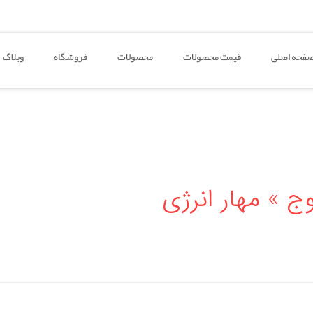
فحه اصلی
قیمت محصولات
محصولات
فروشگاه
وبلاگ
 » مهار انرژی