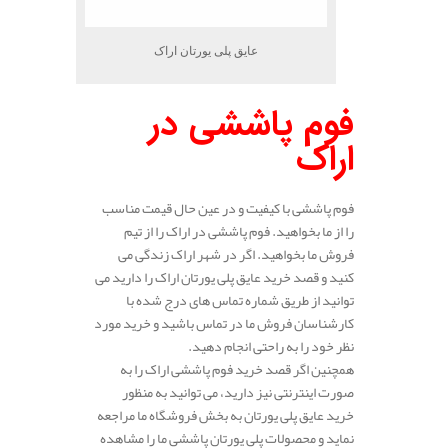
عایق پلی یورتان اراک
فوم پاششی در
اراک
فوم پاششی با کیفیت و در عین حال قیمت مناسب
را از ما بخواهید. فوم پاششی در اراک را از تیم
فروش ما بخواهید. اگر در شهر اراک زندگی می
کنید و قصد خرید عایق پلی یورتان اراک را دارید می
توانید از طریق شماره تماس های درج شده با
کارشناسان فروش ما در تماس باشید و خرید مورد
نظر خود را به راحتی انجام دهید.
همچنین اگر قصد خرید فوم پاششی اراک را به
صورت اینترنتی نیز دارید، می توانید به منظور
خرید عایق پلی یورتان به بخش فروشگاه ما مراجعه
نماید و محصولات پلی یورتان پاششی ما را مشاهده