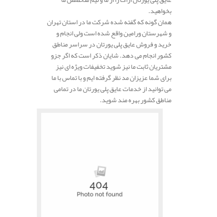
بخواهید.
همان گونه که گفته شده شرکت ما در استان تهران
و شهرستان ورامین واقع شده است ولی انجام و
خرید و فروش عایق پلی یورتان در سراسر مناطق
کشور انجام می دهد. شایان ذکر است که اگر جزو
مشتریان ثابت ما نیز شوید تخفیفات ویژه ای نیز
برای شما عزیزان مد نظر گرفته ایم و با تماس با ما
می توانید از خدمات عایق پلی یورتان ما در تمامی
مناطق کشور بهره مند شوید.