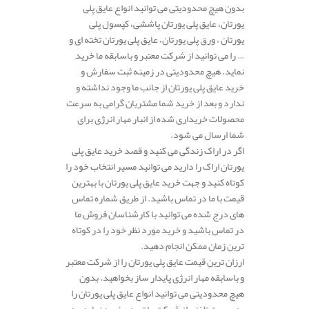
بدون هیچ محدودیتی می توانید انواع عایق پلی
یورتان، عایق پلی یورتان پاششی، کپسول پلی
یورتان ، ورق پلی یورتان، عایق پلی یورتان تخته ای و
… را می توانید از شرکت معتبر و باسابقه ما خرید
نماید. هیچ محدودیتی در زمینه ثبت سفارش و
خرید عایق پلی یورتان از جانب ما وجود نداشته و
ندارد و بعد از خرید شما مشتریان گرامی به سرعت
محصولات خریداری شده از انبار مهار انرژی برای
شما ارسال می شود.
اگر در اراک زندگی می کنید و قصد خرید عایق پلی
یورتان اراک را دارید می توانید مسیر انتخاب خود را
کوتاه کنید و جهت خرید عایق پلی یورتان با بهترین
قیمت با ما در تماس باشید. از طریق شماره تماس
های درج شده می توانید با کارشناسان فروش ما
در تماس باشید و خرید مورد نظر خود را در کوتاه
ترین زمان ممکن انجام دهید.
ارزان ترین قیمت عایق پلی یورتان را از شرکت معتبر
و باسابقه مهار انرژی پایدار ساز بخواهید. بدون
هیچ محدودیتی می توانید انواع عایق پلی یورتان را