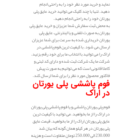
نماید و خرید مورد نظر خود را به راحتی انجام
دهید. تنها با چند کلیک می توانید خرید عایق پلی
یورتان خود را به راحتی انجام دهید.
به محض ثبت سفارش شما عزیزان و خرید عایق پلی
یورتان به صورت تلفنی و یا اینترنتی، عایق پلی
یورتان خریداری شده به سرعت برای شما عزیزان
ارسال می شود. با کیفیت ترین فوم پاششی در
اراک را می توانید با انتخاب ما برای خود رقم بزنید.
شرکت ما یک شرکت ثبت شده و دارای کد ثبتی و
کاملا قانونی است که می توانیم به صورت پیش
فاکتور محصول مورد نظر را برای شما ارسال کند.
فوم پاششی پلی یورتان
در اراک
فوم پلی یورتان پاششی و یا فوم پاششی پلی یورتان
در اراک را از ما بخواهید. می توانید با کیفیت ترین
عایق پلی یورتان اراک را از ما بخواهید. قیمت عایق
پلی یورتان در هر کیلو همان گونه که بیان شد
230.000 الی 250.000 تومان متفاوت است و هزینه