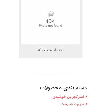
عایق پلی یورتان اراک
دسته
بندی محصولات
استراکچر پنل خورشیدی
ساپورت تاسیسات