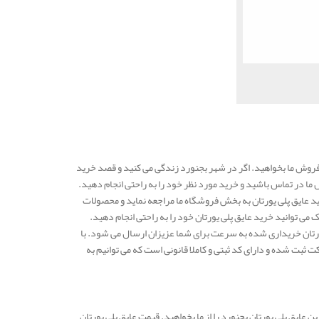
 فروش ما بخواهید. اگر در شهر بجنورد زندگی می کنید و قصد خرید
ما در تماس باشید و خرید مورد نظر خود را به راحتی انجام دهید.
ید عایق پلی یورتان به بخش فروشگاه ما مراجعه نماید و محصولات
ک می توانید خرید عایق پلی یورتان خود را به راحتی انجام دهید.
یورتان خریداری شده به سرعت برای شما عزیزان ارسال می شود. با
 ثبت شده و دارای کد ثبتی و کاملا قانونی است که می توانیم به
ین عایق پلی یورتان بجنورد را از ما بخواهید. قیمت عایق پلی یورتان