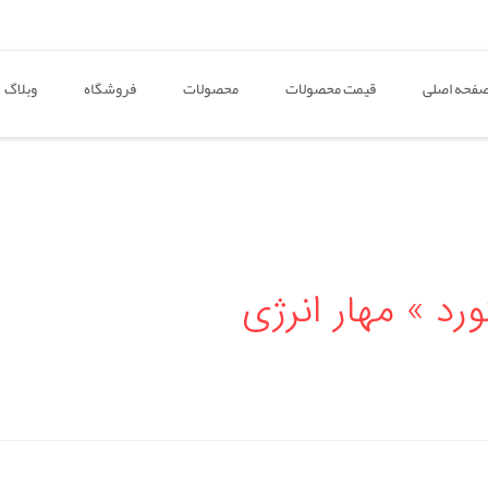
فحه اصلی
قیمت محصولات
محصولات
فروشگاه
وبلاگ
رد » مهار انرژی