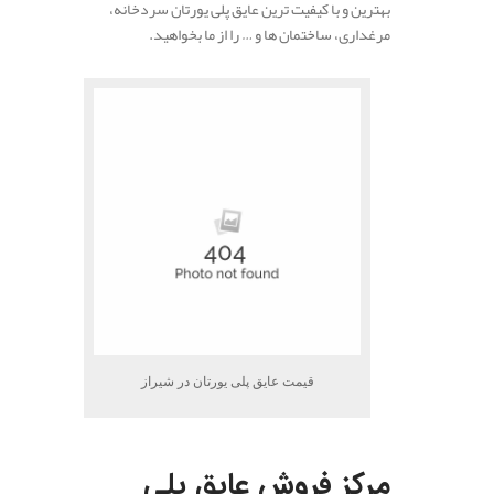
بهترین و با کیفیت ترین عایق پلی یورتان سردخانه،
مرغداری، ساختمان ها و … را از ما بخواهید.
.
قیمت عایق پلی یورتان در شیراز
.
مرکز فروش عایق پلی