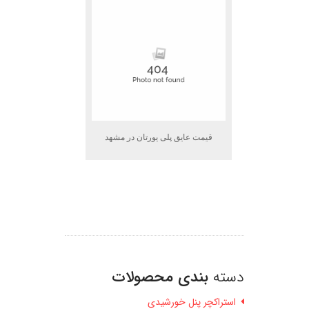
قیمت عایق پلی یورتان در مشهد
دسته
بندی محصولات
استراکچر پنل خورشیدی