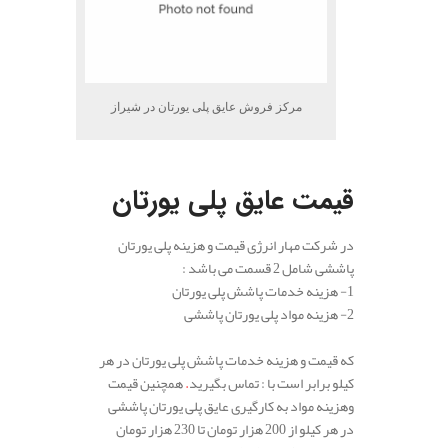
مرکز فروش عایق پلی یورتان در شیراز
.
قیمت عایق پلی یورتان
در شرکت مهار انرژی قیمت و هزینه پلی یورتان
پاششی شامل 2 قسمت می باشد :
1- هزینه خدمات پاشش پلی یورتان
2- هزینه مواد پلی یورتان پاششی
.
که قیمت و هزینه خدمات پاشش پلی یورتان در هر
کیلو برابر است با : تماس بگیرید
.
همچنین قیمت
وهزینه مواد به کارگیری عایق پلی یورتان پاششی
در هر کیلو از 200 هزار تومان تا 230 هزار تومان