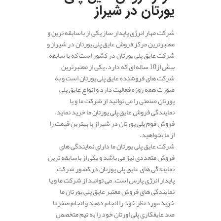
یورتان در شیراز
شرکت مهار انرژی پایدار ساز یکی از باسابقه ترین و
معتبرترین مرکز فروش عایق پلی یورتان در شیراز و
شرکت عایق پلی یورتان در کشور است که با سابقه
بیش از10 ساله ای که دارد، یکی از معتبرترین
شرکت های فروشنده عایق پلی یورتان است و به
صورت همه روزه فعالیت دارد و انواع عایق پلی
یورتان صنعتی را می توانید از شرکت ما و یا
نمایندگی فروش عایق پلی یورتان ما خرید نماید.
فروش فوم پلی یورتان در شیراز با بهترین قیمت را
از ما بخواهید.
شرکت عایق پلی یورتان ما دارای نمایندگی های
فروش متعددی نیز می باشد و یکی از باسابقه ترین
نمایندگی های عایق پلی یورتان در کشور شرکت
پایدار انرژی پارس است. می توانید از شرکت ما و یا
نمایندگی های فروش معتبر عایق پلی یورتان ما
خرید مورد نظر خود را انجام دهید و انجام صفر تا
صد عایقکاری پلی اورتان خود را به تیم متخصص