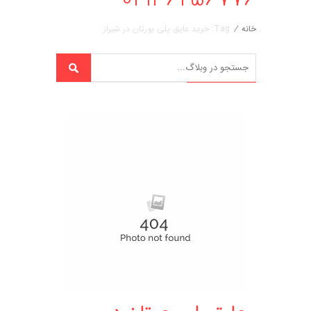
خانه
/
Tag: خرید عایق پلی یورتان در شیراز