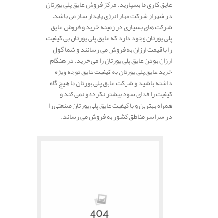
عایق کاری ما بسپارید. مرکز فروش عایق پلی یورتان
در شیراز شرکت مهار انرژی پایدار ساز می باشد.
شرکت های بسیاری در زمینه خرید و فروش عایق
پلی یورتان وجود دارد که عایق پلی یورتان بی کیفیت
را با قیمت ارزان به فروش می رسانند و شما گول
ارزان بودن عایق پلی یورتان را می خرید. در هنگام
خرید عایق پلی یورتان به کیفیت عایق توجه ویژه
داشته باشید و شرکت عایق پلی یورتان ما هیچ گاه
کیفیت را فدای سود بیشتر نکرده و نمی کند و
همراه بهترین و با کیفیت عایق پلی یورتان صنعتی را
در سراسر مناطق کشور به فروش می رساند.
.