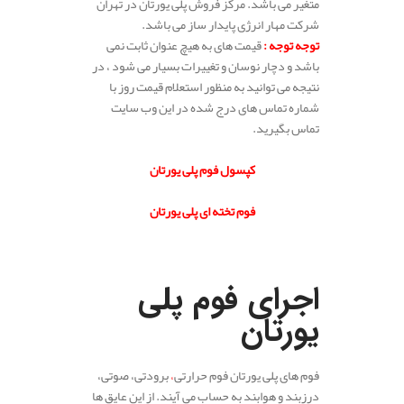
متغیر می باشد. مرکز فروش پلی یورتان در تهران
شرکت مهار انرژی پایدار ساز می باشد.
توجه توجه
:
قیمت های به هیچ عنوان ثابت نمی
باشد و دچار نوسان و تغییرات بسیار می شود ، در
نتیجه می توانید به منظور استعلام قیمت روز با
شماره تماس های درج شده در این وب سایت
تماس بگیرید.
.
کپسول فوم پلی یورتان
.
فوم تخته ای پلی یورتان
.
.
اجرای فوم پلی
یورتان
فوم های پلی یورتان فوم حرارتی
،
برودتی، صوتی،
درزبند و هوابند به حساب می آیند. از این عایق ها