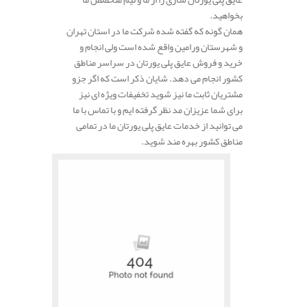
بخواهید.
همان گونه که گفته شده شرکت ما در استان تهران
و شهرستان ورامین واقع شده است ولی انجام و
خرید و فروش عایق پلی یورتان در سراسر مناطق
کشور انجام می دهد. شایان ذکر است که اگر جزو
مشتریان ثابت ما نیز شوید تخفیفات ویژه ای نیز
برای شما عزیزان مد نظر گرفته ایم و با تماس با ما
می توانید از خدمات عایق پلی یورتان ما در تمامی
مناطق کشور بهره مند شوید.