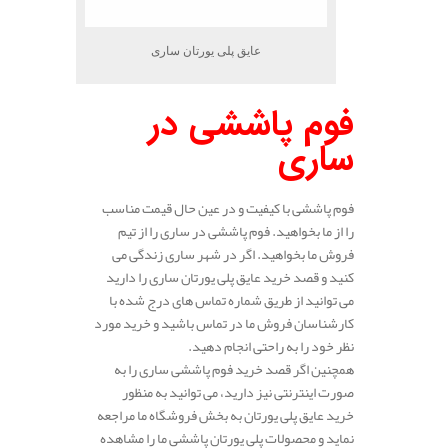
عایق پلی یورتان ساری
فوم پاششی در
ساری
فوم پاششی با کیفیت و در عین حال قیمت مناسب
را از ما بخواهید. فوم پاششی در ساری را از تیم
فروش ما بخواهید. اگر در شهر ساری زندگی می
کنید و قصد خرید عایق پلی یورتان ساری را دارید
می توانید از طریق شماره تماس های درج شده با
کارشناسان فروش ما در تماس باشید و خرید مورد
نظر خود را به راحتی انجام دهید.
همچنین اگر قصد خرید فوم پاششی ساری را به
صورت اینترنتی نیز دارید، می توانید به منظور
خرید عایق پلی یورتان به بخش فروشگاه ما مراجعه
نماید و محصولات پلی یورتان پاششی ما را مشاهده