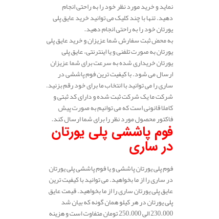
نماید و خرید مورد نظر خود را به راحتی انجام
دهید. تنها با چند کلیک می توانید خرید عایق پلی
یورتان خود را به راحتی انجام دهید.
به محض ثبت سفارش شما عزیزان و خرید عایق پلی
یورتان به صورت تلفنی و یا اینترنتی، عایق پلی
یورتان خریداری شده به سرعت برای شما عزیزان
ارسال می شود. با کیفیت ترین فوم پاششی در
ساری را می توانید با انتخاب ما برای خود رقم بزنید.
شرکت ما یک شرکت ثبت شده و دارای کد ثبتی و
کاملا قانونی است که می توانیم به صورت پیش
فاکتور محصول مورد نظر را برای شما ارسال کند.
فوم پاششی پلی یورتان
در ساری
فوم پلی یورتان پاششی و یا فوم پاششی پلی یورتان
در ساری را از ما بخواهید. می توانید با کیفیت ترین
عایق پلی یورتان ساری را از ما بخواهید. قیمت عایق
پلی یورتان در هر کیلو همان گونه که بیان شد
230.000 الی 250.000 تومان متفاوت است و هزینه