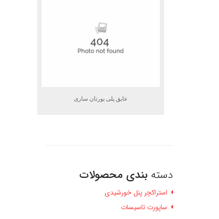
عایق پلی یورتان ساری
دسته
بندی محصولات
استراکچر پنل خورشیدی
ساپورت تاسیسات