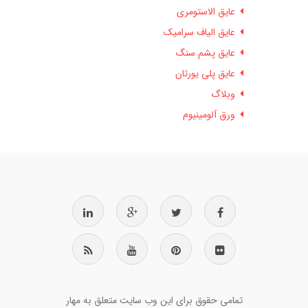
عایق الاستومری
عایق الیاف سرامیک
عایق پشم سنگ
عایق پلی یورتان
وبلاگ
ورق آلومینیوم
تمامی حقوق برای این وب سایت متعلق به مهار