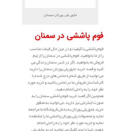
عایق پلی یورتان سمنان
فوم پاششی در سمنان
فوم پاششی با کیفیت و در عین حال قیمت مناسب
را از ما بخواهید. فوم پاششی در سمنان را از تیم
فروش ما بخواهید. اگر در شهر سمنان زندگی می
کنید و قصد خرید عایق پلی یورتان سمنان را دارید
می توانید از طریق شماره تماس های درج شده با
کارشناسان فروش ما در تماس باشید و خرید مورد
نظر خود را به راحتی انجام دهید.
همچنین اگر قصد خرید فوم پاششی سمنان را به
صورت اینترنتی نیز دارید، می توانید به منظور
خرید عایق پلی یورتان به بخش فروشگاه ما مراجعه
نماید و محصولات پلی یورتان پاششی ما را مشاهده
نماید و خرید مورد نظر خود را به راحتی انجام
دهید. تنها با چند کلیک می توانید خرید عایق پلی