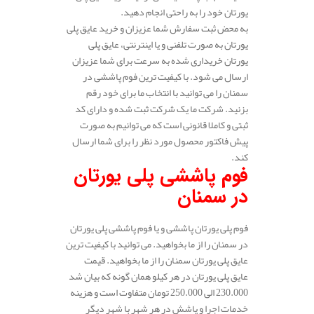
یورتان خود را به راحتی انجام دهید.
به محض ثبت سفارش شما عزیزان و خرید عایق پلی
یورتان به صورت تلفنی و یا اینترنتی، عایق پلی
یورتان خریداری شده به سرعت برای شما عزیزان
ارسال می شود. با کیفیت ترین فوم پاششی در
سمنان را می توانید با انتخاب ما برای خود رقم
بزنید. شرکت ما یک شرکت ثبت شده و دارای کد
ثبتی و کاملا قانونی است که می توانیم به صورت
پیش فاکتور محصول مورد نظر را برای شما ارسال
کند.
فوم پاششی پلی یورتان
در سمنان
فوم پلی یورتان پاششی و یا فوم پاششی پلی یورتان
در سمنان را از ما بخواهید. می توانید با کیفیت ترین
عایق پلی یورتان سمنان را از ما بخواهید. قیمت
عایق پلی یورتان در هر کیلو همان گونه که بیان شد
230.000 الی 250.000 تومان متفاوت است و هزینه
خدمات اجرا و پاشش در هر شهر با شهر دیگر