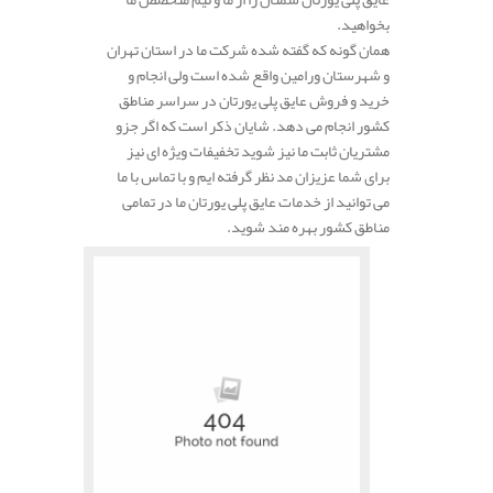
بخواهید.
همان گونه که گفته شده شرکت ما در استان تهران
و شهرستان ورامین واقع شده است ولی انجام و
خرید و فروش عایق پلی یورتان در سراسر مناطق
کشور انجام می دهد. شایان ذکر است که اگر جزو
مشتریان ثابت ما نیز شوید تخفیفات ویژه ای نیز
برای شما عزیزان مد نظر گرفته ایم و با تماس با ما
می توانید از خدمات عایق پلی یورتان ما در تمامی
مناطق کشور بهره مند شوید.