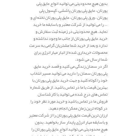
بدون هیچ محدودیتی می توانید انواع عایق پلی
یورتان، عایق پلی یورتان پاششی، کپسول پلی
یورتان ، ورق پلی یورتان، عایق پلی یورتان تخته ای و
… را می توانید از شرکت معتبر و باسابقه ما خرید
نماید. هیچ محدودیتی در زمینه ثبت سفارش و
خرید عایق پلی یورتان از جانب ما وجود نداشته و
ندارد و بعد از خرید شما مشتریان گرامی به سرعت
محصولات خریداری شده از انبار مهار انرژی برای
شما ارسال می شود.
اگر در سمنان زندگی می کنید و قصد خرید عایق
پلی یورتان سمنان را دارید می توانید مسیر انتخاب
خود را کوتاه کنید و جهت خرید عایق پلی یورتان با
بهترین قیمت با ما در تماس باشید. از طریق شماره
تماس های درج شده می توانید با کارشناسان
فروش ما در تماس باشید و خرید مورد نظر خود را
در کوتاه ترین زمان ممکن انجام دهید.
ارزان ترین قیمت عایق پلی یورتان را از شرکت معتبر
و باسابقه مهار انرژی پایدار ساز بخواهید. بدون
هیچ محدودیتی می توانید انواع عایق پلی یورتان را