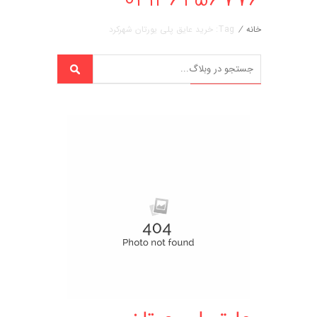
خانه
/
Tag: خرید عایق پلی یورتان شهرکرد