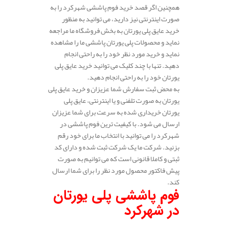
همچنین اگر قصد خرید فوم پاششی شهرکرد را به
صورت اینترنتی نیز دارید، می توانید به منظور
خرید عایق پلی یورتان به بخش فروشگاه ما مراجعه
نماید و محصولات پلی یورتان پاششی ما را مشاهده
نماید و خرید مورد نظر خود را به راحتی انجام
دهید. تنها با چند کلیک می توانید خرید عایق پلی
یورتان خود را به راحتی انجام دهید.
به محض ثبت سفارش شما عزیزان و خرید عایق پلی
یورتان به صورت تلفنی و یا اینترنتی، عایق پلی
یورتان خریداری شده به سرعت برای شما عزیزان
ارسال می شود. با کیفیت ترین فوم پاششی در
شهرکرد را می توانید با انتخاب ما برای خود رقم
بزنید. شرکت ما یک شرکت ثبت شده و دارای کد
ثبتی و کاملا قانونی است که می توانیم به صورت
پیش فاکتور محصول مورد نظر را برای شما ارسال
کند.
فوم پاششی پلی یورتان
در شهرکرد