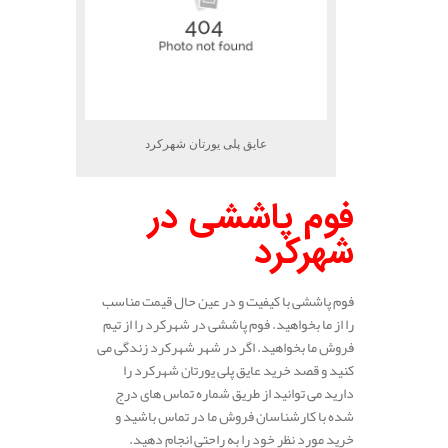
عایق پلی یورتان شهرکرد
فوم پاششی در
شهرکرد
فوم پاششی با کیفیت و در عین حال قیمت مناسب
را از ما بخواهید. فوم پاششی در شهرکرد را از تیم
فروش ما بخواهید. اگر در شهر شهرکرد زندگی می
کنید و قصد خرید عایق پلی یورتان شهرکرد را
دارید می توانید از طریق شماره تماس های درج
شده با کارشناسان فروش ما در تماس باشید و
خرید مورد نظر خود را به راحتی انجام دهید.