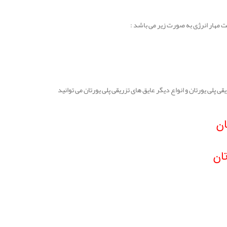
ت مهار انرژی به صورت زیر می باشد :
لی یورتان و انواع دیگر عایق های تزریقی پلی یورتان می توانید
ان
ان