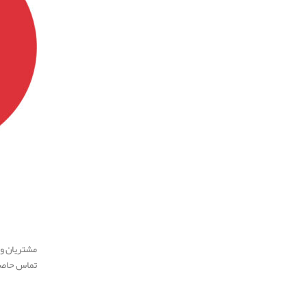
مشتریان و 
تماس حاصل