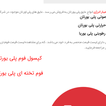
ار انرژی
انواع عایق پلی یورتان به فروش می رسد ، عایق های پلی اورتان موجود در شرک
وتی پلی یورتان
حرارتی پلی یورتان
رطوبتی پلی یوریا
ارای لیست قیمت منحصر به فرد خود می باشد ، که برای مشاهده لیست قیمت فوم تزریقی پ
ر مراجعه فرمایید.
کپسول فوم پلی یورت
فوم تخته ای پلی یورت