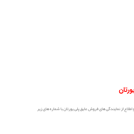
ورتان
طلاع از نمایندگی های فروش عایق پلی یورتان با شماره های زیر