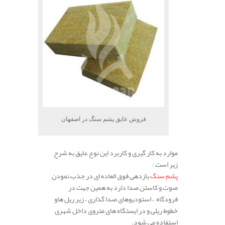
فروش عایق پشم سنگ در اصفهان
موارد به کار گیری و کاربرد این نوع عایق به شرح
زیر است :
پشم سنگ
بازدهی فوق العاده ای در جذب نمودن
صوت و کاستن صدا دارد به همین جهت در
فرودگاه ، استودیوهای صدا گذاری ، زیر ریل هاو
خطوط ریلی و در ایستگاه های متروی داخل شهری
استفاده می شود.