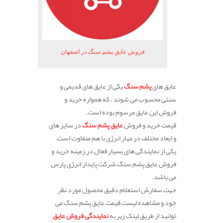
فروش عایق پشم سنگ در اصفهان
عایق های
پشم سنگ
یکی از عایق های قدیمی و
سنتی محسوب می شوند ، که همواره خرید و
فروش این عایق مرسوم بوده است.
قیمت خرید و فروش
عایق پشم سنگ
در سایز های
و ابعاد مختلف در مهار انرژی با هم متفاوت است.
یکی از نمایندگی های بسیار فعال در زمینه خرید و
فروش عایق پشم سنگ شرکت پایدار انرژی پارس
می باشد.
جهت سفارش استعلام دقیق محصول مورد نظر
خود و مشاهده لیست قیمت عایق پشم سنگ می
توانید از طریق لینک زیر به
نمایندگی فروش عایق