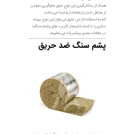
هدف از به کارگیری این نوع عایق جلوگیری نمودن
از منتقل شدن ارتعاشات و صدا می باشد.
که به استفاده از این عایق می توان این نوع بهینه
سازی را داشته باشیم از کاربرد های پشم سنگها
در مقالات بعدی بیشتر یاد می نماییم.
پشم سنگ ضد حریق
.