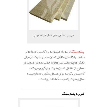
فروش عایق پشم سنگ در اصفهان
پشم سنگ
از دو راه می تواند به کاستن صدا موثر
باشد ، با کاستن منتقل شدن صدا و صوت در میان
بخش های و بافت سازها و یا جذب نمودن صوت در
سطوح از منتقل شدن صوت جلوگیری می کند.
که بهترین گزینه برای منتقل نشدن صدا و بهینه
سازی صوت پشم سنگ تخته ای است .
.
کاربرد پشم سنگ