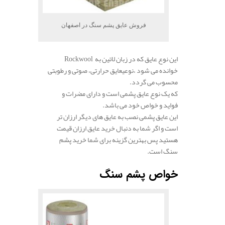
فروش عایق پشم سنگ در اصفهان
این نوع عایق که در زبان لاتین به
Rockwool
خوانده می شود ،نوعی
عایق حرارتی، صوتی و رطوبتی
محسوب می گردد.
که یک نوع عایق پشمی است و دارای مضرات و
فواید و خواص خود می باشد.
این عایق پشمی نصب به عایق های دیگر ارزان تر
است و اگر شما به دنبال خرید عایق ارزان قیمت
هستید پس بهترین گزینه برای شما خرید پشم
سنگ است.
خواص پشم سنگ