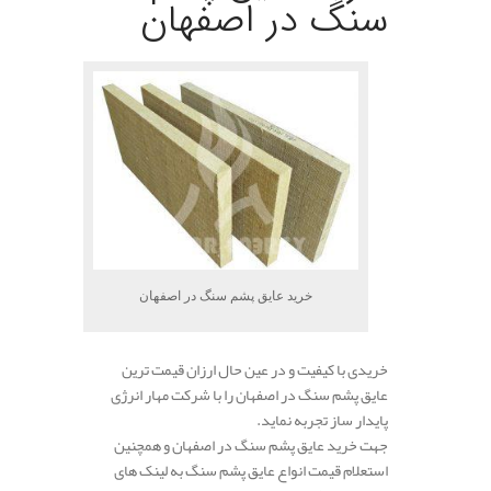
سنگ در اصفهان
خرید عایق پشم سنگ در اصفهان
خریدی با کیفیت و در عین حال ارزان قیمت ترین
عایق پشم سنگ در اصفهان را با شرکت مهار انرژی
پایدار ساز تجربه نماید.
جهت خرید عایق پشم سنگ در اصفهان و همچنین
استعلام قیمت انواع عایق پشم سنگ به لینک های