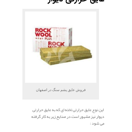
فروش عایق پشم سنگ در اصفهان
این نوع عایق حرارتی تخته ای که به عایق حرارتی
دیوار نیز مشهور است در صنایع زیر به کار گرفته
می شود :