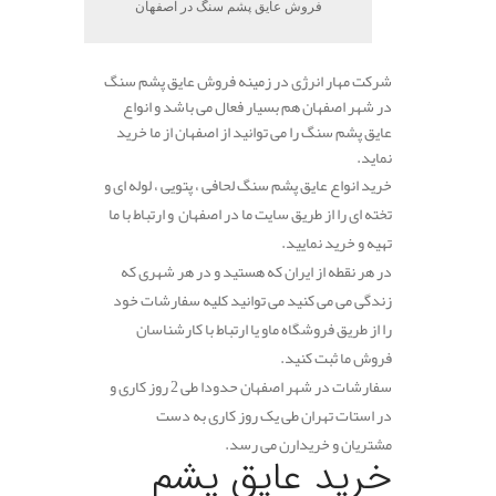
فروش عایق پشم سنگ در اصفهان
شرکت مهار انرژی در زمینه فروش عایق پشم سنگ
در شهر اصفهان هم بسیار فعال می باشد و انواع
عایق پشم سنگ را می توانید از اصفهان از ما خرید
نماید.
خرید انواع عایق پشم سنگ لحافی ، پتویی ، لوله ای و
تخته ای را از طریق سایت ما در اصفهان و ارتباط با ما
تهیه و خرید نمایید.
در هر نقطه از ایران که هستید و در هر شهری که
زندگی می می کنید می توانید کلیه سفارشات خود
را از طریق فروشگاه ماو یا ارتباط با کارشناسان
فروش ما ثبت کنید.
سفارشات در شهر اصفهان حدودا طی 2 روز کاری و
در استات تهران طی یک روز کاری به دست
مشتریان و خریدارن می رسد.
خرید عایق پشم