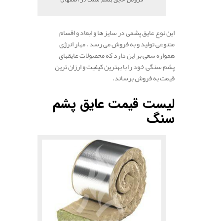
این نوع عایق پشمی در سایز ها و ابعاد و اقسام
متنوعی تولید و به فروش می رسد ، مهار انرژِی
همواره سعی بر این دارد که محصولات عایقهای
پشم سنگی خود را با بهترین کیفیت و ارزان ترین
قیمت به فروش برساند.
.
لیست قیمت عایق پشم
سنگ