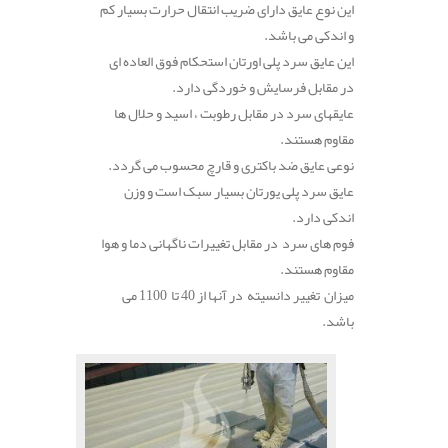
این نوع عایق دارای ضریب انتقال حرارت بسیار کم
و اندکی می باشد.
این عایق سرد پلی اورتان استحکام فوق العاده ای
در مقابل فرسایش و خوردگی دارد.
عایقهای سرد در مقابل رطوبت ، اسید و حلال ها
مقاوم هستند.
نوعی عایق ضد باکتری و قارچ محسوب می گردد.
عایق سرد پلی یورتان بسیار سبک است و وزن
اندکی دارد.
فوم های سرد در مقابل تغییرات ناگهانی دما و هوا
مقاوم هستند.
میزان تغییر دانسیته در آنها از 40 تا 1100 می
باشد.