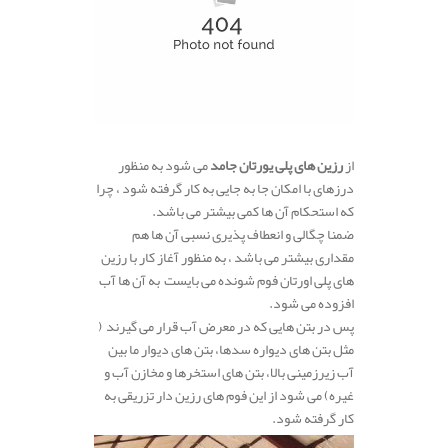
از
رزین های پلی یورتان جامد
می شود به منظور
درزهای با امکان جا به جایی به کار گرفته شود ، چرا
که استحکام آن ها کمی بیشتر می باشد.
ضمنا چگالی و انعطاف پذیری نسبی آن ها هم
مقداری بیشتر می باشد ، به منظور آغاز کار با رزین
های پلی اورتان فوم شونده می بایست به آن ها آب
افزوده می شود.
پس در بتن هایی که در معرض آب قرار می گیرند (
مثل بتن های دیواره سدها، بتن های دیوار ما بین
آب زیرزمینی بالا، بتن های استخرها و مخازن آب و
غیره) می شود از این فوم های رزین دار تزریقی به
کار گرفته شود.