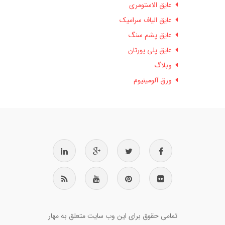
عایق الاستومری
عایق الیاف سرامیک
عایق پشم سنگ
عایق پلی یورتان
وبلاگ
ورق آلومینیوم
تمامی حقوق برای این وب سایت متعلق به مهار