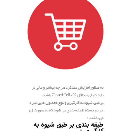
به منظور افزایش عملکرد هر چه بیشتر و عالی تر
باید دارای حداقل 92% Closed Cell باشد.
بر طبق شیوه به کارگیری و نوع محصول عایق سرد
در دو دسته طبیقه بندی می شود که به صورت زیر
می باشند :
طبقه بندی بر طبق شیوه به