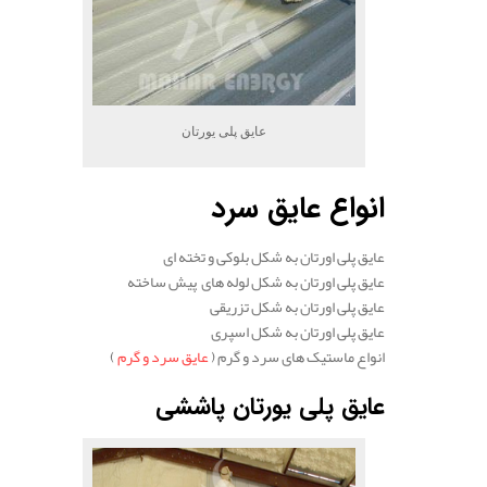
عایق پلی یورتان
انواع عایق سرد
عایق پلی اورتان به شکل بلوکی و تخته ای
عایق پلی اورتان به شکل لوله های پیش ساخته
عایق پلی اورتان به شکل تزریقی
عایق پلی اورتان به شکل اسپری
انواع ماستیک های سرد و گرم (
عایق سرد و گرم
)
عایق پلی یورتان پاششی