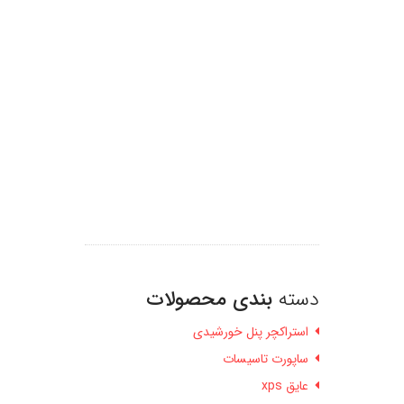
دسته
بندی محصولات
استراکچر پنل خورشیدی
ساپورت تاسیسات
عایق xps