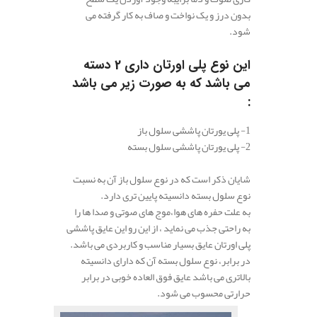
بدون درز و یک نواخت و صاف به کار گرفته می
شود.
.
این نوع پلی اورتان داری 2 دسته
می باشد که به صورت زیر می باشد
:
1- پلی یورتان پاششی سلول باز
2- پلی یورتان پاششی سلول بسته
شایان ذکر است که در نوع سلول باز آن به نسبت
نوع سلول بسته دانسیته پایین تری دارد.
به علت حفره های هوا،موج های صوتی و صدا ها را
به راحتی جذب می نماید ، از این رو این عایق پاششی
پلی اورتان عایق بسیار مناسب و کاربردی می باشد.
در برابر، نوع سلول بسته آن که دارای دانسیته
بالاتری می باشد عایق فوق العاده خوبی در برابر
حرارتی محسوب می شود.