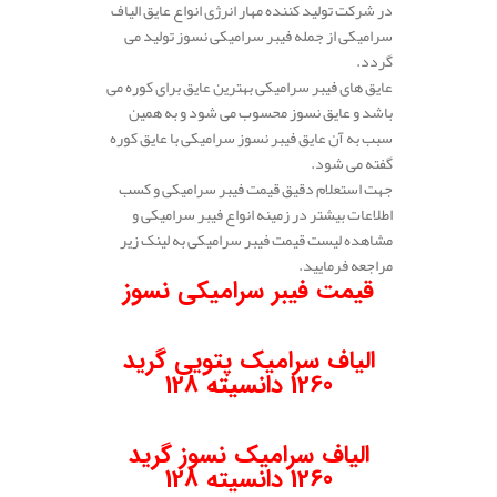
در شرکت تولید کننده مهار انرژی انواع عایق الیاف
سرامیکی از جمله فیبر سرامیکی نسوز تولید می
گردد.
عایق های فیبر سرامیکی بهترین عایق برای کوره می
باشد و عایق نسوز محسوب می شود و به همین
سبب به آن عایق فیبر نسوز سرامیکی با عایق کوره
گفته می شود.
جهت استعلام دقیق قیمت فیبر سرامیکی و کسب
اطلاعات بیشتر در زمینه انواع فیبر سرامیکی و
مشاهده لیست قیمت فیبر سرامیکی به لینک زیر
مراجعه فرمایید.
قیمت فیبر سرامیکی نسوز
.
الیاف سرامیک پتویی گرید
1260 دانسیته 128
.
الیاف سرامیک نسوز گرید
1260 دانسیته 128