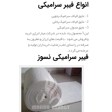
انواع فیبر سرامیکی
1- عایق الیاف سرامیک پتویی
2- عایق الیاف سرامیک پانلی
3- عایق مدول سرامیکی
این 3 محصول یاد شده در شرکت مهار انرژی خرید
و فروش می شود ، با قیمت های ارزان و مقرون به
صرفه در راستای جلب رضایت خریداران تولید و
عرضه می گردد.
فیبر سرامیکی نسوز