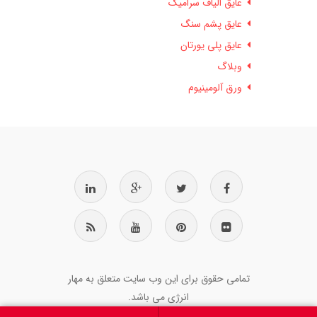
عایق الیاف سرامیک
عایق پشم سنگ
عایق پلی یورتان
وبلاگ
ورق آلومینیوم
تمامی حقوق برای این وب سایت متعلق به مهار
انرژی می باشد.