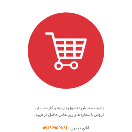
.
و جهت سفارش محصول و ارتباط با کارشناسان
فروش با شماره های زیر تماس حاصل فرمایید.
.
آقای حیدری:
31 90 296 0912