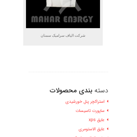
شرکت الیاف سرامیک سمنان
دسته
بندی محصولات
استراکچر پنل خورشیدی
ساپورت تاسیسات
عایق xps
عایق الاستومری