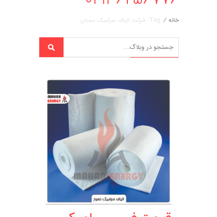
خانه
/
Tag: شرکت الیاف سرامیک سمنان