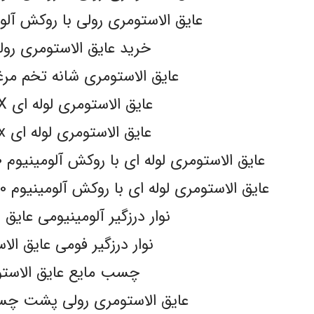
عایق الاستومری رولی با روکش آلومینیوم
خرید عایق الاستومری رو
عایق الاستومری شانه تخم مرغی LEX
عایق الاستومری لوله ای K-FLEX
عایق الاستومری لوله ای pa-flex
عایق الاستومری لوله ای با روکش آلومینیوم 130 میکرون مسلح k-flex
عایق الاستومری لوله ای با روکش آلومینیوم 130 میکرون مسلح pa-flex
نوار درزگیر آلومینیومی عایق 
نوار درزگیر فومی عایق الا
چسب مایع عایق الاست
عایق الاستومری رولی پشت چسبدار ex