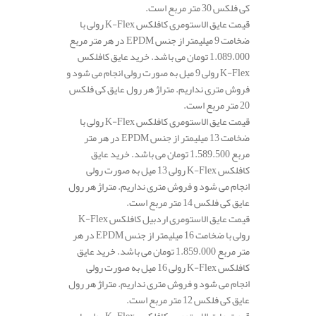
کی فلکس 30 متر مربع است.
قیمت عایق الاستومری کافلکس K-Flex رولی با
ضخامت 9 میلیمتر از جنس EPDM در هر متر مربع
1.089.000 تومان می باشد. خرید عایق کافلکس
K-Flex رولی 9 میل به صورت رولی انجام می شود و
فروش متری نداریم. متراژ هر رول عایق کی فلکس
20 متر مربع است.
قیمت عایق الاستومری کافلکس K-Flex رولی با
ضخامت 13 میلیمتر از جنس EPDM در هر متر
مربع 1.589.500 تومان می باشد. خرید عایق
کافلکس K-Flex رولی 13 میل به صورت رولی
انجام می شود و فروش متری نداریم. متراژ هر رول
عایق کی فلکس 14 متر مربع است.
قیمت عایق الاستومری اردبیل کافلکس K-Flex
رولی با ضخامت 16 میلیمتر از جنس EPDM در هر
متر مربع 1.859.000 تومان می باشد. خرید عایق
کافلکس K-Flex رولی 16 میل به صورت رولی
انجام می شود و فروش متری نداریم. متراژ هر رول
عایق کی فلکس 12 متر مربع است.
قیمت عایق الاستومری کافلکس K-Flex رولی با