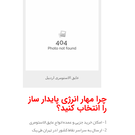
عایق الاستومری اردبیل
چرا مهار انرژی پایدار ساز
را انتخاب کنید؟
1- امکان خرید جزیی و عمده انواع عایق الاستومری
2- ارسال به سراسر نقاط کشور (در تهران طی یک