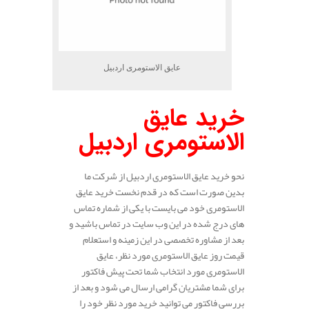
عایق الاستومری اردبیل
خرید عایق
الاستومری اردبیل
نحو خرید عایق الاستومری اردبیل از شرکت ما
بدین صورت است که در قدم نخست خرید عایق
الاستومری خود می بایست با یکی از شماره تماس
های درج شده در این وب سایت در تماس باشید و
بعد از مشاوره تخصصی در این زمینه و استعلام
قیمت روز عایق الاستومری مورد نظر، عایق
الاستومری مورد انتخاب شما تحت پیش فاکتور
برای شما مشتریان گرامی ارسال می شود و بعد از
بررسی فاکتور می توانید خرید مورد نظر خود را