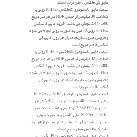
عایق کی فلکس 8 متر مربع است.
قیمت عایق الاستومری کافلکس K-Flex رولی با
ضخامت 30 میلیمتر از جنس NBR در هر متر مربع
2.447.500 تومان می باشد. خرید عایق کافلکس
K-Flex رولی 30 میل به صورت رولی انجام می شود
و فروش متری نداریم. متراژ هر رول عایق کی
فلکس 6 متر مربع است.
قیمت عایق الاستومری کافلکس K-Flex رولی با
ضخامت 32 میلیمتر از جنس NBR در هر متر مربع
2.585.000 تومان می باشد. خرید عایق کافلکس
K-Flex رولی 32 میل به صورت رولی انجام می شود
و فروش متری نداریم. متراژ هر رول عایق کی
فلکس 6 متر مربع است.
قیمت عایق الاستومری اردبیل کافلکس K-Flex
رولی با ضخامت 40 میلیمتر از جنس NBR در هر
متر مربع 3.652.000 تومان می باشد. خرید عایق
کافلکس K-Flex رولی 40 میل به صورت رولی
انجام می شود و فروش متری نداریم. متراژ هر رول
عایق کی فلکس 4 متر مربع است.
قیمت عایق الاستومری کافلکس K-Flex رولی با