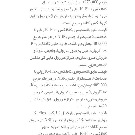
مربع 275.000 تومان می باشد. خرید عایق
کافلکس K-Flex رولی 3 میل به صورت رولی انجام
می شود و فروش متری نداریم. متراژ هر رول عایق
کی فلکس 60 متر مربع است.
قیمت عایق الاستومری کافلکس K-Flex رولی با
ضخامت 6 میلیمتر از جنس NBR در هر متر مربع
407.000 تومان می باشد. خرید عایق کافلکس K-
Flex رولی 6 میل به صورت رولی انجام می شود و
فروش متری نداریم. متراژ هر رول عایق کی فلکس
30 متر مربع است.
قیمت عایق الاستومری کافلکس K-Flex رولی با
ضخامت 9 میلیمتر از جنس NBR در هر متر مربع
489.500 تومان می باشد. خرید عایق کافلکس K-
Flex رولی 9 میل به صورت رولی انجام می شود و
فروش متری نداریم. متراژ هر رول عایق کی فلکس
20 متر مربع است.
قیمت عایق الاستومری اردبیل کافلکس K-Flex
رولی با ضخامت 13 میلیمتر از جنس NBR در هر متر
مربع 709.500 تومان می باشد. خرید عایق
کافلکس K-Flex رولی 13 میل به صورت رولی