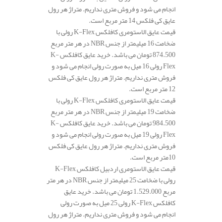
انجام می شود و فروش متری نداریم. متراژ هر رول
عایق کی فلکس 14 متر مربع است.
قیمت عایق الاستومری کافلکس K-Flex رولی با
ضخامت 16 میلیمتر از جنس NBR در هر متر مربع
874.500 تومان می باشد. خرید عایق کافلکس K-
Flex رولی 16 میل به صورت رولی انجام می شود و
فروش متری نداریم. متراژ هر رول عایق کی فلکس
12 متر مربع است.
قیمت عایق الاستومری کافلکس K-Flex رولی با
ضخامت 19 میلیمتر از جنس NBR در هر متر مربع
984.500 تومان می باشد. خرید عایق کافلکس K-
Flex رولی 19 میل به صورت رولی انجام می شود و
فروش متری نداریم. متراژ هر رول عایق کی فلکس
10متر مربع است.
قیمت عایق الاستومری اردبیل کافلکس K-Flex
رولی با ضخامت 25 میلیمتر از جنس NBR در هر متر
مربع 1.529.000 تومان می باشد. خرید عایق
کافلکس K-Flex رولی 25 میل به صورت رولی
انجام می شود و فروش متری نداریم. متراژ هر رول