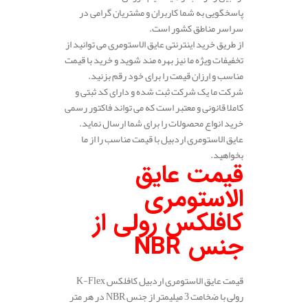
پاسخگویی به شما کاربران و مشتریان گرامی در
سراسر مناطق کشور است.
از طریق خرید اینترنتی عایق الاستومری می توانید از
تخفیفات ویژه ما نیز بهره مند شوید و خرید با قیمت
مناسب و ارزان قیمت را برای خود رقم بزنید.
شرکت ما یک شرکت ثبت شده و دارای کد ثبتی و
کاملا قانونی و معتبر است که می تواند فاکتور رسمی
خرید انواع محصولات را برای شما ارسال نماید.
عایق الاستومری اردبیل با قیمت مناسب را از ما
بخواهید.
قیمت عایق
الاستومری
کافلکس رولی از
جنس
NBR
قیمت عایق الاستومری اردبیل کافلکس K-Flex
رولی با ضخامت 3 میلیمتر از جنس NBR در هر متر