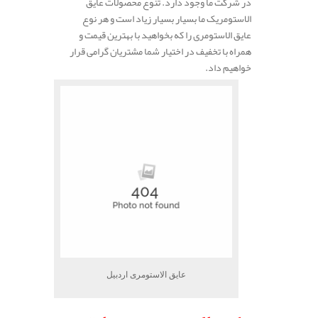
در شرکت ما وجود دارد. تنوع محصولات عایق
الاستومریک ما بسیار بسیار زیاد است و هر نوع
عایق الاستومری را که بخواهید با بهترین قیمت و
همراه با تخفیف در اختیار شما مشتریان گرامی قرار
خواهیم داد.
عایق الاستومری اردبیل