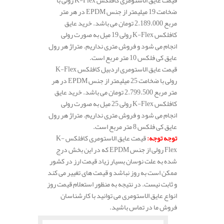
ضخامت 19 میلیمتر از جنس EPDM در هر متر
مربع 2.189.000 تومان می باشد. خرید عایق
کافلکس K-Flex رولی 19 میل به صورت رولی
انجام می شود و فروش متری نداریم. متراژ هر رول
عایق کی فلکس 10 متر مربع است.
قیمت عایق الاستومری اردبیل کافلکس K-Flex
رولی با ضخامت 25 میلیمتر از جنس EPDM در هر
متر مربع 2.799.500 تومان می باشد. خرید عایق
کافلکس K-Flex رولی 25 میل به صورت رولی
انجام می شود و فروش متری نداریم. متراژ هر رول
عایق کی فلکس 8 متر مربع است.
توجه توجه
:
قیمت عایق الاستومری کافلکس K-
Flex رولی از جنس EPDM که در این بخش درج
شده به علت نوسان بسیار زیاد قیمت ارز در کشور
ممکن است به روز نباشد و قیمت های تغییر می کند
و ثابت نیست. در نتیجه به منظور استعلام قیمت روز
انواع عایق الاستومری می توانید با کارشناسان
فروش ما در تماس باشید.