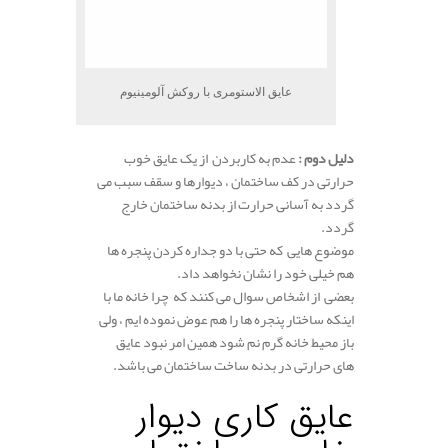
عایق الاستومری با روکش آلومینیوم
دلیل دوم :
عدم به کاربردن از یک عایق خوب
حرارتی در کف ساختمان ، دیوارها و سقف سبب می
گردد به آسانی حرارت از بدنه ساختمان خارج
گردد.
موضوع هایی که حتی با دو جداره کردن پنجره ها
هم خیلی خود را نشان نخواهد داد.
بعضی از اشخاص سوال می کنند که چرا خانه ما با
اینکه ساختار پنجره ها را هم عوض نموده ایم ، ولی
باز محیط خانه گرم نم شود همین امر نبود عایق
های حرارتی در بدنه ساخت ساختمان می باشد.
.
عایق کاری دیوار