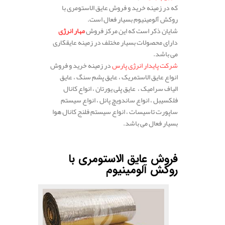
که در زمینه خرید و فروش عایق الاستومری با
روکش آلومینیوم بسیار فعال است.
شایان ذکر است که این مرکز فروش
مهار انرژی
دارای محصولات بسیار مختلف در زمینه عایقکاری
می باشد.
شرکت پایدار انرژی پارس
در زمینه خرید و فروش
انواع عایق الاستمریک ، عایق پشم سنگ ، عایق
الیاف سرامیک ، عایق پلی یورتان ، انواع کانال
فلکسیبل ، انواع ساندویچ پانل ، انواع سیستم
ساپورت تاسیسات ، انواع سیستم فلنج کانال هوا
بسیار فعال می باشد.
.
فروش عایق الاستومری با
روکش آلومینیوم