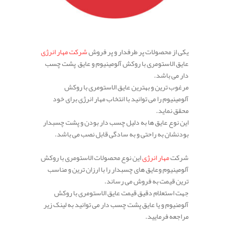
.
یکی از محصولات پر طرفدار و پر فروش
شرکت مهار انرژی
عایق الاستومری با روکش آلومینیوم و عایق پشت چسب
دار می باشد.
مرغوب ترین و بهترین عایق الاستومری با روکش
آلومینیوم را می توانید با انتخاب مهار انرژی برای خود
محقق نماید.
این نوع عایق ها به دلیل چسب دار بودن و پشت چسبدار
بودنشان به راحتی و به سادگی قابل نصب می باشد.
شرکت
مهار انرژی
این نوع محصولات الاستومری با روکش
آلومینیوم وعایق های چسبدار را با ارزان ترین و مناسب
ترین قیمت به فروش می رساند.
جهت استعلام دقیق قیمت عایق الاستومری با روکش
آلومنیوم و یا عایق پشت چسب دار می توانید به لینک زیر
مراجعه فرمایید.