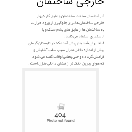
خارجی ساختمان
کارشناسان ساخت ساختمان و عایق کار دیوار
خارجی ساختمان ها برای جلوگیری از ورود حرارت
به ساختمان ها از عایق های پشم سنگ و یا
الاستمری استفاد می کنند.
قطعا برای شما هم پیش آمده که در تابستان گرمای
بیش از اندازه داخل منزل سبب سلب آشایش و
آرامش گردد ه و حتی بعضی اوقات گفته می شود
که هوای بیرون خنک تر از فضای داخلی منزل است .