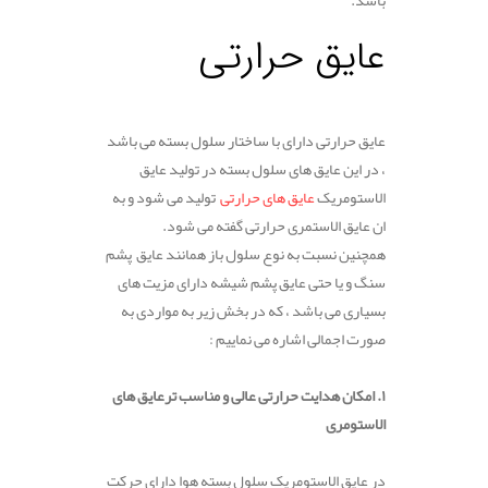
عایق حرارتی
عایق حرارتی دارای با ساختار سلول بسته می باشد
، در این عایق های سلول بسته در تولید عایق
الاستومریک
عایق های حرارتی
تولید می شود و به
ان عایق الاستمری حرارتی گفته می شود.
همچنین نسبت به نوع سلول باز همانند عایق پشم
سنگ و یا حتی عایق پشم شیشه دارای مزیت های
بسیاری می باشد ، که در بخش زیر به مواردی به
صورت اجمالی اشاره می نماییم :
۱. امکان هدایت حرارتی عالی و مناسب ترعایق های
الاستومری
در عایق الاستومریک سلول بسته هوا دارای حرکت