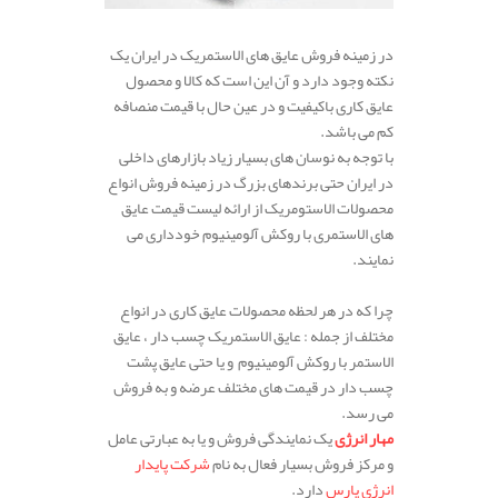
در زمینه فروش عایق های الاستمریک در ایران یک
نکته وجود دارد و آن این است که کالا و محصول
عایق کاری باکیفیت و در عین حال با قیمت منصافه
کم می باشد.
با توجه به نوسان های بسیار زیاد بازارهای داخلی
در ایران حتی برندهای بزرگ در زمینه فروش انواع
محصولات الاستومریک از ارائه لیست قیمت عایق
های الاستمری با روکش آلومینیوم خودداری می
نمایند.
چرا که در هر لحظه محصولات عایق کاری در انواع
مختلف از جمله : عایق الاستمریک چسب دار ، عایق
الاستمر با روکش آلومینیوم و یا حتی عایق پشت
چسب دار در قیمت های مختلف عرضه و به فروش
می رسد.
مهار انرژی
یک نمایندگی فروش و یا به عبارتی عامل
و مرکز فروش بسیار فعال به نام
شرکت پایدار
انرژی پارس
دارد.