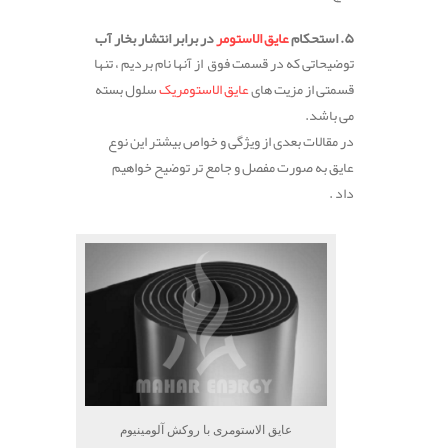
۵. استحکام
عایق الاستومر
در برابر انتشار بخار آب
توضیحاتی که در قسمت فوق از آنها نام بردیم ، تنها
قسمتی از مزیت های
عایق الاستومریک
سلول بسته
می باشد.
در مقالات بعدی از ویژگی و خواص بیشتر این نوع
عایق به صورت مفصل و جامع تر توضیح خواهیم
داد .
عایق الاستومری با روکش آلومینیوم