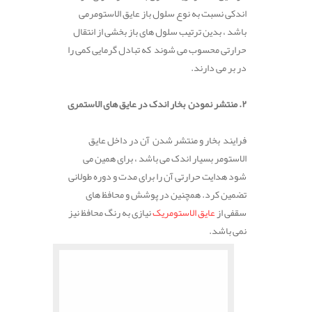
اندکی نسبت به نوع سلول باز عایق الاستومرمی
باشد ، بدین ترتیب سلول های باز بخشی از انتقال
حرارتی محسوب می شوند که تبادل گرمایی کمی را
در بر می دارند.
۲. منتشر نمودن بخار اندک در عایق های الاستمری
فرایند بخار و منتشر شدن آن در داخل عایق
الاستومر بسیار اندک می باشد ، برای همین می
شود هدایت حرارتی آن را برای مدت و دوره طولانی
تضمین کرد. همچنین در پوشش و محافظ های
سقفی از
عایق الاستومریک
نیازی به رنگ محافظ نیز
نمی باشد.