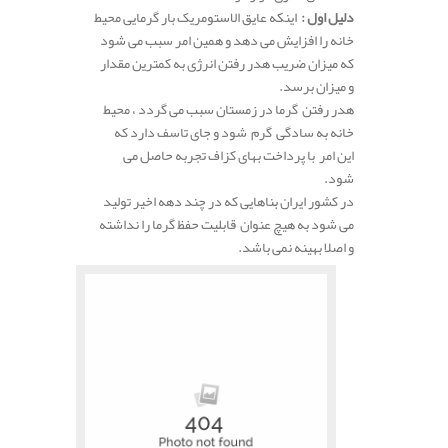
دلیل اول :
اینکه عایق الاستومریک بار گرمایی محیط
خانه را افزایش می دهد و همین امر سبب می شود
که میزان ضریب هدر رفتن انرژی به کمترین مقدار
و میزان برسد.
هدر رفتن گرما در زمستان سبب می گردد ، محیط
خانه به سادگی گرم شود و جای تاسف دارد که
این امر با پرداخت بهای کزاف تجربه حاصل می
شود.
در کشور ایران بناهایی که در چند دهه اخیر تولید
می شود به هیچ عنوان قابلیت حفظ گرما را نداشته
و اصلا بهینه نمی باشد.