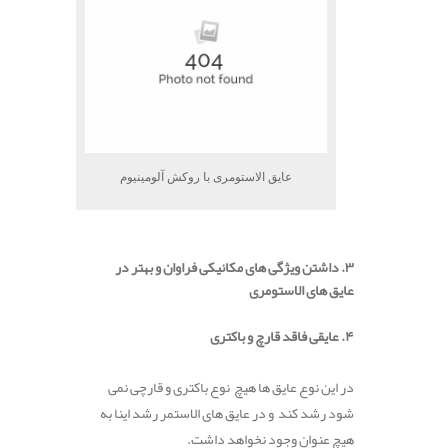
عایق الاستومری با روکش آلومینیوم
۳. داشتن ویژگی های مکانیکی فراوان و بهتر در
عایق های الاستومری
۴. عایقی فاقد قارچ و باکتری
در این نوع عایق ها هیچ نوع باکتری و قارچی نمی
شود رشد کند و در عایق های الاستمر رشد اینا به
هیچ عنوان وجود نخواهد داشت.