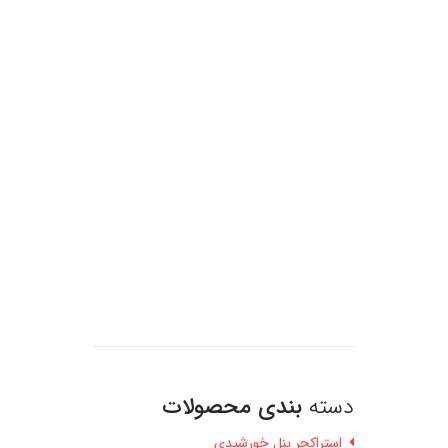
دسته
بندی محصولات
استراکچر پنل خورشیدی