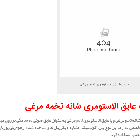
خرید عایق الاستومری تخم مرغی
ایق الاستومری شانه تخمه مرغی
نه تخم مرغی و یا عایق الاستومری تخم مرغی به عنوان عایق صوتی به سادگی بر روی دیوا
خصص ندارد. این نوع پنل آکوستیک، مشابه دیگر پنل‌ های ساخته شده از فوم پلی یورتان، ب
 نصب استفاده کرد.