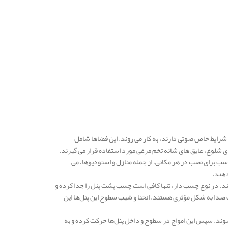
شرایط خاص صوتی دارند، به کار می‌ روند. این فضاها شامل
شلوغ، عایق‌ های شانه تخم‌ مرغی مورد استفاده قرار می‌ گیرند.
سب برای نصب در هر مکانی، از جمله منازل و استودیوها، می‌
دهند.
ند. در نوع چسب‌ دار، تنها کافی است چسب پشت پنل را جدا کرده و
 صدا به شکل مؤثری هستند. انحنا و شیب سطوح این پنل‌ها این
شوند. سپس این امواج در سطوح و داخل پنل‌ها حرکت کرده و به