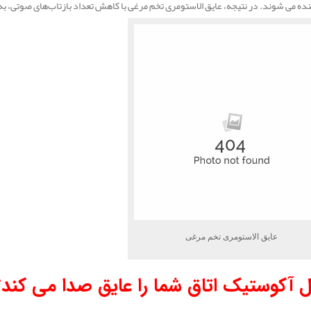
نده می‌ شوند. در نتیجه، عایق الاستومری تخم مرغی با کاهش تعداد بازتاب‌های صوتی، ب
عایق الاستومری تخم مرغی
نل آکوستیک اتاق شما را عایق صدا می کند؟