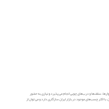
رها، سقف‌ها و درب‌های چوبی انجام می‌ پذیرد و نیازی به حضور
ا اکثر چسب‌های موجود در بازار ایران سازگاری دارد و می‌ توان از