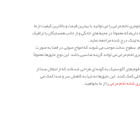
ی تخم مرغی را می توانید با بهترین قیمت و بالاترین کیفیت از ما
ریم که معمولاً در محیط‌ های خانگی و از جانب همسایگان یا ترافیک
ه لینک درج شده مراجعه نماید.
 دهیم. سطوح سخت موجب می‌ شوند که امواج صوتی در فضا به صورت
ی تخم مرغی می‌ تواند گزینه مناسبی باشد. این نوع عایق‌ها معمولاً
فوم‌ های آکوستیک به گونه‌ ای طراحی شده‌اند که از انتقال صدا از
خلی کمک کنند. این عایق‌ها نه تنها به کاهش سر و صدا کمک می‌
ری شانه تخم مرغی
را از ما بخواهید.