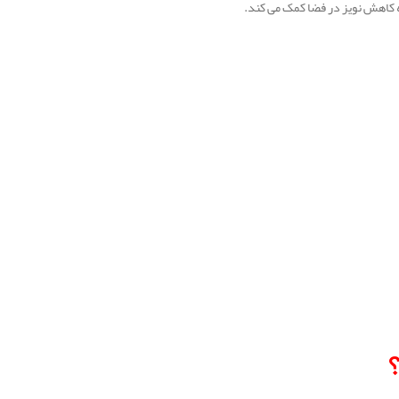
ه کاهش نویز در فضا کمک می‌ کند.