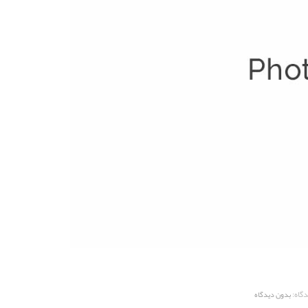
گاه:
بدون دیدگاه