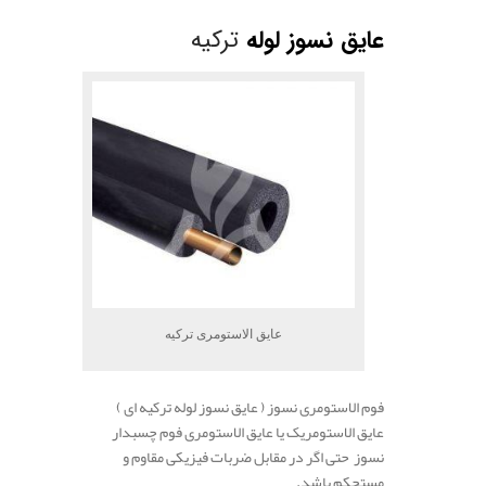
عایق نسوز لوله
ترکیه
عایق الاستومری ترکیه
فوم الاستومری نسوز ( عایق نسوز لوله ترکیه ای )
عایق الاستومریک یا عایق الاستومری فوم چسبدار
نسوز حتی اگر در مقابل ضربات فیزیکی مقاوم و
مستحکم باشد.