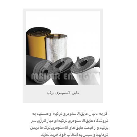
.
عایق الاستومری ترکیه
اگر به دنبال عایق الاستومری ترکیه ای هستید به
فروشگاه عایق الاستومری ترکیه ای مهار انرژی سر
بزنید و از قیمت عایق های الاستومری ترک ما دیدن
فرمایید و سپس به انتخاب خود خرید نماید.