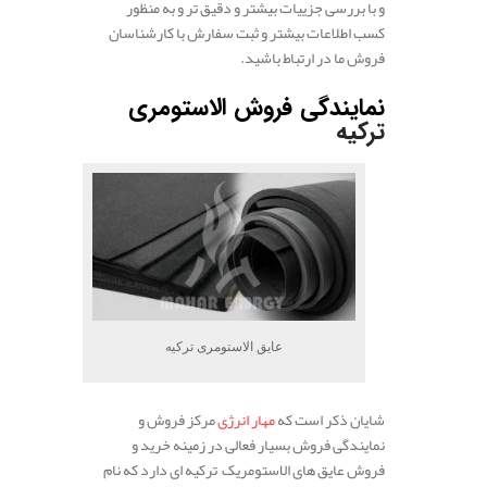
و با بررسی جزییات بیشتر و دقیق تر و به منظور
کسب اطلاعات بیشتر و ثبت سفارش با کارشناسان
فروش ما در ارتباط باشید.
نمایندگی فروش الاستومری
ترکیه
عایق الاستومری ترکیه
شایان ذکر است که
مهار انرژی
مرکز فروش و
نمایندگی فروش بسیار فعالی در زمینه خرید و
فروش عایق های الاستومریک ترکیه ای دارد که نام