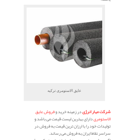
عایق الاستومری ترکیه
شرکت مهار انرژی
در زمینه خرید و
فروش عایق
الاستومری
دارای بهترین لیست قیمت می باشد و
تولیدات خود را با ارزان ترین قیمت به فروش در
سراسر نقاط ایران به فروش می رساند.