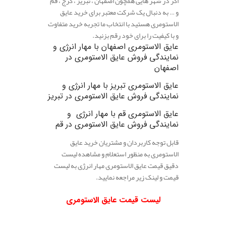
اگر در شهر هایی همچون اصفهان ، تبریز ، کرج ، قم
و … به دنبال یک شرکت معتبر برای خرید عایق
الاستومری هستید با انتخاب ما تجربه خرید متفاوت
و با کیفیت را برای خود رقم بزنید.
عایق الاستومری اصفهان
با مهار انرژی و
نمایندگی فروش عایق الاستومری در
اصفهان
عایق الاستومری تبریز
با مهار انرژی و
نمایندگی فروش عایق الاستومری در تبریز
عایق الاستومری قم
با مهار انرژی و
نمایندگی فروش عایق الاستومری در قم
قابل توجه کاربردان و مشتریان خرید عایق
الاستومری به منظور استعلام و مشاهده لیست
دقیق قیمت عایق الاستومری مهار انرژی به لیست
قیمت و لینک زیر مراجعه نمایید.
لیست قیمت عایق الاستومری