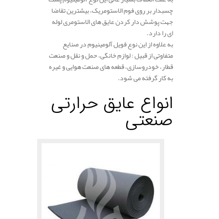
چسبدار بر روی فوم الاستومریک، بیشترین تقاضا
جهت پوشش دار کردن عایق های الاستومری لوله
ای را دارد.
به علاوه از این نوع فویل آلومینیوم در صنایع
متفاوتی از قبیل : لوازم خانگی، حمل و نقل و صنعت
قطار، خودروسازی، قطعه های صنعت هوایی و غیره
به کار گرفته می شود.
انواع عایق حرارتی
صنعتی