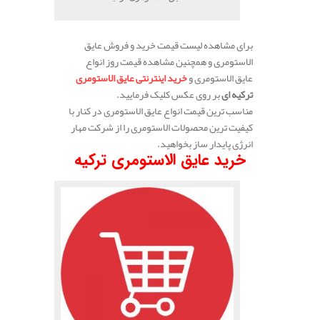
برای مشاهده لیست قیمت خرید و فروش عایق
الاستومری و همچنین مشاهده قیمت روز انواع
عایق الاستومری و
خرید اینترنتی عایق الاستومری
ترکیه ای
بر روی عکس کلیک فرمایید.
مناسب ترین قیمت انواع عایق الاستومری در کنار با
کیفیت ترین محصولات الاستومری را از شرکت مهار
انرژی پایدار ساز بخواهید.
خرید عایق الاستومری ترکیه