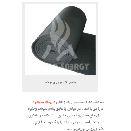
عایق الاستومری ترکیه
به علت مقاوت بسیار زیاد و عالی
عایق الاستومری
دارا می باشد ، در قیاس با عایق پشم شیشه و بقیه
عایق های سنتی و قدیمی دارای استحکام فراوانتری
(از جهت آسیب دیدن ) را دارا باشدو ضد قارچ و
ضد ویروس نیز می باشد.