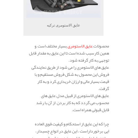
عایق الاستومری ترکیه
محصولات
عایق الاستومری
بسیار مختلف است و
همین کارسبب شده است تا این عایق به مقدار قابل
توجهی به کار گرفته شود.
عایق های الاستومری را می شود از طریق نمایندگی
فروش این محصول به شکل فروش مستقیم و با
قیمت بسیارعالی و ارزان خریداری کرد و به کار
گرفت.
عایق های الاستومری از قبیل مدل عایق های
محسوب می گردد که به کار بردن از آن با رشد
قابل قبولی همراه است.
چرا که این عایق از استحکام و کیفیت فوق العاده
ایی برخورداراست ، این عایق در انواع چسبدار،