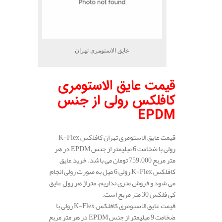
عایق الاستومری تهران
قیمت عایق الاستومری
کافلکس رولی از جنس
EPDM
قیمت عایق الاستومری تهران کافلکس K-Flex
رولی با ضخامت 6 میلیمتر از جنس EPDM در هر
متر مربع 759.000 تومان می باشد. خرید عایق
کافلکس K-Flex رولی 6 میل به صورت رولی انجام
می شود و فروش متری نداریم. متراژ هر رول عایق
کی فلکس 30 متر مربع است.
قیمت عایق الاستومری کافلکس K-Flex رولی با
ضخامت 9 میلیمتر از جنس EPDM در هر متر مربع