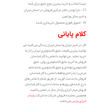
جهت انتخاب و خرید بهترین نوع عایق برای شما
15- دارا بودن دفتر مرکزی فروش در استان تهران
و شهرستان ورامین
16- تحویل فوری محصول خریداری شده
کلام پایانی
اگر در شهر تهران و استان تهران زندگی می کنید می
توانید بهترین قیمت عایق الاستومری تهران را از ما
خرید نماید. می توانید با تماس با کارشناسان
فروش ما خرید عایق الاستومری رولی، عایق
الاستومری لوله ای و عایق الاستومری شانه تخم
مرغی را به راحتی و فقط با تماس با کارشناسان
فروش ما بدست آورید. از طریق شماره تماس های
درج شده طی روزها و ساعات اداری با کارشناسان
فروش مهار انرژی پایدار ساز در تماس باشید.
همچنین نماینده فروش شرکت ما شرکت
پایدار
انرژی پارس
می باشد.
.