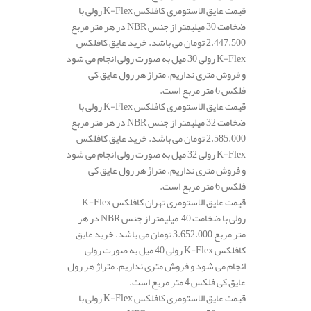
قیمت عایق الاستومری کافلکس K-Flex رولی با
ضخامت 30 میلیمتر از جنس NBR در هر متر مربع
2.447.500 تومان می باشد. خرید عایق کافلکس
K-Flex رولی 30 میل به صورت رولی انجام می شود
و فروش متری نداریم. متراژ هر رول عایق کی
فلکس 6 متر مربع است.
قیمت عایق الاستومری کافلکس K-Flex رولی با
ضخامت 32 میلیمتر از جنس NBR در هر متر مربع
2.585.000 تومان می باشد. خرید عایق کافلکس
K-Flex رولی 32 میل به صورت رولی انجام می شود
و فروش متری نداریم. متراژ هر رول عایق کی
فلکس 6 متر مربع است.
قیمت عایق الاستومری تهران کافلکس K-Flex
رولی با ضخامت 40 میلیمتر از جنس NBR در هر
متر مربع 3.652.000 تومان می باشد. خرید عایق
کافلکس K-Flex رولی 40 میل به صورت رولی
انجام می شود و فروش متری نداریم. متراژ هر رول
عایق کی فلکس 4 متر مربع است.
قیمت عایق الاستومری کافلکس K-Flex رولی با