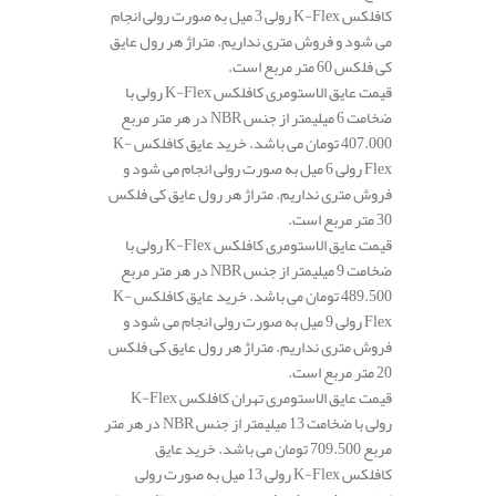
کافلکس K-Flex رولی 3 میل به صورت رولی انجام
می شود و فروش متری نداریم. متراژ هر رول عایق
کی فلکس 60 متر مربع است.
قیمت عایق الاستومری کافلکس K-Flex رولی با
ضخامت 6 میلیمتر از جنس NBR در هر متر مربع
407.000 تومان می باشد. خرید عایق کافلکس K-
Flex رولی 6 میل به صورت رولی انجام می شود و
فروش متری نداریم. متراژ هر رول عایق کی فلکس
30 متر مربع است.
قیمت عایق الاستومری کافلکس K-Flex رولی با
ضخامت 9 میلیمتر از جنس NBR در هر متر مربع
489.500 تومان می باشد. خرید عایق کافلکس K-
Flex رولی 9 میل به صورت رولی انجام می شود و
فروش متری نداریم. متراژ هر رول عایق کی فلکس
20 متر مربع است.
قیمت عایق الاستومری تهران کافلکس K-Flex
رولی با ضخامت 13 میلیمتر از جنس NBR در هر متر
مربع 709.500 تومان می باشد. خرید عایق
کافلکس K-Flex رولی 13 میل به صورت رولی