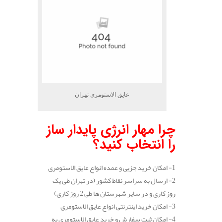
عایق الاستومری تهران
چرا مهار انرژی پایدار ساز
را انتخاب کنید؟
1- امکان خرید جزیی و عمده انواع عایق الاستومری
2- ارسال به سراسر نقاط کشور (در تهران طی یک
روز کاری و در سایر شهرستان ها طی 2 روز کاری)
3- امکان خرید اینترنتی انواع عایق الاستومری
4- امکان ثبت سفارش و خرید عایق الاستومری به