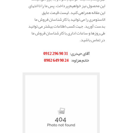
این محصول نیز خواهیم پرداخت. پس ما را تا انتهای
این مقاله همراهی کنید. لیست قیمت عایق
الاستومری را می توانید با کارشناسان فروش ما
بدست آورید. جهت کسب اطلاعات بیشتر می توانید
طی روزها و ساعات اداری با کارشناسان فروش ما
در تماس باشید.
.
آقای حیدری
:
31 90 296 0912
خانم هزاوه
:
24 90 649 0902
.