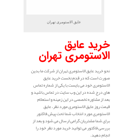
عایق الاستومری تهران
خرید عایق
الاستومری تهران
نحو خرید عایق الاستومری تهران از شرکت ما بدین
صورت است که در قدم نخست خرید عایق
الاستومری خود می بایست با یکی از شماره تماس
های درج شده در این وب سایت در تماس باشید و
بعد از مشاوره تخصصی در این زمینه و استعلام
قیمت روز عایق الاستومری مورد نظر، عایق
الاستومری مورد انتخاب شما تحت پیش فاکتور
برای شما مشتریان گرامی ارسال می شود و بعد از
بررسی فاکتور می توانید خرید مورد نظر خود را
انجام دهید.