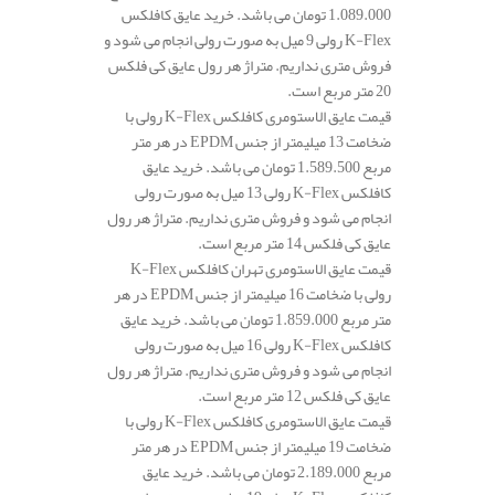
1.089.000 تومان می باشد. خرید عایق کافلکس
K-Flex رولی 9 میل به صورت رولی انجام می شود و
فروش متری نداریم. متراژ هر رول عایق کی فلکس
20 متر مربع است.
قیمت عایق الاستومری کافلکس K-Flex رولی با
ضخامت 13 میلیمتر از جنس EPDM در هر متر
مربع 1.589.500 تومان می باشد. خرید عایق
کافلکس K-Flex رولی 13 میل به صورت رولی
انجام می شود و فروش متری نداریم. متراژ هر رول
عایق کی فلکس 14 متر مربع است.
قیمت عایق الاستومری تهران کافلکس K-Flex
رولی با ضخامت 16 میلیمتر از جنس EPDM در هر
متر مربع 1.859.000 تومان می باشد. خرید عایق
کافلکس K-Flex رولی 16 میل به صورت رولی
انجام می شود و فروش متری نداریم. متراژ هر رول
عایق کی فلکس 12 متر مربع است.
قیمت عایق الاستومری کافلکس K-Flex رولی با
ضخامت 19 میلیمتر از جنس EPDM در هر متر
مربع 2.189.000 تومان می باشد. خرید عایق