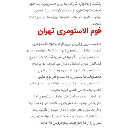
باشند و همواره شرکت ما برای مشتریان ثابت خود
تخفیفات ویژه ای نیز مد نظر گرفته است که می
توانید با ارتباط با ما از تخفیفات ویژه ما نیز بهره مند
شوید.
فوم الاستومری تهران
مناسب ترین و ارزان ترین قیمت فوم الاستومری
تهران و عایق الاستومری تهران را از ما بخواهید. فوم
الاستومری یکی از فوم هایی می باشد که در صنایع
گوناگون مورد استفاده قرار می گیرد. انواع فوم
الاستومری در شرکت ما موجود است و تنوع
محصولات ما بسیار زیاد است و هر نوع عایق
الاستومری با هر برندی را می توانید از ما به راحتی
فقط با یک تماس تلفنی خرید نماید.
اگر تمایل به خرید اینترنتی عایق الاستومری نیز
دارید می توانید با بخش فروشگاه ما مراجعه نماید
و خرید مورد نظر خود را به راحتی و از طریق چند
کلیک انجام دهید. با کیفیت ترین فوم الاستومری
تهران را از ما بخواهید. تیم فروش ما آماده