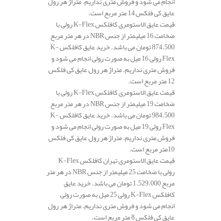
انجام می شود و فروش متری نداریم. متراژ هر رول
عایق کی فلکس 14 متر مربع است.
قیمت عایق الاستومری کافلکس K-Flex رولی با
ضخامت 16 میلیمتر از جنس NBR در هر متر مربع
874.500 تومان می باشد. خرید عایق کافلکس K-
Flex رولی 16 میل به صورت رولی انجام می شود و
فروش متری نداریم. متراژ هر رول عایق کی فلکس
12 متر مربع است.
قیمت عایق الاستومری کافلکس K-Flex رولی با
ضخامت 19 میلیمتر از جنس NBR در هر متر مربع
984.500 تومان می باشد. خرید عایق کافلکس K-
Flex رولی 19 میل به صورت رولی انجام می شود و
فروش متری نداریم. متراژ هر رول عایق کی فلکس
10متر مربع است.
قیمت عایق الاستومری تهران کافلکس K-Flex
رولی با ضخامت 25 میلیمتر از جنس NBR در هر متر
مربع 1.529.000 تومان می باشد. خرید عایق
کافلکس K-Flex رولی 25 میل به صورت رولی
انجام می شود و فروش متری نداریم. متراژ هر رول
عایق کی فلکس 8 متر مربع است.