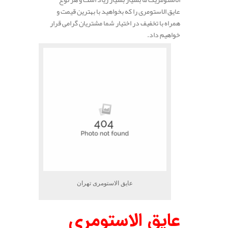
عایق الاستومری را که بخواهید با بهترین قیمت و
همراه با تخفیف در اختیار شما مشتریان گرامی قرار
خواهیم داد.
عایق الاستومری تهران
عایق الاستومری