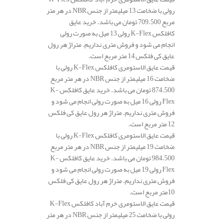
رولی با ضخامت 13 میلیمتر از جنس NBR در هر متر
مربع 709.500 تومان می باشد. خرید عایق
کافلکس K-Flex رولی 13 میل به صورت رولی
انجام می شود و فروش متری نداریم. متراژ هر رول
عایق کی فلکس 14 متر مربع است.
قیمت عایق الاستومری کافلکس K-Flex رولی با
ضخامت 16 میلیمتر از جنس NBR در هر متر مربع
874.500 تومان می باشد. خرید عایق کافلکس K-
Flex رولی 16 میل به صورت رولی انجام می شود و
فروش متری نداریم. متراژ هر رول عایق کی فلکس
12 متر مربع است.
قیمت عایق الاستومری کافلکس K-Flex رولی با
ضخامت 19 میلیمتر از جنس NBR در هر متر مربع
984.500 تومان می باشد. خرید عایق کافلکس K-
Flex رولی 19 میل به صورت رولی انجام می شود و
فروش متری نداریم. متراژ هر رول عایق کی فلکس
10متر مربع است.
قیمت عایق الاستومری خرم آباد کافلکس K-Flex
رولی با ضخامت 25 میلیمتر از جنس NBR در هر متر