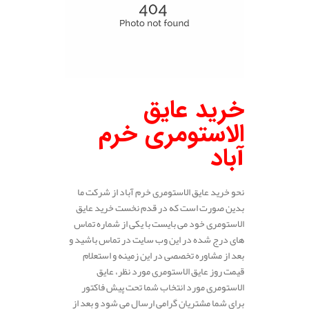
خرید عایق
الاستومری خرم
آباد
نحو خرید عایق الاستومری خرم آباد از شرکت ما
بدین صورت است که در قدم نخست خرید عایق
الاستومری خود می بایست با یکی از شماره تماس
های درج شده در این وب سایت در تماس باشید و
بعد از مشاوره تخصصی در این زمینه و استعلام
قیمت روز عایق الاستومری مورد نظر، عایق
الاستومری مورد انتخاب شما تحت پیش فاکتور
برای شما مشتریان گرامی ارسال می شود و بعد از