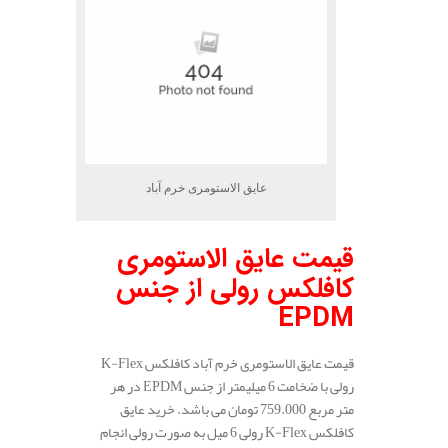
عایق الاستومری خرم آباد
قیمت عایق الاستومری
کافلکس رولی از جنس
EPDM
قیمت عایق الاستومری خرم آباد کافلکس K-Flex
رولی با ضخامت 6 میلیمتر از جنس EPDM در هر
متر مربع 759.000 تومان می باشد. خرید عایق
کافلکس K-Flex رولی 6 میل به صورت رولی انجام