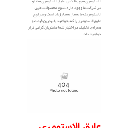
الاستومری سوپرفلکس، عایق الاستومری سانا و …
در شرکت ما وجود دارد. تنوع محصولات عایق
الاستومریک ما بسیار بسیار زیاد است و هر نوع
عایق الاستومری را که بخواهید با بهترین قیمت و
همراه با تخفیف در اختیار شما مشتریان گرامی قرار
خواهیم داد.
عایق الاستومری