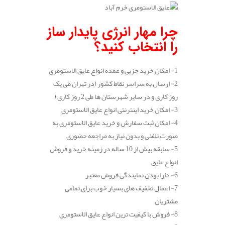
چرا مهار انرژی پایدار ساز
را انتخاب کنید؟
1- امکان خرید جزیی و عمده انواع عایق الاستومری
2- ارسال به سراسر نقاط کشور (در تهران طی یک
روز کاری و در سایر شهرستان ها طی 2 روز کاری)
3- امکان خرید اینترنتی انواع عایق الاستومری
4- امکان ثبت سفارش و خرید عایق الاستومری به
صورت تلفنی و بدون نیاز به مراجعه حضوری
5- سابقه بیش از 10 ساله در زمینه خرید و فروش
انواع عایق
6- دارا بودن نمایندگی فروش معتبر
7- اعمال تخفیف های بسیار خوب برای تمامی
مشتریان
8- فروش با کیفیت ترین انواع عایق الاستومری