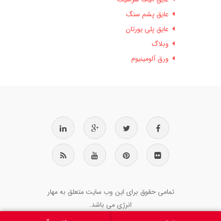
عایق پشم سنگ
عایق پلی یورتان
وبلاگ
ورق آلومینیوم
تمامی حقوق برای این وب سایت متعلق به مهار
انرژی می باشد.