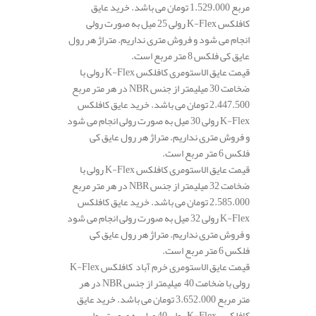
مربع 1.529.000 تومان می باشد. خرید عایق
کافلکس K-Flex رولی 25 میل به صورت رولی
انجام می شود و فروش متری نداریم. متراژ هر رول
عایق کی فلکس 8 متر مربع است.
قیمت عایق الاستومری کافلکس K-Flex رولی با
ضخامت 30 میلیمتر از جنس NBR در هر متر مربع
2.447.500 تومان می باشد. خرید عایق کافلکس
K-Flex رولی 30 میل به صورت رولی انجام می شود
و فروش متری نداریم. متراژ هر رول عایق کی
فلکس 6 متر مربع است.
قیمت عایق الاستومری کافلکس K-Flex رولی با
ضخامت 32 میلیمتر از جنس NBR در هر متر مربع
2.585.000 تومان می باشد. خرید عایق کافلکس
K-Flex رولی 32 میل به صورت رولی انجام می شود
و فروش متری نداریم. متراژ هر رول عایق کی
فلکس 6 متر مربع است.
قیمت عایق الاستومری خرم آباد کافلکس K-Flex
رولی با ضخامت 40 میلیمتر از جنس NBR در هر
متر مربع 3.652.000 تومان می باشد. خرید عایق
کافلکس K-Flex رولی 40 میل به صورت رولی