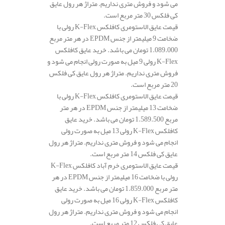
می شود و فروش متری نداریم. متراژ هر رول عایق
کی فلکس 30 متر مربع است.
قیمت عایق الاستومری کافلکس K-Flex رولی با
ضخامت 9 میلیمتر از جنس EPDM در هر متر مربع
1.089.000 تومان می باشد. خرید عایق کافلکس
K-Flex رولی 9 میل به صورت رولی انجام می شود و
فروش متری نداریم. متراژ هر رول عایق کی فلکس
20 متر مربع است.
قیمت عایق الاستومری کافلکس K-Flex رولی با
ضخامت 13 میلیمتر از جنس EPDM در هر متر
مربع 1.589.500 تومان می باشد. خرید عایق
کافلکس K-Flex رولی 13 میل به صورت رولی
انجام می شود و فروش متری نداریم. متراژ هر رول
عایق کی فلکس 14 متر مربع است.
قیمت عایق الاستومری خرم آباد کافلکس K-Flex
رولی با ضخامت 16 میلیمتر از جنس EPDM در هر
متر مربع 1.859.000 تومان می باشد. خرید عایق
کافلکس K-Flex رولی 16 میل به صورت رولی
انجام می شود و فروش متری نداریم. متراژ هر رول
عایق کی فلکس 12 متر مربع است.