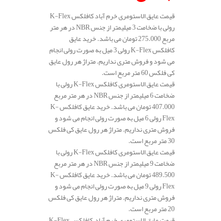
قیمت عایق الاستومری خرم آباد کافلکس K-Flex
رولی با ضخامت 3 میلیمتر از جنس NBR در هر متر
مربع 275.000 تومان می باشد. خرید عایق
کافلکس K-Flex رولی 3 میل به صورت رولی انجام
می شود و فروش متری نداریم. متراژ هر رول عایق
کی فلکس 60 متر مربع است.
قیمت عایق الاستومری کافلکس K-Flex رولی با
ضخامت 6 میلیمتر از جنس NBR در هر متر مربع
407.000 تومان می باشد. خرید عایق کافلکس K-
Flex رولی 6 میل به صورت رولی انجام می شود و
فروش متری نداریم. متراژ هر رول عایق کی فلکس
30 متر مربع است.
قیمت عایق الاستومری کافلکس K-Flex رولی با
ضخامت 9 میلیمتر از جنس NBR در هر متر مربع
489.500 تومان می باشد. خرید عایق کافلکس K-
Flex رولی 9 میل به صورت رولی انجام می شود و
فروش متری نداریم. متراژ هر رول عایق کی فلکس
20 متر مربع است.
قیمت عایق الاستومری خرم آباد کافلکس K-Flex