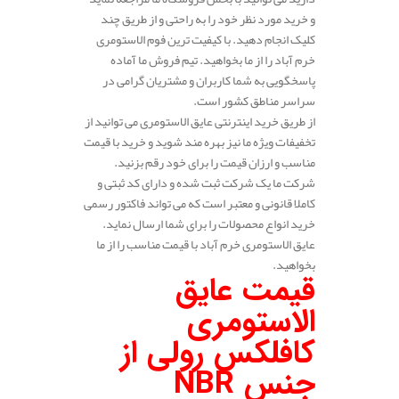
و خرید مورد نظر خود را به راحتی و از طریق چند
کلیک انجام دهید. با کیفیت ترین فوم الاستومری
خرم آباد را از ما بخواهید. تیم فروش ما آماده
پاسخگویی به شما کاربران و مشتریان گرامی در
سراسر مناطق کشور است.
از طریق خرید اینترنتی عایق الاستومری می توانید از
تخفیفات ویژه ما نیز بهره مند شوید و خرید با قیمت
مناسب و ارزان قیمت را برای خود رقم بزنید.
شرکت ما یک شرکت ثبت شده و دارای کد ثبتی و
کاملا قانونی و معتبر است که می تواند فاکتور رسمی
خرید انواع محصولات را برای شما ارسال نماید.
عایق الاستومری خرم آباد با قیمت مناسب را از ما
بخواهید.
قیمت عایق
الاستومری
کافلکس رولی از
جنس
NBR