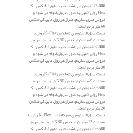
275.000 تومان می باشد. خرید عایق کافلکس K-
Flex رولی 3 میل به صورت رولی انجام می شود و
فروش متری نداریم. متراژ هر رول عایق کی فلکس
60 متر مربع است.
قیمت عایق الاستومری کافلکس K-Flex رولی با
ضخامت 6 میلیمتر از جنس NBR در هر متر مربع
407.000 تومان می باشد. خرید عایق کافلکس K-
Flex رولی 6 میل به صورت رولی انجام می شود و
فروش متری نداریم. متراژ هر رول عایق کی فلکس
30 متر مربع است.
قیمت عایق الاستومری کافلکس K-Flex رولی با
ضخامت 9 میلیمتر از جنس NBR در هر متر مربع
489.500 تومان می باشد. خرید عایق کافلکس K-
Flex رولی 9 میل به صورت رولی انجام می شود و
فروش متری نداریم. متراژ هر رول عایق کی فلکس
20 متر مربع است.
قیمت عایق الاستومری قم کافلکس K-Flex رولی با
ضخامت 13 میلیمتر از جنس NBR در هر متر مربع
709.500 تومان می باشد. خرید عایق کافلکس K-