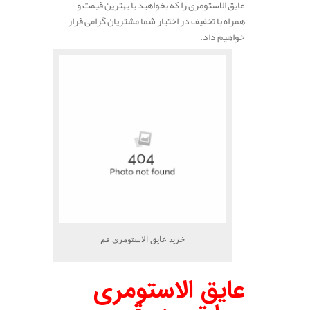
عایق الاستومری را که بخواهید با بهترین قیمت و
همراه با تخفیف در اختیار شما مشتریان گرامی قرار
خواهیم داد.
خرید عایق الاستومری قم
عایق الاستومری