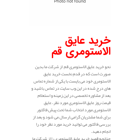
خرید عایق
الاستومری قم
نحو خرید عایق الاستومری قم از شرکت ما بدین
صورت است که در قدم نخست خرید عایق
الاستومری خود می بایست با یکی از شماره تماس
های درج شده در این وب سایت در تماس باشید و
بعد از مشاوره تخصصی در این زمینه و استعلام
قیمت روز عایق الاستومری مورد نظر، عایق
الاستومری مورد انتخاب شما تحت پیش فاکتور
برای شما مشتریان گرامی ارسال می شود و بعد از
بررسی فاکتور می توانید خرید مورد نظر خود را
انجام دهید.
چنانچه قصد خرید عایق الاستومری را از شرکت ما