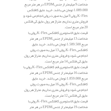
ضخامت 9 میلیمتر از جنس EPDM در هر متر مربع
1.089.000 تومان می باشد. خرید عایق کافلکس
K-Flex رولی 9 میل به صورت رولی انجام می شود و
فروش متری نداریم. متراژ هر رول عایق کی فلکس
20 متر مربع است.
قیمت عایق الاستومری کافلکس K-Flex رولی با
ضخامت 13 میلیمتر از جنس EPDM در هر متر
مربع 1.589.500 تومان می باشد. خرید عایق
کافلکس K-Flex رولی 13 میل به صورت رولی
انجام می شود و فروش متری نداریم. متراژ هر رول
عایق کی فلکس 14 متر مربع است.
قیمت عایق الاستومری قم کافلکس K-Flex رولی با
ضخامت 16 میلیمتر از جنس EPDM در هر متر
مربع 1.859.000 تومان می باشد. خرید عایق
کافلکس K-Flex رولی 16 میل به صورت رولی
انجام می شود و فروش متری نداریم. متراژ هر رول
عایق کی فلکس 12 متر مربع است.
قیمت عایق الاستومری کافلکس K-Flex رولی با
ضخامت 19 میلیمتر از جنس EPDM در هر متر