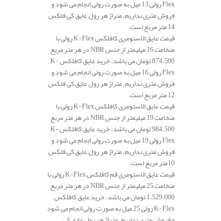
Flex رولی 13 میل به صورت رولی انجام می شود و
فروش متری نداریم. متراژ هر رول عایق کی فلکس
14 متر مربع است.
قیمت عایق الاستومری کافلکس K-Flex رولی با
ضخامت 16 میلیمتر از جنس NBR در هر متر مربع
874.500 تومان می باشد. خرید عایق کافلکس K-
Flex رولی 16 میل به صورت رولی انجام می شود و
فروش متری نداریم. متراژ هر رول عایق کی فلکس
12 متر مربع است.
قیمت عایق الاستومری کافلکس K-Flex رولی با
ضخامت 19 میلیمتر از جنس NBR در هر متر مربع
984.500 تومان می باشد. خرید عایق کافلکس K-
Flex رولی 19 میل به صورت رولی انجام می شود و
فروش متری نداریم. متراژ هر رول عایق کی فلکس
10متر مربع است.
قیمت عایق الاستومری قم کافلکس K-Flex رولی با
ضخامت 25 میلیمتر از جنس NBR در هر متر مربع
1.529.000 تومان می باشد. خرید عایق کافلکس
K-Flex رولی 25 میل به صورت رولی انجام می شود
و فروش متری نداریم. متراژ هر رول عایق کی