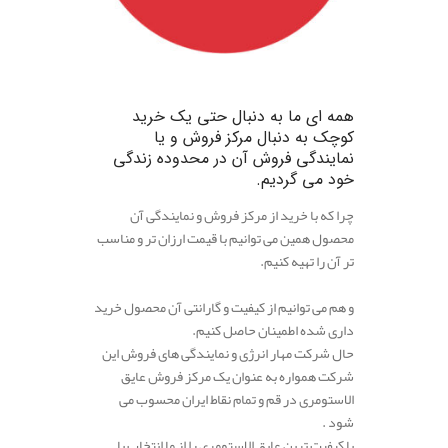
.
همه ای ما به دنبال حتی یک خرید
کوچک به دنبال مرکز فروش و یا
نمایندگی فروش آن در محدوده زندگی
خود می گردیم.
چرا که با خرید از مرکز فروش و نمایندگی آن
محصول همین می توانیم با قیمت ارزان تر و مناسب
تر آن را تهیه کنیم.
و هم می توانیم از کیفیت و گارانتی آن محصول خرید
داری شده اطمینان حاصل کنیم.
حال شرکت مهار انرژی و نمایندگی های فروش این
شرکت همواره به عنوان یک مرکز فروش عایق
الاستومری در قم و تمام نقاط ایران محسوب می
شود .
با کیفیت ترین عایق الاستومری را از ما انتخاب با