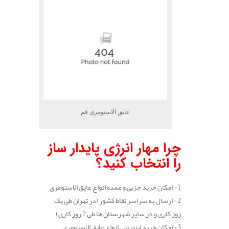
عایق الاستومری قم
چرا مهار انرژی پایدار ساز
را انتخاب کنید؟
1- امکان خرید جزیی و عمده انواع عایق الاستومری
2- ارسال به سراسر نقاط کشور (در تهران طی یک
روز کاری و در سایر شهرستان ها طی 2 روز کاری)
3- امکان خرید اینترنتی انواع عایق الاستومری