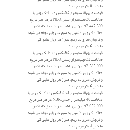
فلکس 8 متر مربع است.
قیمت عایق الاستومری کافلکس K-Flex رولی با
ضخامت 30 میلیمتر از جنس NBR در هر متر مربع
2.447.500 تومان می باشد. خرید عایق کافلکس
K-Flex رولی 30 میل به صورت رولی انجام می شود
و فروش متری نداریم. متراژ هر رول عایق کی
فلکس 6 متر مربع است.
قیمت عایق الاستومری کافلکس K-Flex رولی با
ضخامت 32 میلیمتر از جنس NBR در هر متر مربع
2.585.000 تومان می باشد. خرید عایق کافلکس
K-Flex رولی 32 میل به صورت رولی انجام می شود
و فروش متری نداریم. متراژ هر رول عایق کی
فلکس 6 متر مربع است.
قیمت عایق الاستومری قم کافلکس K-Flex رولی با
ضخامت 40 میلیمتر از جنس NBR در هر متر مربع
3.652.000 تومان می باشد. خرید عایق کافلکس
K-Flex رولی 40 میل به صورت رولی انجام می شود
و فروش متری نداریم. متراژ هر رول عایق کی
فلکس 4 متر مربع است.