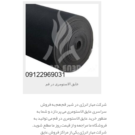
عایق الاستومری در قم
شرکت مهار انرژی در شهر قم هم به فروش
سراسری عایق الاستومری می پردازد و شما به
منظور خرید عایق الاستومری در قم می توانید به
فروشگاه ما مراجعه و از قیمت روز ما مطلع شوید.
شرکت مهار انرژی یکی از مراکز فروش عایق