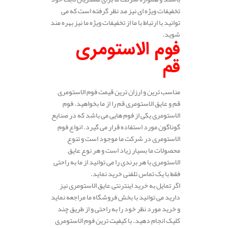
تخفیفات ویژه ای نیز مد نظر گرفته است که می
توانید با ارتباط با ما از تخفیفات ویژه ما نیز بهره مند
شوید.
فوم الاستومری
قم
مناسب ترین و ارزان ترین قیمت فوم الاستومری
قم و عایق الاستومری قم را از ما بخواهید. فوم
الاستومری یکی از فوم هایی می باشد که در صنایع
گوناگون مورد استفاده قرار می گیرد. انواع فوم
الاستومری در شرکت ما موجود است و تنوع
محصولات ما بسیار زیاد است و هر نوع عایق
الاستومری با هر برندی را می توانید از ما به راحتی
فقط با یک تماس تلفنی خرید نماید.
اگر تمایل به خرید اینترنتی عایق الاستومری نیز
دارید می توانید با بخش فروشگاه ما مراجعه نماید
و خرید مورد نظر خود را به راحتی و از طریق چند
کلیک انجام دهید. با کیفیت ترین فوم الاستومری