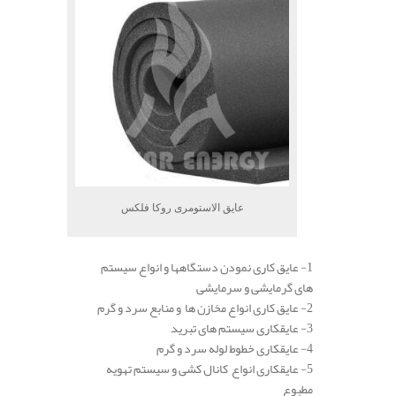
عایق الاستومری روکا فلکس
1- عایق کاری نمودن دستگاهها و انواع سیستم
های گرمایشی و سرمایشی
2- عایق کاری انواع مخازن ها و منابع سرد و گرم
3- عایقکاری سیستم های تبرید
4- عایقکاری خطوط لوله سرد و گرم
5- عایقکاری انواع کانال کشی و سیستم تهویه
مطبوع