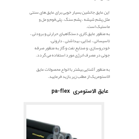
این عایق جانشین بسیار خوبی برای عایق های سنتی
مثل پشم شیشه ، پشم سنگ ، پلی فوم و مل و
ماستیک است.
به منظور عایق کاری دستگاههای حرارتی و برودتی ،
تاسیساتی ، غذایی، بهداشتی ، داروئی،
خودروسازی، و صنایع نفت و گاز به منظور صرفه
جوئی در مصرف انرژی مورد استفاده می گردد.
به منظور آشنایی بیشتر با انواع محصولات عایق
الاستومریک از مطلب زیر بازید فرمایید.
عایق الاستومری pa-flex