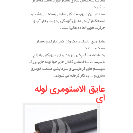
صنعت ساختمان سازی بسیار مورد استفاده قرار
میگیرد.
ساختار این عایق به شکل سلول بسته می باشد و
استحکام آن در مقابل آلودگی, رطوبت, بخار آب و
حرارت فوق العاده عالی است .
عایق های الاستومریک وزن کمی دارند و بسیار
سبک هستند.
به علت انعطاف پذیری زیاد برای عایق کاری انواع
تاسیسات ساختمانی, کانال های هوا, لوله های بزرگ,
سیستم های گرمایشی و سرمایشی, صنعت خودرو
سازی و … به کار گرفته می شوند.
عایق الاستومری لوله
ای