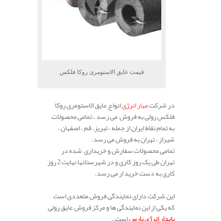
قیمت عایق الاستومری روکا فلکس
در شرکت
مهار انرژی
انواع عایق الاستومری روکا
فلکس رولی به فروش می رسد ، تمامی محصولات
به تمام نقاط ایران از جمله ، تبریز، قم ، اصفهان ،
شیراز ، تهران به فروش می رسد.
تمامی محصولات سفارش و خریداری شده در
تهران طی یک روز کاری و در شهرستانها نهایت 2 روز
کاری به دست خرید ار می رسد.
این شرکت دارای نمایندگی فروش متعددی است
که یکی از این نمایندگی ها و مرکز فروش عایق رولی
پایدار انرژی پارس
است .