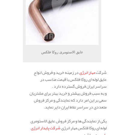
عایق الاستومری روکا فلکس
شرکت
مهار انرژی
در زمینه خرید و فروش انواع
عایق لوله ای روکا فلکس با قیمت مناسب در
سراسر ایران فروش گسترده دارد .
و به سبب فروش بیشتر و خرید بهتر برای مشتریان
سعی بر این امر دارد که نمایندگی و مرکز فروش
متعددی در سراسر نقاط ایران دایر نماید.
یکی از نمایندگی ها و مرکز فروش عایق الاستومری
لوله ای روکا فلکس مهار انرژی
شرکت پایدار انرژی
پارس
می باشد.