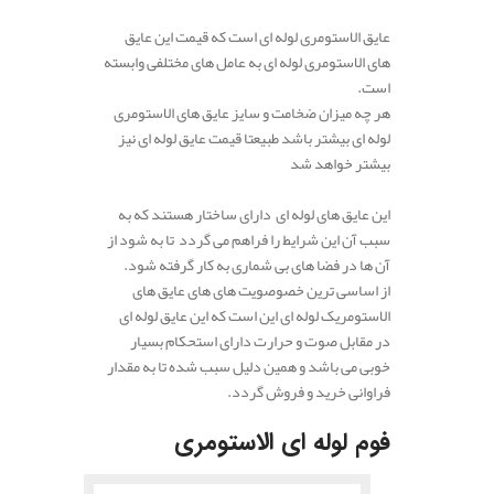
عایق الاستومری لوله ای است که قیمت این عایق
های الاستومری لوله ای به عامل های مختلفی وابسته
است.
هر چه میزان ضخامت و سایز عایق های الاستومری
لوله ای بیشتر باشد طبیعتا قیمت عایق لوله ای نیز
بیشتر خواهد شد
این عایق های لوله ای دارای ساختار هستند که به
سبب آن این شرایط را فراهم می گردد تا به شود از
آن ها در فضا های بی شماری به کار گرفته شود.
از اساسی ترین خصوصویت های های عایق های
الاستومریک لوله ای این است که این عایق لوله ای
در مقابل صوت و حرارت دارای استحکام بسیار
خوبی می باشد و همین دلیل سبب شده تا به مقدار
فراوانی خرید و فروش گردد.
فوم لوله ای الاستومری