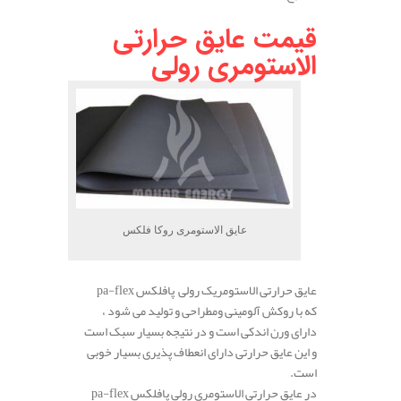
قیمت عایق حرارتی
الاستومری رولی
عایق الاستومری روکا فلکس
عایق حرارتی الاستومریک رولی پافلکس pa-flex
که با روکش آلومینی ومطراحی و تولید می شود ،
دارای ورن اندکی است و در نتیجه بسیار سبک است
و این عایق حرارتی دارای انعطاف پذیری بسیار خوبی
است.
در عایق حرارتی الاستومری رولی پافلکس pa-flex