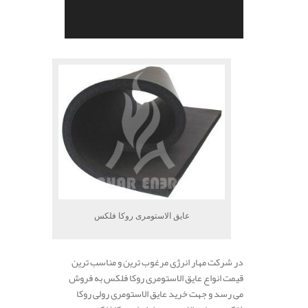
.
عایق الاستومری روکا فلکس
در شرکت مهار انرژی مرغوب ترین و مناسب ترین
قیمت انواع عایق الاستومری روکا فلکس به فروش
می رسد و جهت خرید عایق الاستومری رولی روکا