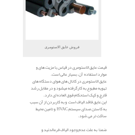
فروش عایق الاستومری
قیمت عایق الاستومری در قیاس با مزیت های و
موارد استفاده آن، بسیار عالی است.
عایق الاستومری در کانال های هوای دستگاه های
تهویه مطبوع به کارگرفته میشود و در مقابل رشد
قارچ و کپک استحکام فوق العاده ای دارد.
این عایق فاقد الیاف است و به کاربردن از آن سبب
به کاستن صدای سیستم HVAC و تامین محیط
ساکت تر می شود.
ضمنا به علت عدم وجود الیاف فرمالدئید و