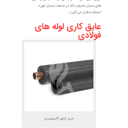
های بسیار محبوب که در صنعت بسیار مورد
استفاده قرار می گیرد.
عایق کاری لوله های
فولادی
خرید عایق الاستومری