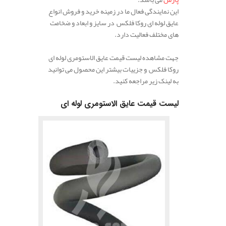
این نمایندگی فعال ما در زمینه خرید و فروش انواع
عایق لوله ای روکا فلکس در سایز و ابعاد و ضخامت
های مختلف فعالیت دارد.
جهت مشاهده لیست قیمت عایق الاستومری لوله ای
روکا فلکس و جزییات بیشتر این محصول می توانید
به لینک زیر مراجعه کنید.
لیست قیمت عایق الاستومری لوله ای