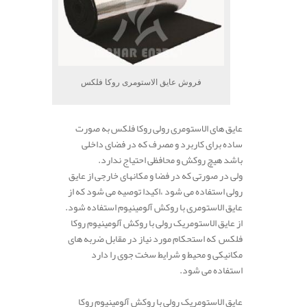
فروش عایق الاستومری روکا فلکس
عایق های الاستومری رولی روکا فلکس به صورت
ساده برای کاربرد و مصرف که در فضای داخلی
باشد هیچ روکش و محافظی احتیاج ندارد.
ولی در صورتی که در فضا و مکانهای خارجی از عایق
رولی استفاده می شود ،اکیدا توصیه می شود که از
عایق الاستومری با روکش آلومینیوم استفاده شود.
از عایق الاستومریک رولی با روکش آلومینیوم روکا
فلکس که استحکام مورد نیاز در مقابل ضربه های
مکانیکی و محیط و شرایط سخت جوی را دارد
استفاده می شود.
عایق الاستومریک رولی با روکش آلومینیوم روکا