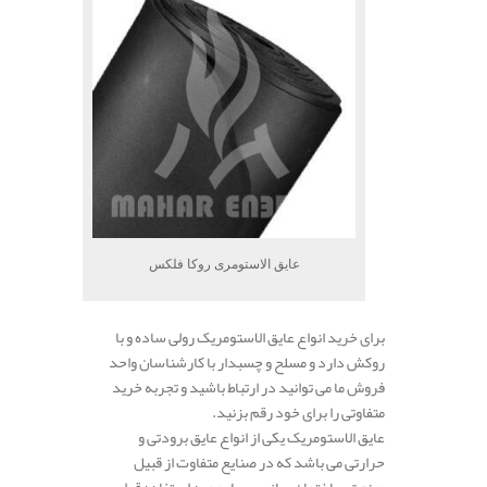
عایق الاستومری روکا فلکس
برای خرید انواع عایق الاستومریک رولی ساده و با
روکش دارد و مسلح و چسبدار با کارشناسان واحد
فروش ما می توانید در ارتباط باشید و تجربه خرید
متفاوتی را برای خود رقم بزنید.
عایق الاستومریک یکی از انواع عایق برودتی و
حرارتی می باشد که در صنایع متفاوت از قبیل