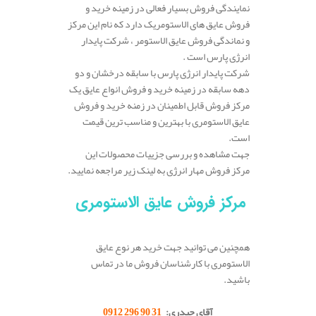
نمایندگی فروش بسیار فعالی در زمینه خرید و
فروش عایق های الاستومریک دارد که نام این مرکز
و نماندگی فروش عایق الاستومر ، شرکت پایدار
انرژی پارس است .
شرکت پایدار انرژی پارس با سابقه درخشان و دو
دهه سابقه در زمینه خرید و فروش انواع عایق یک
مرکز فروش قابل اطمینان در زمنه خرید و فروش
عایق الاستومری با بهترین و مناسب ترین قیمت
است.
جهت مشاهده و بررسی جزییات محصولات این
مرکز فروش مهار انرژی به لینک زیر مراجعه نمایید.
مرکز فروش عایق الاستومری
همچنین می توانید جهت خرید هر نوع عایق
الاستومری با کارشناسان فروش ما در تماس
باشید.
.
آقای حیدری:
31 90 296 0912