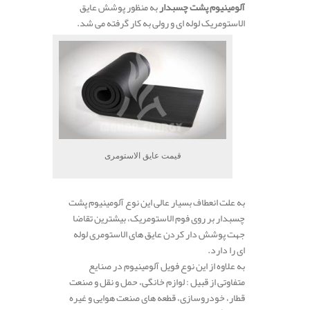
آلومینیوم پشت چسبدار
به منظور پوشش عایق
الاستومریک لوله ای و رولی به کار گرفته می شد.
قیمت عایق الاستومری
به علت انعطاف بسیار عالی این نوع آلومینیوم پشت
چسبدار بر روی فوم الاستومریک، بیشترین تقاضا
جهت پوشش دار کردن عایق های الاستومری لوله
ای را دارد.
به علاوه از این نوع فویل آلومینیوم در صنایع
متفاوتی از قبیل : لوازم خانگی، حمل و نقل و صنعت
قطار، خودروسازی، قطعه های صنعت هوایی و غیره