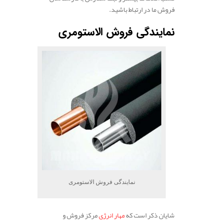
فروش ما در ارتباط باشید.
نمایندگی فروش الاستومری
نمایندگی فروش الاستومری
شایان ذکر است که
مهار انرژی
مرکز فروش و