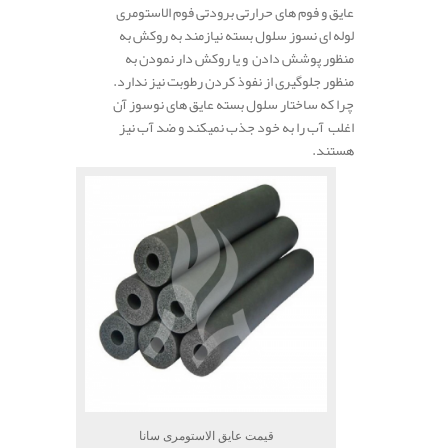
عایق و فوم های حرارتی برودتی فوم الاستومری
لوله ای نسوز سلول بسته نیازمند به روکش به
منظور پوشش دادن و یا روکش دار نمودن به
منظور جلوگیری از نفوذ کردن رطوبت نیز ندارد.
چرا که ساختار سلول بسته عایق های نوسوز آن
اغلب آب را به خود جذب نمیکند و ضد آب نیز
هستند.
قیمت عایق الاستومری سانا