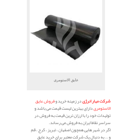
عایق الاستومری
شرکت مهار انرژی
در زمینه خرید و
فروش عایق
الاستومری
دارای بهترین لیست قیمت می باشد و
تولیدات خود را با ارزان ترین قیمت به فروش در
سراسر نقاط ایران به فروش می رساند.
اگر در شهر هایی همچون اصفهان ، تبریز ، کرج ، قم
و … به دنبال یک شرکت معتبر برای خرید عایق