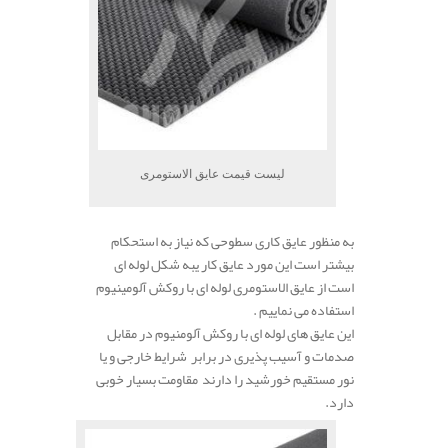
لیست قیمت عایق الاستومری
به منظور عایق کاری سطوحی که نیاز به استحکام
بیشتر است این مورد عایق کار یبه شکل لوله ای
است از عایق الاستومری لوله ای با روکش آلومینیوم
استفاده می نماییم .
این عایق های لوله ای با روکش آلومنیوم در مقابل
صدمات و آسیب پذیری در برابر شرایط خارجی و یا
نور مستقیم خورشید را دارند مقاومت بسیار خوبی
دارد.