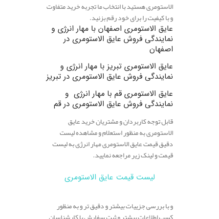
الاستومری هستید با انتخاب ما تجربه خرید متفاوت
و با کیفیت را برای خود رقم بزنید.
عایق الاستومری اصفهان
با مهار انرژی و
نمایندگی فروش عایق الاستومری در
اصفهان
عایق الاستومری تبریز
با مهار انرژی و
نمایندگی فروش عایق الاستومری در تبریز
عایق الاستومری قم
با مهار انرژی و
نمایندگی فروش عایق الاستومری در قم
قابل توجه کاربردان و مشتریان خرید عایق
الاستومری به منظور استعلام و مشاهده لیست
دقیق قیمت عایق الاستومری مهار انرژی به لیست
قیمت و لینک زیر مراجعه نمایید.
لیست قیمت عایق الاستومری
و با بررسی جزییات بیشتر و دقیق تر و به منظور
کسب اطلاعات بیشتر و ثبت سفارش با کارشناسان