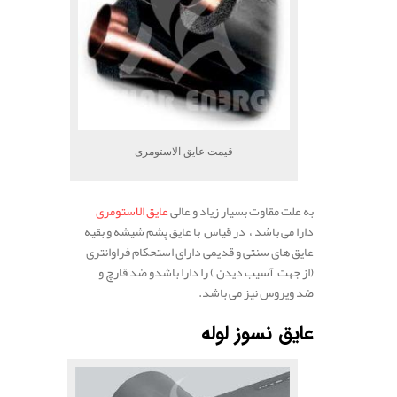
قیمت عایق الاستومری
به علت مقاوت بسیار زیاد و عالی
عایق الاستومری
دارا می باشد ، در قیاس با عایق پشم شیشه و بقیه
عایق های سنتی و قدیمی دارای استحکام فراوانتری
(از جهت آسیب دیدن ) را دارا باشدو ضد قارچ و
ضد ویروس نیز می باشد.
عایق نسوز لوله