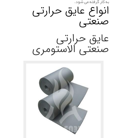
به کار گرفته می شود.
انواع عایق حرارتی
صنعتی
عایق حرارتی
صنعتی الاستومری