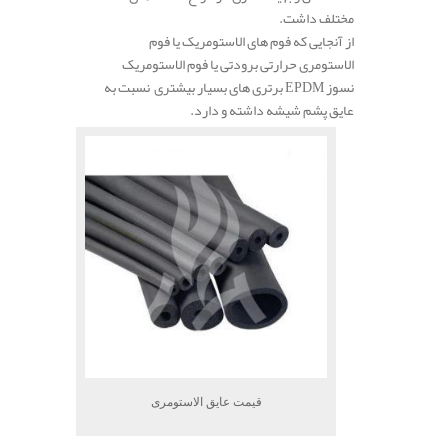
مختلف داشت.
از آنجایی که فوم های الاستومریک یا فوم
الاستومری حرارتی برودتی یا فوم الاستومریک
نسوز EPDM برتری های بسیار بیشتری نسبت به
عایق پشم شیشه داشته و دارد.
قیمت عایق الاستومری