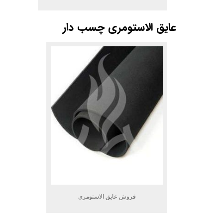
عایق الاستومری چسب دار
فروش عایق الاستومری