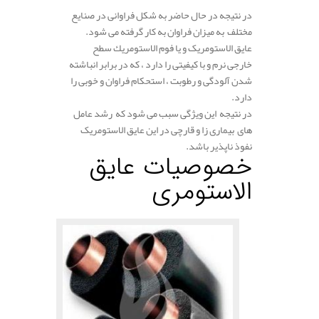
در نتیجه در حال حاضر به شکل فراوانی در صنایع
مختلف به میزان فراوان به کار گرفته می شود.
عایق الاستومریک و یا فوم الاستومريك سطح
خارجی نرم و با کیفیتی را دارد ، که در برابر انباشته
شدن آلودگی و رطوبت ، استحکام فراوان و خوبی را
دارد.
در نتیجه این ویژگی سبب می شود که رشد عامل
های بیماری زا و قارچی در این عایق الاستومریک
نفوذ ناپذیر باشد.
خصوصیات عایق
الاستومری