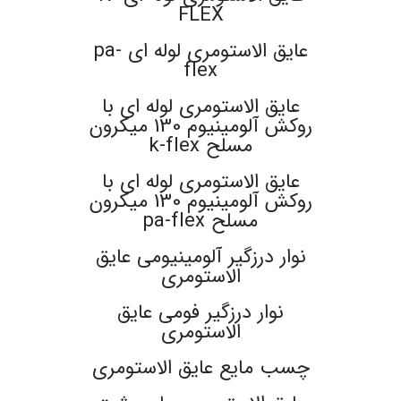
FLEX
عایق الاستومری لوله ای pa-
flex
عایق الاستومری لوله ای با
روکش آلومینیوم 130 میکرون
مسلح k-flex
عایق الاستومری لوله ای با
روکش آلومینیوم 130 میکرون
مسلح pa-flex
نوار درزگیر آلومینیومی عایق
الاستومری
نوار درزگیر فومی عایق
الاستومری
چسب مایع عایق الاستومری