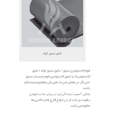
عایق نسوز لوله
فوم الاستومری نسوز ( عایق نسوز لوله ) عایق
الاستومریک یا عایق الاستومری فوم چسبدار نسوز
حتی اگر در مقابل ضربات فیزیکی مقاوم و مستحکم
باشد.
بخش آسیب دیده آن نیز در برابر جذب نمودن
رطوبت و رشد کردن انواع قارچ ها و باکتری ها
مقاوم می باشد.