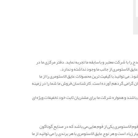
ج را با شرکت معتبر و باسابقه ما تجربه نماید. دفتر مرکزی ما در
ق الاستومری از جانب ما وجود نداشته و ندارد.
 می توانید با کیفیت ترین محصولات عایق الاستومری را از ما
ن گرامی گردهم آورده است. کارشناسان فروش ما شما را در زمینه
باشند و همواره شرکت ما برای مشتریان ثابت خود تخفیفات ویژه ای
فوم الاستومری یکی از فوم هایی می باشد که در صنایع گوناگون
زیاد است و هر نوع عایق الاستومری با هر برندی را می توانید از ما