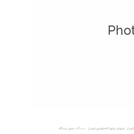
,
دیدگاه:
شیراز
فروش عایق الاستومری شیراز
بدون دیدگاه