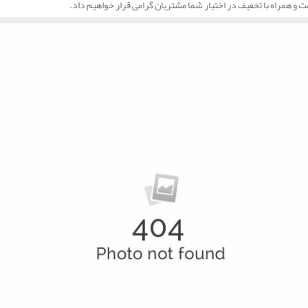
ت و همراه با تخفیف در اختیار شما مشتریان گرامی قرار خواهیم داد.