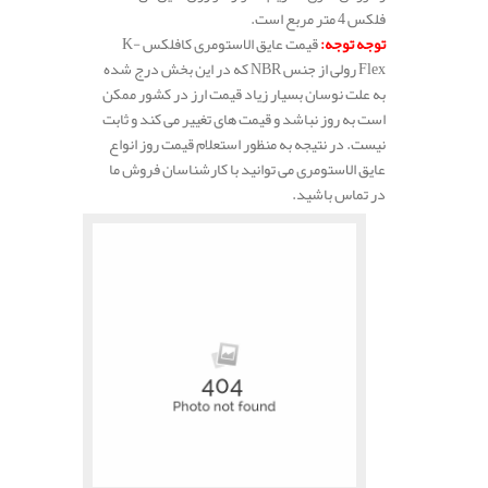
فلکس 4 متر مربع است.
توجه توجه
:
قیمت عایق الاستومری کافلکس K-
Flex رولی از جنس NBR که در این بخش درج شده
به علت نوسان بسیار زیاد قیمت ارز در کشور ممکن
است به روز نباشد و قیمت های تغییر می کند و ثابت
نیست. در نتیجه به منظور استعلام قیمت روز انواع
عایق الاستومری می توانید با کارشناسان فروش ما
در تماس باشید.