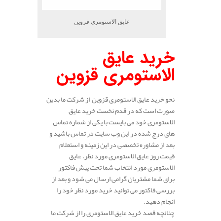
عایق الاستومری قزوین
خرید عایق
الاستومری قزوین
نحو خرید عایق الاستومری قزوین از شرکت ما بدین
صورت است که در قدم نخست خرید عایق
الاستومری خود می بایست با یکی از شماره تماس
های درج شده در این وب سایت در تماس باشید و
بعد از مشاوره تخصصی در این زمینه و استعلام
قیمت روز عایق الاستومری مورد نظر، عایق
الاستومری مورد انتخاب شما تحت پیش فاکتور
برای شما مشتریان گرامی ارسال می شود و بعد از
بررسی فاکتور می توانید خرید مورد نظر خود را
انجام دهید.
چنانچه قصد خرید عایق الاستومری را از شرکت ما