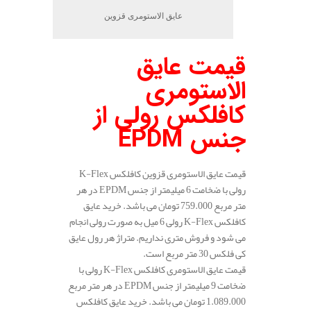
عایق الاستومری قزوین
قیمت عایق
الاستومری
کافلکس رولی از
جنس
EPDM
قیمت عایق الاستومری قزوین کافلکس K-Flex
رولی با ضخامت 6 میلیمتر از جنس EPDM در هر
متر مربع 759.000 تومان می باشد. خرید عایق
کافلکس K-Flex رولی 6 میل به صورت رولی انجام
می شود و فروش متری نداریم. متراژ هر رول عایق
کی فلکس 30 متر مربع است.
قیمت عایق الاستومری کافلکس K-Flex رولی با
ضخامت 9 میلیمتر از جنس EPDM در هر متر مربع
1.089.000 تومان می باشد. خرید عایق کافلکس