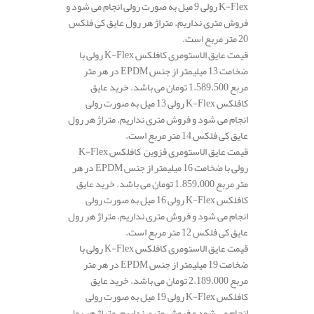
K-Flex رولی 9 میل به صورت رولی انجام می شود و
فروش متری نداریم. متراژ هر رول عایق کی فلکس
20 متر مربع است.
قیمت عایق الاستومری کافلکس K-Flex رولی با
ضخامت 13 میلیمتر از جنس EPDM در هر متر
مربع 1.589.500 تومان می باشد. خرید عایق
کافلکس K-Flex رولی 13 میل به صورت رولی
انجام می شود و فروش متری نداریم. متراژ هر رول
عایق کی فلکس 14 متر مربع است.
قیمت عایق الاستومری قزوین کافلکس K-Flex
رولی با ضخامت 16 میلیمتر از جنس EPDM در هر
متر مربع 1.859.000 تومان می باشد. خرید عایق
کافلکس K-Flex رولی 16 میل به صورت رولی
انجام می شود و فروش متری نداریم. متراژ هر رول
عایق کی فلکس 12 متر مربع است.
قیمت عایق الاستومری کافلکس K-Flex رولی با
ضخامت 19 میلیمتر از جنس EPDM در هر متر
مربع 2.189.000 تومان می باشد. خرید عایق
کافلکس K-Flex رولی 19 میل به صورت رولی
انجام می شود و فروش متری نداریم. متراژ هر رول