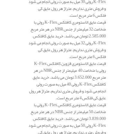
K-Flex رولی 30 میل به صورت رولی انجام می شود
و فروش متری نداریم. متراژ هر رول عایق کی
فلکس 6 متر مربع است.
قیمت عایق الاستومری کافلکس K-Flex رولی با
ضخامت 32 میلیمتر از جنس NBR در هر متر مربع
2.585.000 تومان می باشد. خرید عایق کافلکس
K-Flex رولی 32 میل به صورت رولی انجام می شود
و فروش متری نداریم. متراژ هر رول عایق کی
فلکس 6 متر مربع است.
قیمت عایق الاستومری قزوین کافلکس K-Flex
رولی با ضخامت 40 میلیمتر از جنس NBR در هر
متر مربع 3.652.000 تومان می باشد. خرید عایق
کافلکس K-Flex رولی 40 میل به صورت رولی
انجام می شود و فروش متری نداریم. متراژ هر رول
عایق کی فلکس 4 متر مربع است.
قیمت عایق الاستومری کافلکس K-Flex رولی با
ضخامت 50 میلیمتر از جنس NBR در هر متر مربع
3.839.000 تومان می باشد. خرید عایق کافلکس
K-Flex رولی 50 میل به صورت رولی انجام می شود
و فروش متری نداریم. متراژ هر رول عایق کی