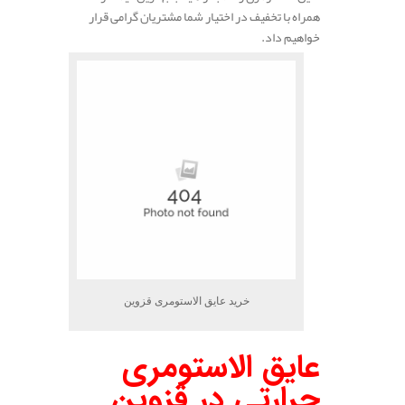
همراه با تخفیف در اختیار شما مشتریان گرامی قرار
خواهیم داد.
خرید عایق الاستومری قزوین
عایق الاستومری
حرارتی در قزوین