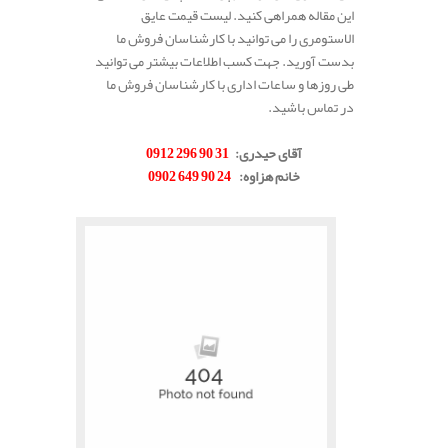
این مقاله همراهی کنید. لیست قیمت عایق
الاستومری را می توانید با کارشناسان فروش ما
بدست آورید. جهت کسب اطلاعات بیشتر می توانید
طی روزها و ساعات اداری با کارشناسان فروش ما
در تماس باشید.
.
آقای حیدری
:
31 90 296 0912
خانم هزاوه
:
24 90 649 0902
.