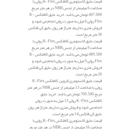
قیمت عایق الاستومری کافلکس K-Flex رولی با
ضخامت 6 میلیمتر از جنس NBR در هر متر مربع
407.000 تومان می باشد. خرید عایق کافلکس K-
Flex رولی 6 میل به صورت رولی انجام می شود و
فروش متری نداریم. متراژ هر رول عایق کی فلکس
30 متر مربع است.
قیمت عایق الاستومری کافلکس K-Flex رولی با
ضخامت 9 میلیمتر از جنس NBR در هر متر مربع
489.500 تومان می باشد. خرید عایق کافلکس K-
Flex رولی 9 میل به صورت رولی انجام می شود و
فروش متری نداریم. متراژ هر رول عایق کی فلکس
20 متر مربع است.
قیمت عایق الاستومری قزوین کافلکس K-Flex
رولی با ضخامت 13 میلیمتر از جنس NBR در هر متر
مربع 709.500 تومان می باشد. خرید عایق
کافلکس K-Flex رولی 13 میل به صورت رولی
انجام می شود و فروش متری نداریم. متراژ هر رول
عایق کی فلکس 14 متر مربع است.
قیمت عایق الاستومری کافلکس K-Flex رولی با
ضخامت 16 میلیمتر از جنس NBR در هر متر مربع