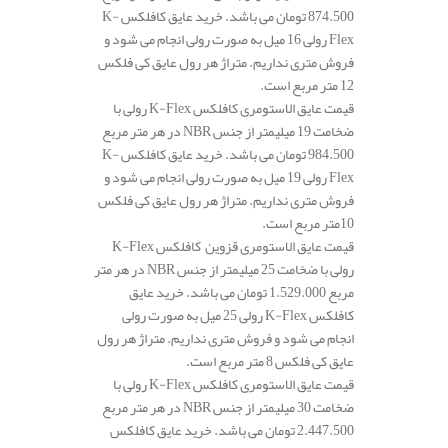
874.500 تومان می باشد. خرید عایق کافلکس K-
Flex رولی 16 میل به صورت رولی انجام می شود و
فروش متری نداریم. متراژ هر رول عایق کی فلکس
12 متر مربع است.
قیمت عایق الاستومری کافلکس K-Flex رولی با
ضخامت 19 میلیمتر از جنس NBR در هر متر مربع
984.500 تومان می باشد. خرید عایق کافلکس K-
Flex رولی 19 میل به صورت رولی انجام می شود و
فروش متری نداریم. متراژ هر رول عایق کی فلکس
10متر مربع است.
قیمت عایق الاستومری قزوین کافلکس K-Flex
رولی با ضخامت 25 میلیمتر از جنس NBR در هر متر
مربع 1.529.000 تومان می باشد. خرید عایق
کافلکس K-Flex رولی 25 میل به صورت رولی
انجام می شود و فروش متری نداریم. متراژ هر رول
عایق کی فلکس 8 متر مربع است.
قیمت عایق الاستومری کافلکس K-Flex رولی با
ضخامت 30 میلیمتر از جنس NBR در هر متر مربع
2.447.500 تومان می باشد. خرید عایق کافلکس