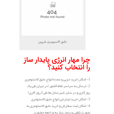
عایق الاستومری قزوین
چرا مهار انرژی پایدار ساز
را انتخاب کنید؟
1- امکان خرید جزیی و عمده انواع عایق الاستومری
2- ارسال به سراسر نقاط کشور (در تهران طی یک
روز کاری و در سایر شهرستان ها طی 2 روز کاری)
3- امکان خرید اینترنتی انواع عایق الاستومری
4- امکان ثبت سفارش و خرید عایق الاستومری به
صورت تلفنی و بدون نیاز به مراجعه حضوری