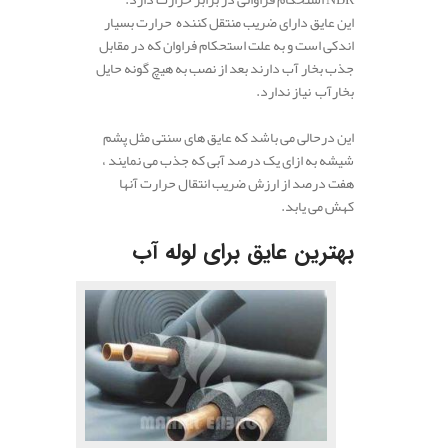
این عایق دارای ضریب منتقل کننده حرارت بسیار
اندکی است و به علت استحکام فراوان که در مقابل
جذب بخار آب دارند بعد از نصب به هیچ گونه حایل
بخارآب نیاز ندارد.
این درحالی می باشد که عایق های سنتی مثل پشم
شیشه به ازای یک درصد آبی که جذب می نمایند ،
هفت درصد از ارزش ضریب انتقال حرارت آنها
کهش می یابد.
بهترین عایق برای لوله آب