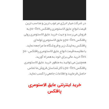
در شرکت مهار انرژی مرغوب ترین و مناسب ترین
قیمت انواع عایق الاستومری پافلکس pa-flex به
فروش می رسد و جهت خرید عایق الاستومری رولی
پافلکس pa-flex و عایق الاستومری لوله ای
پافلکس به لینک زیر و فروشگاه ما مراجعه نماید.
با مقایسه قیمت انواع عایق الاستومری پافلکس pa-
flex خرید عالی برای خود به همراه آورید.
همچنین می توانید به منظور خرید عایق الاستومری
پافلکس pa-flex با کارشناسان فروش ما تماس
حاصل فرمایید و اطلاعات جامعی را کسب نماید.
.
خرید اینترنتی عایق الاستومری
پافلکس
.
.