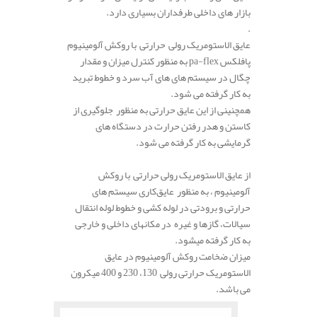
بازار های داخلی طرفداران بسیاری دارد.
.
عایق الاستومریک رولی حرارتی با روکش آلومینیوم
پافلکس pa-flex به منظور کنترل میزان و مقدار
چگال در سیستم های های آب سرد و خطوط تبرید
به کار گرفته می شود.
همچنینی از این عایق حرارتی به منظور جلوگیری از
کاستن و هدر رفتن حرارت در دستگاه های
گرمایشی به کار گرفته می شود.
از عایق الاستومریک رولی حرارتی با روکش
آلومینیوم ، به منظور عایق‌کاری سیستم های
حرارتی و برودتی در لوله کشی و خطوط لوله انتقال
سیالات، گازها و غیره در مکانهای داخلی و خارجی
به کار گرفته میشود.
میزان ضخامت روکش آلومینیوم در عایق
الاستومریک حرارتی رولی 130، 230 و 400 میکرون
می باشد.