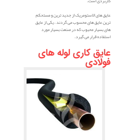
کاربردی است.
عایق های الاستومریک از جدید ترین و مستحکم
ترین عایق های محسوب می گردند ، یکی از عایق
های بسیار محبوب که در صنعت بسیار مورد
استفاده قرار می گیرد.
عایق کاری لوله های
فولادی