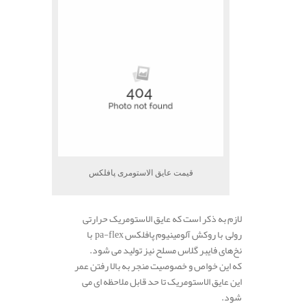
قیمت عایق الاستومری پافلکس
لازم به ذکر است که عایق الاستومریک حرارتی
رولی با روکش آلومینیوم پافلکس pa-flex با
نخ‌های فایبر گلاس مسلح نیز تولید می شود.
که این خواص و خصوصیت منجر به بالا رفتن عمر
این عایق الاستومریک تا حد قابل ملاحظه ای می
شود.