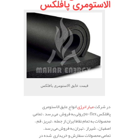
الاستومری پافلکس
قیمت عایق الاستومری پافلکس
در شرکت
مهار انرژی
انواع عایق الاستومری
پافلکس pa-flex رولی به فروش می رسد ، تمامی
محصولات به تمام نقاط ایران از جمله ، تبریز، قم ،
اصفهان ، شیراز ، تهران به فروش می رسد.
تمامی محصولات سفارش و خریداری شده در