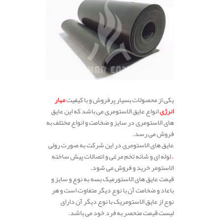
یکی از محصولات بسیار پرفروش و با کیفیت
مهار
انرژی
انواع عایق الاستومری می باشد که این عایق
های الاستومری در سایز و ضخامت و انواع مختلف به
فروش می رسد.
عایق های الاستومری در این شرکت به صورت رولی
،
لوله ای و شانه تخم مرغی و اتصالات پیش ساخته
الاستومر خرید و فروش می شود.
قیمت عایق های الاستورمیک بسه به نوع و سایز و
باعاد و ضخامت آن با نوع دیگر متفاوت است و هر
نوع از عایق الاستومریک با نوع دیگر آن دارای
لیست قیمت منحصر به فرد خود می باشد.