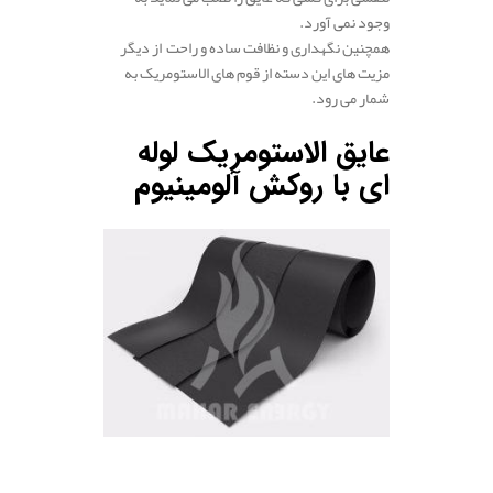
وجود نمی آورد.
همچنین نگهداری و نظافت ساده و راحت از دیگر
مزیت های این دسته از قوم های الاستومریک به
شمار می رود.
عایق الاستومریک لوله
ای با روکش آلومینیوم