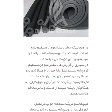
در صورتی که تماس پیدا نمودن مستقیم پشم
شیشه با پوست ، چشم و سیستم تنفسی انسانها
سبببه وجود آوردن مشکل خواهد شد.
در بسیاری از گزارش ها
،
تنفس نمودن مستقیم
گرد پشم شیشه دلیل بالارفتن
نرخ مبتلا شدن به
سرطان، به ویژه سرطان ریه عنوان شده است.
اکیدا توصیه می گردد که کارگران و عایق کاران، به
هنگام کار با پشم شیشه از ماسک و لباس محافظ
مناسب نمایند.
عایق الاستومریک استحکام خوبی در مقابل
خوردگی دارد ، ولی پشم شیشه به شدت دچار