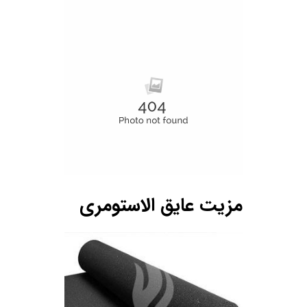
مزیت عایق الاستومری