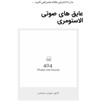
ما را تا انتهای مقاله همراهی کنید …
.
عایق های صوتی
الاستومری
عایق صوتی صنعتی