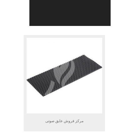
.
مرکز فروش عایق صوتی