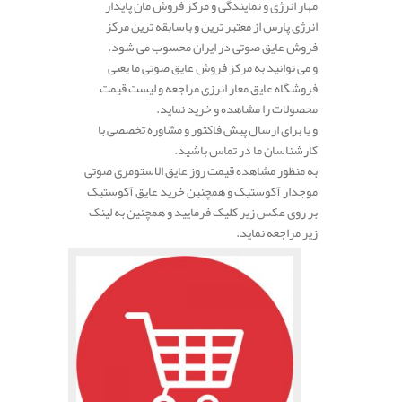
مهار انرژی و نمایندگی و مرکز فروش مان پایدار
انرژی پارس از معتبر ترین و باسابقه ترین مرکز
فروش عایق صوتی در ایران محسوب می شود.
و می توانید به مرکز فروش عایق صوتی ما یعنی
فروشگاه عایق معار انرزی مراجعه و لیست قیمت
محصولات را مشاهده و خرید نماید.
و یا برای ارسال پیش فاکتور و مشاوره تخصصی با
کارشناسان ما در تماس باشید.
به منظور مشاهده قیمت روز عایق الاستومری صوتی
موجدار آکوستیک و همچنین خرید عایق آکوستیک
بر روی عکس زیر کلیک فرمایید و همچنین به لینک
زیر مراجعه نماید.