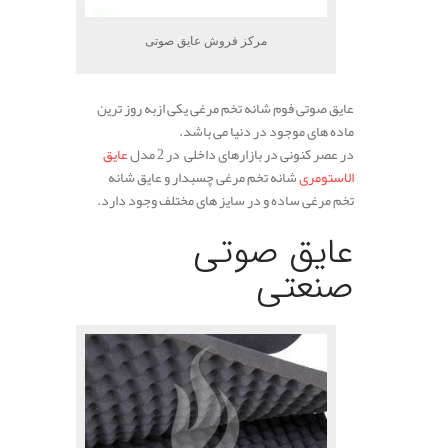
مرکز فروش عایق صوتی
عایق صوتی فوم شانه تخم مرغی یکی ازبه روز ترین
ماده های موجود در دنیا می باشد.
در عصر کنونی در بازارهای داخلی در 2 مدل
عایق
الاستومری
شانه تخم مرغی چسبدار و عایق شانه
تخم مرغی ساده و در سایز های مختلف وجود دارد.
.
عایق صوتی
صنعتی