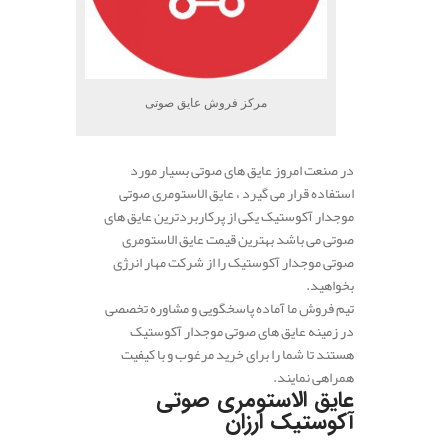
مرکز فروش عایق صوتی
در صنعت امروز عایق های صوتی بسیار مورد
استفاده قرار می گیرد ، عایق الاستومری صوتی
موجدار آکوستیک یکی از پرکاربردترین عایق های
صوتی می باشد بهترین قیمت عایق الاستومری
صوتی موجدار آکوستیک را از شرکت مهار انرژی
بخواهید.
تیم فروش ما آماده پاسخگویی و مشاوره تخصصی
در زمینه عایق های صوتی موجدار آکوستیک
هستند تا شما را برای خرید مرغوب و با کیفیت
همراهی نمایند.
عایق الاستومری صوتی
آکوستیک ارزان