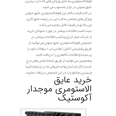
فوم الاستومری به دلیل ویژگی های که دارد بهترین
عایق صوتی در بازار محسوب می شود.
در کنار قیمت بالاتر این فوم الاستومری عایق صوتی
ویژگی های منحصر به فرد این در زمینه عایق کاری
این بالا بودن قیمت قابل توجیه می باشد.
جهت کسب اطلاعات بیشتر در مورد نحوه ای خرید
از شرکت مهار انرژی و کسب اطلاعات بیشتر در
خصوص فوم الاستومری عایق صوتی می توانید از
طریق پشتیبانی آنلاین ( واتس اپ ) سوالات خود را
پرسیده و اطلاعات کاملتری را دریافت کنید.
و همچنین می توانید از طریق شماه تماس های درج
شده با کارشناسان واحد فروش ما در ارتباط باشید
و بهترین مشاوره را در این خصوص دریافت نمایید.
خرید عایق
الاستومری
موجدار
آکوستیک