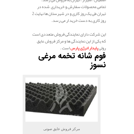
تمامی محصولات سفارش و خریداری شده در
تهران طی یک روز کاری و در شهرستان ها نهایت 2
روز کاری به دست خرید ار می رسد.
.
این شرکت دارای نمایندگی فروش متعددی است
که یکی از این نمایندگی ها و مرکز فروش عایق
رولی
پایدار انرژی پارس
است .
فوم شانه تخمه مرغی
نسوز
مرکز فروش عایق صوتی