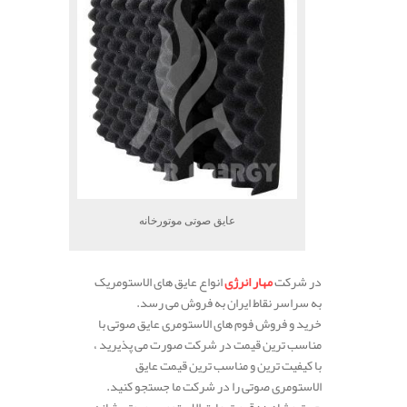
عایق صوتی موتورخانه
در شرکت
مهار انرژی
انواع عایق های الاستومریک
به سراسر نقاط ایران به فروش می رسد.
خرید و فروش فوم های الاستومری عایق صوتی با
مناسب ترین قیمت در شرکت صورت می پذیرید ،
با کیفیت ترین و مناسب ترین قیمت عایق
الاستومری صوتی را در شرکت ما جستجو کنید.
جهت مشاهده قیمت عایق الاستومری صوتی شانه