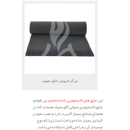
مرکز فروش عایق صوتی
این
عایق های الاستومری شانه تخم مرغی
فوم و
عایق الاستومری صوتی آکوستیک هستند که در
همه ای صنایع بسیار کاربرد دارد و نصب نمودن
آنها نیز بسیار ساده و راحت است زیرا که نوع
چسبدار آن به راحتی قابل استفاده می باشد.