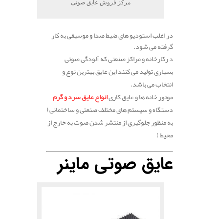
مرکز فروش عایق صوتی
در اغلب استودیو های ضبط صدا و موسیقی به کار
گرفته می شود.
د رکارخانه و مراکز صنعتی که آلودگی صوتی
بسیاری تولید می کنند این عایق بهترین نوع و
انتخاب می باشد.
موتور خانه ها و عایق کاری
انواع عایق سرد و گرم
دستگاه و سیستم های مختلف صنعتی و ساختمانی (
به منظور جلوگیری از منتشر شدن صوت به خارج از
محیط )
عایق صوتی ماینر