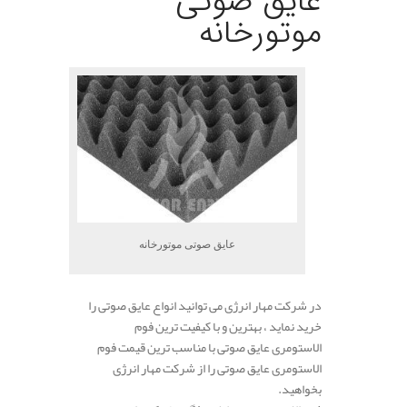
عایق صوتی
موتورخانه
عایق صوتی موتورخانه
در شرکت مهار انرژی می توانید انواع عایق صوتی را
خرید نماید ، بهترین و با کیفیت ترین فوم
الاستومری عایق صوتی با مناسب ترین قیمت فوم
الاستومری عایق صوتی را از شرکت مهار انرژی
بخواهید.