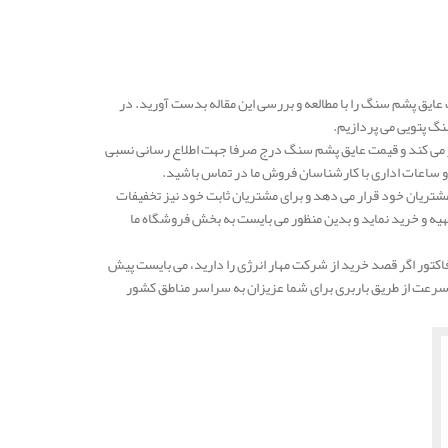
عایق پشم سنگ را با مطالعه و بررسی این مقاله بدست آورید. در
گ پتویی می پردازیم.
ر می کند و قیمت عایق پشم سنگ درج صرفا جهت اطلاع رسانی نسبی
و ساعات اداری با کارشناسان فروش ما در تماس باشید.
مشتریان خود قرار می دهد و برای مشتریان ثابت خود نیز تخفیفات
ا تهیه و خرید نماید و بدین منظور می بایست به بخش فروشگاه ما
تور اگر قصد خرید از شرکت مهار انرژی را دارید، می بایست پیش
ه سرعت از طریق باربری برای شما عزیزان به سراسر مناطق کشور