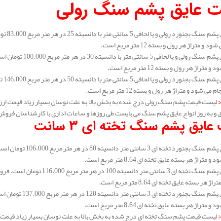
 عایق پشم سنگ رولی
 و متراژ هر رول و بسته 12 متر مربع است.
متراژ هر رول و بسته 12 متر مربع است.
می شود و متراژ هر رول و بسته 12 متر مربع است.
:
لیست قیمت پشم سنگ رولی درج شده به بخش بالا به علت نوسان بسیار زیاد قیمت ارز
و به روز انواع عایق پشم سنگ می بایست طی روزها و ساعات اداری با کارشناسان فروش
عایق پشم سنگ تخته ای 3 سانت
متراژ هر بسته عایق تخته ای 8.64 متر مربع است.
هر بسته عایق تخته ای 8.64 متر مربع است.
متراژ هر بسته عایق تخته ای 8.64 متر مربع است.
:
لیست قیمت پشم سنگ تخته ای درج شده به بخش بالا به علت نوسان بسیار زیاد قیمت 