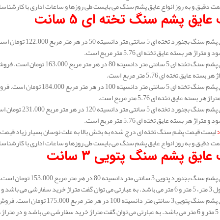
مت دقیق و به روز انواع عایق پشم سنگ می بایست طی روزها و ساعات اداری با کارشناس
عایق پشم سنگ تخته ای 5 سانت
متراژ هر بسته عایق تخته ای 5.76 متر مربع است.
سته عایق تخته ای 5.76 متر مربع است.
هر بسته عایق تخته ای 5.76 متر مربع است.
متراژ هر بسته عایق تخته ای 5.76 متر مربع است.
:
لیست قیمت پشم سنگ تخته ای درج شده به بخش بالا به علت نوسان بسیار زیاد قیمت 
مت دقیق و به روز انواع عایق پشم سنگ می بایست طی روزها و ساعات اداری با کارشناس
ایق پشم سنگ پتویی 3 سانت
 رولی بالا می توانید خرید نماید.