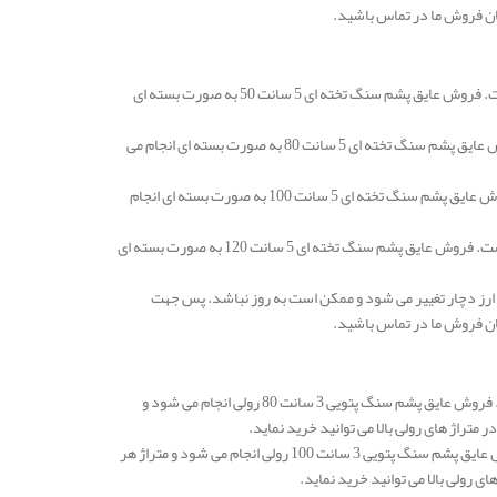
ان فروش ما در تماس باشید.
قیمت عایق پشم سنگ بجنورد تخته ای 5 سانتی متر دانسیته 50 در هر متر مربع 122.000 تومان است. فروش عایق پشم سنگ تخته ای 5 سانت 50 به صورت بسته ای
قیمت عایق پشم سنگ تخته ای 5 سانتی متر دانسیته 80 در هر متر مربع 163.000 تومان است. فروش عایق پشم سنگ تخته ای 5 سانت 80 به صورت بسته ای انجام می
قیمت عایق پشم سنگ تخته ای 5 سانتی متر دانسیته 100 در هر متر مربع 184.000 تومان است. فروش عایق پشم سنگ تخته ای 5 سانت 100 به صورت بسته ای انجام
قیمت عایق پشم سنگ بجنورد تخته ای 5 سانتی متر دانسیته 120 در هر متر مربع 231.000 تومان است. فروش عایق پشم سنگ تخته ای 5 سانت 120 به صورت بسته ای
ارز دچار تغییر می شود و ممکن است به روز نباشد. پس جهت
ان فروش ما در تماس باشید.
قیمت عایق پشم سنگ بجنورد پتویی 3 سانتی متر دانسیته 80 در هر متر مربع 153.000 تومان است. فروش عایق پشم سنگ پتویی 3 سانت 80 رولی انجام می شود و
قیمت عایق پشم سنگ پتویی 3 سانتی متر دانسیته 100 در هر متر مربع 175.000 تومان است. فروش عایق پشم سنگ پتویی 3 سانت 100 رولی انجام می شود و متراژ هر