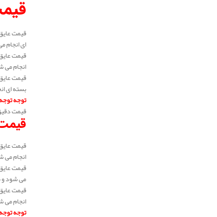
قیمت
ای انجام می شود
انجام می شود و 
بسته ای انجام 
توجه توجه
قیمت دقیق 
قیمت 
انجام می شود و 
می شود و متراژ 
انجام می شود و 
توجه توجه