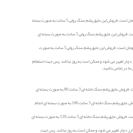
قیمت عایق پشم سنگ بجنورد رولی و یا لحافی 5 سانتی متر با دانسیته 25 در هر متر مربع 83.000 تومان است. فروش این عایق پشم سنگ رولی 5 سانت به صورت بسته
قیمت عایق پشم سنگ رولی و یا لحافی 5 سانتی متر با دانسیته 30 در هر متر مربع 100.000 تومان است. فروش این عایق پشم سنگ رولی 5 سانت به صورت بسته ای
قیمت عایق پشم سنگ بجنورد رولی و یا لحافی 5 سانتی متر با دانسیته 50 در هر متر مربع 146.000 تومان است. فروش این عایق پشم سنگ رولی 5 سانت به صورت
 دچار تغییر می شود و ممکن است به روز نباشد. پس جهت استعلام
 ما در تماس باشید.
قیمت عایق پشم سنگ بجنورد تخته ای 3 سانتی متر دانسیته 80 در هر متر مربع 106.000 تومان است. فروش عایق پشم سنگ تخته ای 3 سانت 80 به صورت بسته ای
قیمت عایق پشم سنگ تخته ای 3 سانتی متر دانسیته 100 در هر متر مربع 116.000 تومان است. فروش عایق پشم سنگ تخته ای 3 سانت 100 به صورت بسته ای انجام
قیمت عایق پشم سنگ بجنورد تخته ای 3 سانتی متر دانسیته 120 در هر متر مربع 137.000 تومان است. فروش عایق پشم سنگ تخته ای 3 سانت 120 به صورت بسته ای
ارز دچار تغییر می شود و ممکن است به روز نباشد. پس جهت