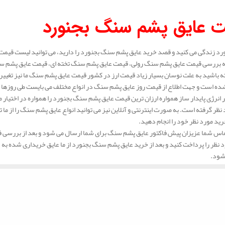
.
 عایق پشم سنگ بجنورد
ورد زندگی می کنید و قصد خرید عایق پشم سنگ بجنورد را دارید، می توانید لیست قیمت 
به بررسی قیمت عایق پشم سنگ رولی، قیمت عایق پشم سنگ تخته ای، قیمت عایق پشم سن
 باشید به علت نوسان بسیار زیاد قیمت ارز در کشور قیمت عایق پشم سنگ ما نیز تغیی
ه است و جهت اطلاع از قیمت روز عایق پشم سنگ در انواع مختلف می بایست طی روزها 
انرژی پایدار ساز همواره ارزان ترین قیمت عایق پشم سنگ بجنورد را همواره در اختیار 
د نظر گرفته است. به صورت اینترنتی و آنلاین نیز می توانید انواع عایق پشم سنگ را از م
رید مورد نظر خود را انجام دهید.
س شما عزیزان پیش فاکتور عایق پشم سنگ برای شما ارسال می شود و بعد از بررسی فاک
د نظر را پرداخت کنید و بعد از خرید عایق پشم سنگ بجنورد از ما عایق خریداری شده ب
شود.