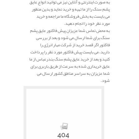
به صورت اینترنتی و آنلاین نیز می توانید انواع عایق
پشم سنگ را از ما تهیه و خرید نماید و بدین منظور
می بایست به بخش فروشگاه ما مراجعه و خرید
مورد نظر خود را انجام دهید.
به محض تماس شما عزیزان پیش فاکتور عایق پشم
سنگ برای شما ارسال می شود و بعد از بررسی
فاکتور اگر قصد خرید از شرکت مهار انرژی را
دارید، می بایست پیش فاکتور مورد نظر را پرداخت
کنید و بعد از خرید عایق پشم سنگ بندرعباس از ما
عایق خریداری شده به سرعت از طریق باربری برای
شما عزیزان به سراسر مناطق کشور ارسال می
شود.