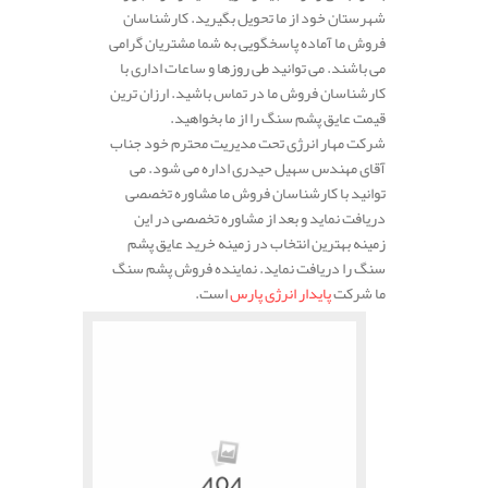
شهرستان خود از ما تحویل بگیرید. کارشناسان
فروش ما آماده پاسخگویی به شما مشتریان گرامی
می باشند. می توانید طی روزها و ساعات اداری با
کارشناسان فروش ما در تماس باشید. ارزان ترین
قیمت عایق پشم سنگ را از ما بخواهید.
شرکت مهار انرژی تحت مدیریت محترم خود جناب
آقای مهندس سهیل حیدری اداره می شود. می
توانید با کارشناسان فروش ما مشاوره تخصصی
دریافت نماید و بعد از مشاوره تخصصی در این
زمینه بهترین انتخاب در زمینه خرید عایق پشم
سنگ را دریافت نماید. نماینده فروش پشم سنگ
ما شرکت
پایدار انرژی پارس
است.