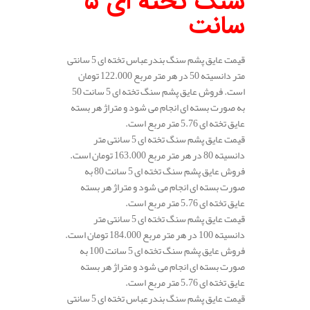
سنگ تخته ای 5
سانت
قیمت عایق پشم سنگ بندرعباس تخته ای 5 سانتی
متر دانسیته 50 در هر متر مربع 122.000 تومان
است. فروش عایق پشم سنگ تخته ای 5 سانت 50
به صورت بسته ای انجام می شود و متراژ هر بسته
عایق تخته ای 5.76 متر مربع است.
قیمت عایق پشم سنگ تخته ای 5 سانتی متر
دانسیته 80 در هر متر مربع 163.000 تومان است.
فروش عایق پشم سنگ تخته ای 5 سانت 80 به
صورت بسته ای انجام می شود و متراژ هر بسته
عایق تخته ای 5.76 متر مربع است.
قیمت عایق پشم سنگ تخته ای 5 سانتی متر
دانسیته 100 در هر متر مربع 184.000 تومان است.
فروش عایق پشم سنگ تخته ای 5 سانت 100 به
صورت بسته ای انجام می شود و متراژ هر بسته
عایق تخته ای 5.76 متر مربع است.
قیمت عایق پشم سنگ بندرعباس تخته ای 5 سانتی