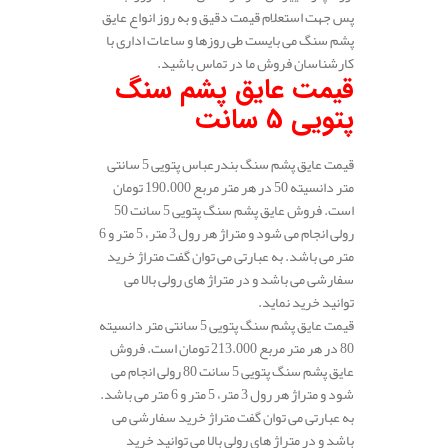
پس جهت استعلام قیمت دقیق و به روز انواع عایق
پشم سنگ می بایست طی روزها و ساعات اداری با
کارشناسان فروش ما در تماس باشید.
قیمت عایق پشم سنگ
پتویی 5 سانت
قیمت عایق پشم سنگ بندرعباس پتویی 5 سانتی
متر دانسیته 50 در هر متر مربع 190.000 تومان
است. فروش عایق پشم سنگ پتویی 5 سانت 50
رولی انجام می شود و متراژ هر رول 3 متر، 5 متر و 6
متر می باشد. به عبارتی می توان گفت متراژ خرید
سفارشی می باشد و در متراژ های رولی بالا می
توانید خرید نماید.
قیمت عایق پشم سنگ پتویی 5 سانتی متر دانسیته
80 در هر متر مربع 213.000 تومان است. فروش
عایق پشم سنگ پتویی 5 سانت 80 رولی انجام می
شود و متراژ هر رول 3 متر، 5 متر و 6 متر می باشد.
به عبارتی می توان گفت متراژ خرید سفارشی می
باشد و در متراژ های رولی بالا می توانید خرید