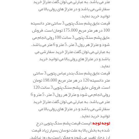
متر می باشد. به عبارتی می توان گفت متراژ خرید
سفارشی می باشد و در متراژ های رولی بالا می
توانید خرید نماید.
قیمت عایق پشم سنگ پتویی 3 سانتی متر دانسیته
100 در هر متر مربع 175.000 تومان است. فروش
عایق پشم سنگ پتویی 3 سانت 100 رولی انجام می
شود و متراژ هر رول 3 متر، 5 متر و 6 متر می باشد.
به عبارتی می توان گفت متراژ خرید سفارشی می
باشد و در متراژ های رولی بالا می توانید خرید
نماید.
قیمت عایق پشم سنگ بندرعباس پتویی 3 سانتی
متر دانسیته 120 در هر متر مربع 198.000 تومان
است. فروش عایق پشم سنگ پتویی 3 سانت 120
رولی انجام می شود و متراژ هر رول 3 متر، 5 متر و 6
متر می باشد. به عبارتی می توان گفت متراژ خرید
سفارشی می باشد و در متراژ های رولی بالا می
توانید خرید نماید.
توجه توجه
:
لیست قیمت پشم سنگ پتویی درج
شده به بخش بالا به علت نوسان بسیار زیاد قیمت
ارز دچار تغییر می شود و ممکن است به روز نباشد.