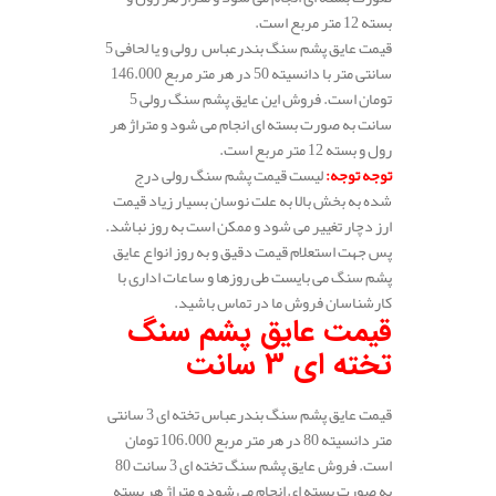
بسته 12 متر مربع است.
قیمت عایق پشم سنگ بندرعباس رولی و یا لحافی 5
سانتی متر با دانسیته 50 در هر متر مربع 146.000
تومان است. فروش این عایق پشم سنگ رولی 5
سانت به صورت بسته ای انجام می شود و متراژ هر
رول و بسته 12 متر مربع است.
توجه توجه
:
لیست قیمت پشم سنگ رولی درج
شده به بخش بالا به علت نوسان بسیار زیاد قیمت
ارز دچار تغییر می شود و ممکن است به روز نباشد.
پس جهت استعلام قیمت دقیق و به روز انواع عایق
پشم سنگ می بایست طی روزها و ساعات اداری با
کارشناسان فروش ما در تماس باشید.
قیمت عایق پشم سنگ
تخته ای 3 سانت
قیمت عایق پشم سنگ بندرعباس تخته ای 3 سانتی
متر دانسیته 80 در هر متر مربع 106.000 تومان
است. فروش عایق پشم سنگ تخته ای 3 سانت 80
به صورت بسته ای انجام می شود و متراژ هر بسته