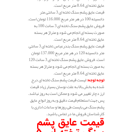
عایق تخته ای 8.64 متر مربع است.
قیمت عایق پشم سنگ تخته ای 3 سانتی متر
دانسیته 100 در هر متر مربع 116.000 تومان است.
فروش عایق پشم سنگ تخته ای 3 سانت 100 به
صورت بسته ای انجام می شود و متراژ هر بسته
عایق تخته ای 8.64 متر مربع است.
قیمت عایق پشم سنگ بندرعباس تخته ای 3 سانتی
متر دانسیته 120 در هر متر مربع 137.000 تومان
است. فروش عایق پشم سنگ تخته ای 3 سانت 120
به صورت بسته ای انجام می شود و متراژ هر بسته
عایق تخته ای 8.64 متر مربع است.
توجه توجه
:
لیست قیمت پشم سنگ تخته ای درج
شده به بخش بالا به علت نوسان بسیار زیاد قیمت
ارز دچار تغییر می شود و ممکن است به روز نباشد.
پس جهت استعلام قیمت دقیق و به روز انواع عایق
پشم سنگ می بایست طی روزها و ساعات اداری با
کارشناسان فروش ما در تماس باشید.
قیمت عایق پشم