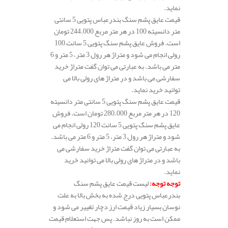
نماید.
قیمت عایق پشم سنگ بندرعباس پتویی 5 سانتی
متر دانسیته 100 در هر متر مربع 244.000 تومان
است. فروش عایق پشم سنگ پتویی 5 سانت 100
رولی انجام می شود و متراژ هر رول 3 متر، 5 متر و 6
متر می باشد. به عبارتی می توان گفت متراژ خرید
سفارشی می باشد و در متراژ های رولی بالا می
توانید خرید نماید.
قیمت عایق پشم سنگ پتویی 5 سانتی متر دانسیته
120 در هر متر مربع 280.000 تومان است. فروش
عایق پشم سنگ پتویی 5 سانت 120 رولی انجام می
شود و متراژ هر رول 3 متر، 5 متر و 6 متر می باشد.
به عبارتی می توان گفت متراژ خرید سفارشی می
باشد و در متراژ های رولی بالا می توانید خرید
نماید.
توجه توجه
:
لیست قیمت عایق پشم سنگ
بندرعباس پتویی درج شده به بخش بالا به علت
نوسان بسیار زیاد قیمت ارز دچار تغییر می شود و
ممکن است به روز نباشد. پس جهت استعلام قیمت