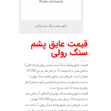
عایق پشم سنگ بندرعباس
قیمت عایق پشم
سنگ رولی
قیمت عایق پشم سنگ بندرعباس رولی و یا لحافی 5
سانتی متر با دانسیته 25 در هر متر مربع 83.000
تومان است. فروش این عایق پشم سنگ رولی 5
سانت به صورت بسته ای انجام می شود و متراژ هر
رول و بسته 12 متر مربع است.
قیمت عایق پشم سنگ رولی و یا لحافی 5 سانتی متر
با دانسیته 30 در هر متر مربع 100.000 تومان
است. فروش این عایق پشم سنگ رولی 5 سانت به
صورت بسته ای انجام می شود و متراژ هر رول و