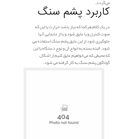
می‌گردد.
کاربرد پشم سنگ
در یک کلام هرکجا که نیاز باشد حرارت یا این که
صوت کنترل و یا عایق شود و یا از جابجایی آنها
جلوگیری شود از این عایق پشم سنگ استفاده می
شود. البته بسته به انواع آن و نوع دستگاه یا این
که محیطی که می‌خواهیم عایق کنیم از اشکال
گوناگون پشم سنگ به کار گرفته می شود.