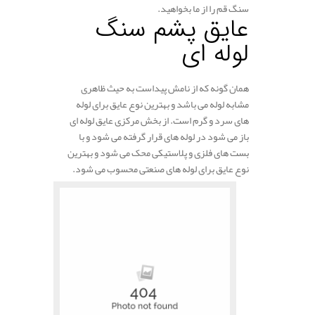
سنگ قم را از ما بخواهید.
عایق پشم سنگ
لوله ای
همان گونه که از نامش پیداست به حیث ظاهری
مشابه لوله می باشد و بهترین نوع عایق برای لوله
های سرد و گرم است. از بخش مرکزی عایق لوله ای
باز می شود در لوله های قرار گرفته می شود و با
بست های فلزی و پلاستیکی محک می شود و بهترین
نوع عایق برای لوله های صنعتی محسوب می شود.