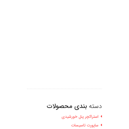
دسته
بندی محصولات
استراکچر پنل خورشیدی
ساپورت تاسیسات