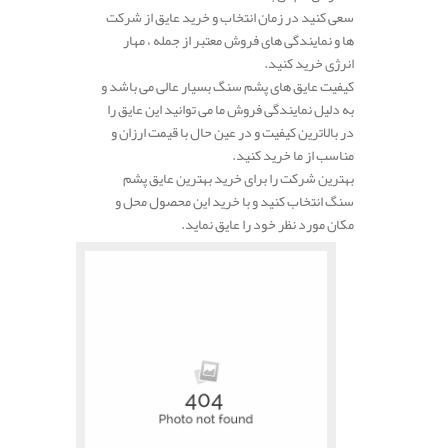
سعی کنید در زمان انتخاب و خرید عایق از شرکت
ها و نمایندگی های فروش معتبر از جمله ، مهار
انرژی خرید کنید.
کیفیت عایق های پشم سنگ بسیار عالی می باشد و
به دلیل نمایندگی فروش ما می توانید این عایق را
در بالاترین کیفیت و در عین حال با قیمت ارزان و
مناسب از ما خرید کنید.
بهترین شرکت را برای خرید بهترین عایق پشم
سنگ انتخاب کنید و با خرید این محصول محل و
مکان مورد نظر خود را عایق نماید.