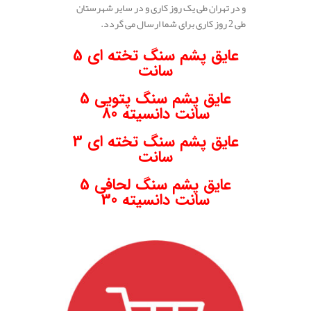
و در تهران طی یک روز کاری و در سایر شهرستان
طی 2 روز کاری برای شما ارسال می گردد.
.
عایق پشم سنگ تخته ای 5
سانت
عایق پشم سنگ پتویی 5
سانت دانسیته 80
عایق پشم سنگ تخته ای 3
سانت
عایق پشم سنگ لحافی 5
سانت دانسیته 30