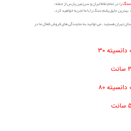
 سنگ
را در تمام نقاط ایران و سرزمین پارس از جمله :
د بهترین عایق پشم سنگ را با ما تجربه خواهید کرد.
ستان تهران هستید ، می توانید به نمایندگی های فروش فعال ما در