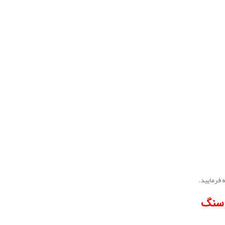
 فرمایید.
 سنگ