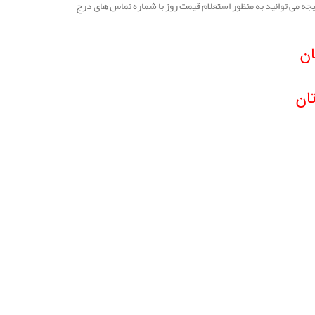
یجه می توانید به منظور استعلام قیمت روز با شماره تماس های درج
ان
ان