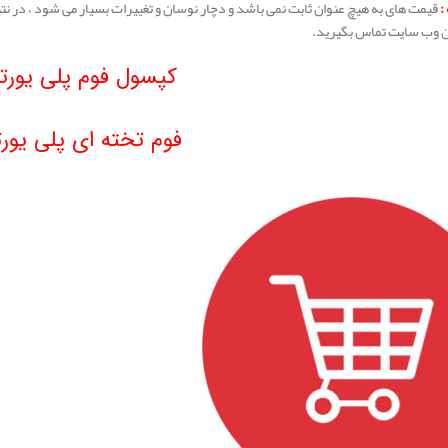
:
قیمت های به هیچ عنوان ثابت نمی باشد و دچار نوسان و تغییرات بسیار می شود ، در نت
ن وب سایت تماس بگیرید.
کپسول فوم پلی یورت
فوم تخته ای پلی یورت