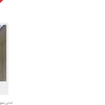
که این تفا