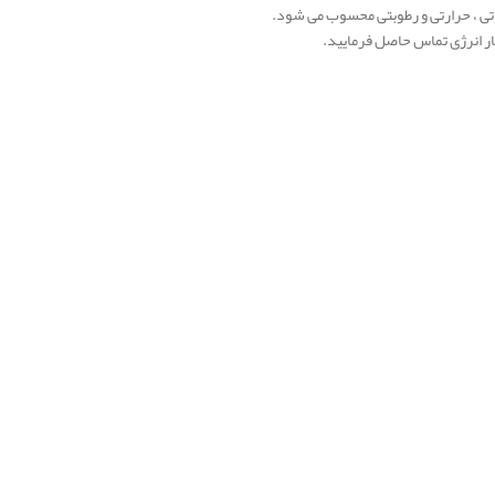
تی ، حرارتی و رطوبتی محسوب می شود.
ر انرژی تماس حاصل فرمایید.