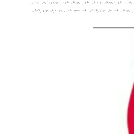
,
,
,
,
ن تبریز
عایق پلی یورتان مازندران
عایق پلی یورتان مشهد
عایق حرارتی پلی یورتان
,
,
,
لی یورتان
قیمت پلی یورتان پاششی
قیمت فوم پاششی
هزینه پلی یورتان پاششی