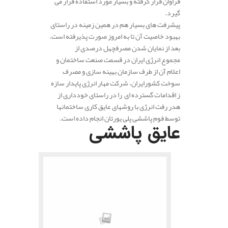
فراوان قرار گرفته و بسیار مورد استفاده قرار می
گیرد.
پیشرفت های بسیار هم در همین زمینه در راستای
بهبود خاصیت آن تا به امروز صورت پذیرفته است.
بعد از نمایان شدن مصرفچهل درصدی از
مجموع انرژی ایران در قسمت صنعت ساختمان و
اعلام آن از طرف سازمان بهینه سازی و مصرف
سوخت کشور‌ایران، شرکت مهار انرژی پایدار سازه
ز اقدامات گسترده ای را در راستای خودداری از
هدر رفت انرژی با روشهای عایق کاری ساختمانها
توسط فوم پاششی پلی یورتان انجام داده است.
عایق پاششی