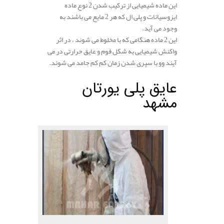
این ماده شیمیایی از ترکیب شدن 2 نوع ماده
ایزوسیانات و پلی ال که هر 2 مایع می باشند به
وجود می آید.
این 2 ماده هنگامی که با مخلوط می شوند ، در اثر
واکنش شیمیایی به شکل فوم و عایق حرارتی در می
آیند وو با سپری شدن زمان کم کم جامد می شوند.
عایق پلی یورتان
مشهد
.