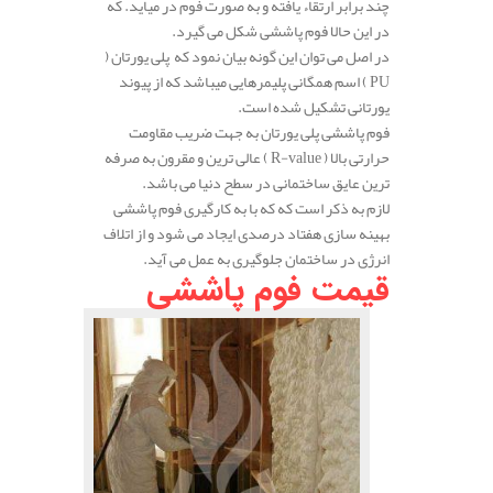
چند برابر ارتقاء یافته و به صورت فوم در میاید. که
در این حالا فوم پاششی شکل می گیرد.
در اصل می توان این گونه بیان نمود که پلی یورتان (
PU ) اسم همگانی پلیمرهایی میباشد که از پیوند
یورتانی تشکیل شده است.
فوم پاششی پلی یورتان به جهت ضریب مقاومت
حرارتی بالا ( R-value ) عالی ترین و مقرون به صرفه
ترین عایق ساختمانی در سطح دنیا می باشد.
لازم به ذکر است که که با به کارگیری فوم پاششی
بهینه سازی هفتاد درصدی ایجاد می شود و از اتلاف
انرژی در ساختمان جلوگیری به عمل می آید.
قیمت فوم پاششی