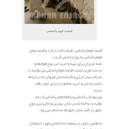
قیمت فوم پاششی
قیمت فوم پاششی ، قیمت ثابت ندارد و قیمت های
فوم پاششی به روز ارائه می گردد.
شما عزیزان برای تهیه و خرید این نوع فوم ها و
بدست اورید لیست قیمت فوم پاششی می توانید با
شرکت مهار انرژی و کارشناسان فروش ما درارتباط
باشید و تجربه خرید متفاوت را برای خود رقم
بزنید.
پلی یورتان پاششی و یا فوم های پاششی از بدو
تولید و ساخته شدن شان بهترین و عالی ترین نوع
عایق در کنار سایر عایق ها به شمار می رود.
به همین دلیل در صنعت ساختمانی مورد استقبال