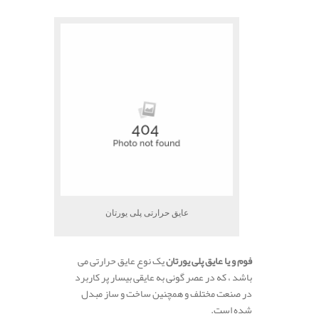
عایق حرارتی پلی یورتان
فوم و یا عایق پلی یورتان
یک نوع عایق حرارتی می
باشد ، که در عصر گونی به عایقی بیسار پر کاربرد
در صنعت مختلف و همچنین ساخت و ساز مبدل
شده است.