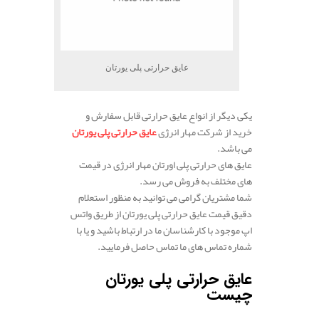
عایق حرارتی پلی یورتان
یکی دیگر از انواع عایق حرارتی قابل سفارش و
خرید از شرکت مهار انرژی
عایق حرارتی پلی یورتان
می باشد.
عایق های حرارتی پلی اورتان مهار انرژی در قیمت
های مختلف به فروش می رسد.
شما مشتریان گرامی می توانید به منظور استعلام
دقیق قیمت عایق حرارتی پلی یورتان از طریق واتس
اپ موجود با کارشناسان ما در ارتباط باشید و یا با
شماره تماس های ما تماس حاصل فرمایید.
عایق حرارتی پلی یورتان
چیست