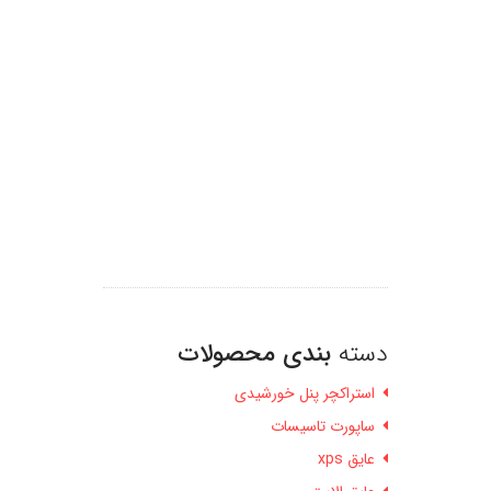
دسته
بندی محصولات
استراکچر پنل خورشیدی
ساپورت تاسیسات
عایق xps