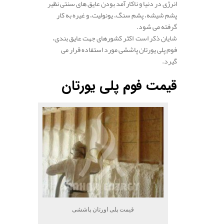
انرژی در دنیا و ناکارآمد بودن عایق های سنتی نظیر
پشم شیشه، پشم سنگ، یونولیت، و غیره به کار
گرفته می شود.
شایان ذکر است اکثر کشورهای جهت عایق بندی،
فوم پلی یورتان پاششی مورد استفاده قرار می
گیرد.
قیمت فوم پلی‌ یورتان
قیمت پلی اورتان پاششی