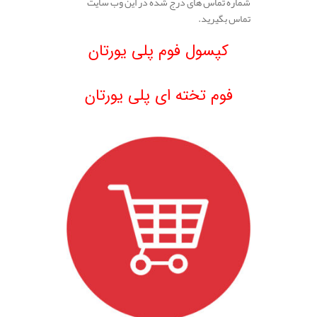
شماره تماس های درج شده در این وب سایت
تماس بگیرید.
.
کپسول فوم پلی یورتان
.
فوم تخته ای پلی یورتان
.