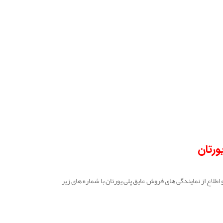
ورتان
طلاع از نمایندگی های فروش عایق پلی یورتان با شماره های زیر