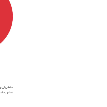
مشتریان و 
تماس حاصل