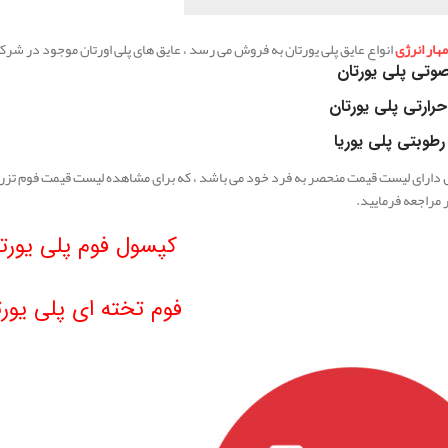
ار انرژی
انواع عایق پلی یورتان به فروش می رسد ، عایق های پلی اورتان موجود در شرک
وتی پلی یورتان
حرارتی پلی یورتان
رطوبتی پلی یوریا
ارای لیست قیمت منحصر به فرد خود می باشد ، که برای مشاهده لیست قیمت فوم تزریقی پ
ر مراجعه فرمایید.
کپسول فوم پلی یورت
فوم تخته ای پلی یورت