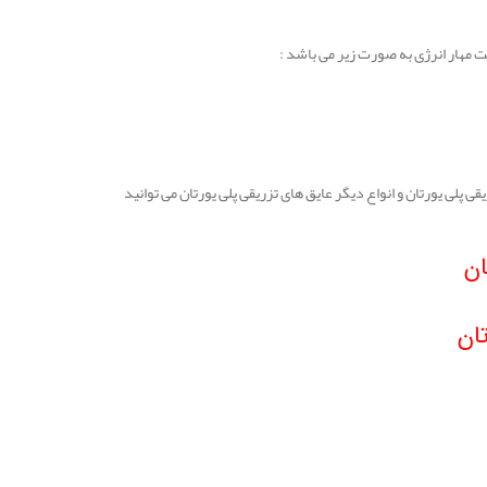
ت مهار انرژی به صورت زیر می باشد :
لی یورتان و انواع دیگر عایق های تزریقی پلی یورتان می توانید
ان
ان