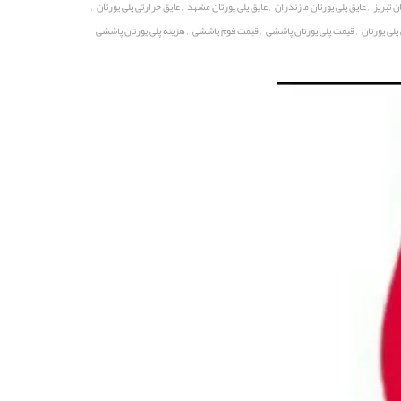
,
,
,
,
ن تبریز
عایق پلی یورتان مازندران
عایق پلی یورتان مشهد
عایق حرارتی پلی یورتان
,
,
,
لی یورتان
قیمت پلی یورتان پاششی
قیمت فوم پاششی
هزینه پلی یورتان پاششی