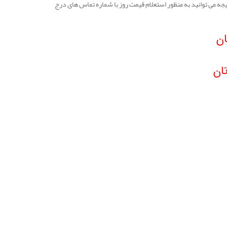
یجه می توانید به منظور استعلام قیمت روز با شماره تماس های درج
ان
ان