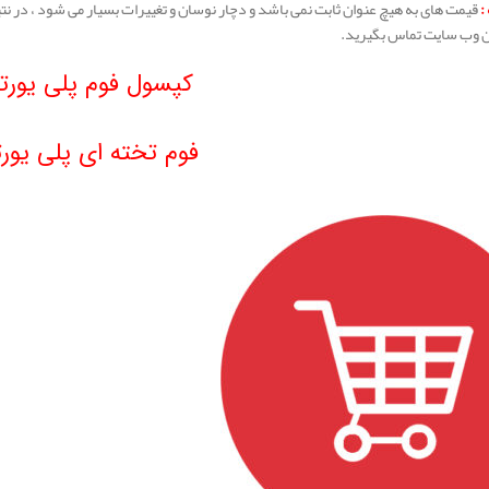
:
قیمت های به هیچ عنوان ثابت نمی باشد و دچار نوسان و تغییرات بسیار می شود ، در نت
ن وب سایت تماس بگیرید.
کپسول فوم پلی یورت
فوم تخته ای پلی یورت