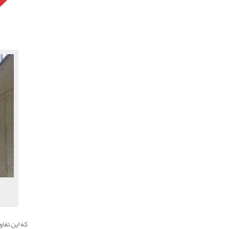
که این تفا