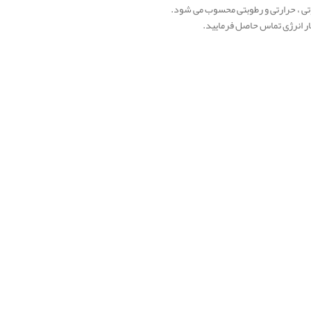
تی ، حرارتی و رطوبتی محسوب می شود.
ر انرژی تماس حاصل فرمایید.