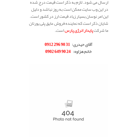
ارسال می شود. لازم به ذکر است قیمت درج شده
در این وب سایت ممکن است به روز نباشد و دلیل
این امر نوسان بسیار زیاد قیمت ارز در کشور است.
شایان ذکر است که نماینده فروش عایق پلی یورتان
ما شرکت
پایدار انرژی پارس
است.
.
آقای حیدری
:
31 90 296 0912
خانم هزاوه
:
24 90 649 0902