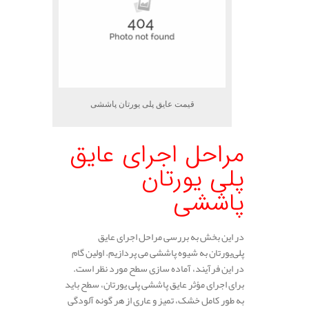
قیمت عایق پلی یورتان پاششی
مراحل اجرای عایق
پلی یورتان
پاششی
در این بخش به بررسی مراحل اجرای عایق
پلی‌یورتان به شیوه پاششی می‌ پردازیم. اولین گام
در این فرآیند، آماده‌ سازی سطح مورد نظر است.
برای اجرای مؤثر عایق پاششی پلی‌ یورتان، سطح باید
به‌ طور کامل خشک، تمیز و عاری از هر گونه آلودگی