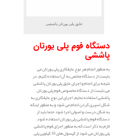
عایق پلی یورتان پاششی
دستگاه فوم پلی یورتان
پاششی
به منظور انجام هر نوع عایقکاری پلی یورتان می
بایست از دستگاه مختص به آن استفاده کنیم. در
نتیجه برای انجام و اجرای عایق پلی یورتان پاششی
می بایست از دستگاه مخصوص فوم پلی یورتان
پاششی استفاده نمایم. اجرای این نوع عایقکاری به
شکل اسپری کردن انجام می شود و به منظور اینکه
به شکل درست و اصولی اجرا شود حتما باید از
دستگاه فوم پاششی پلی یورتان استفاده شود.
لازم به ذکر است که به منظور اجرای فوم پاششی
پلی یورتان می شود از کپسول های 16 کیلویی پلی