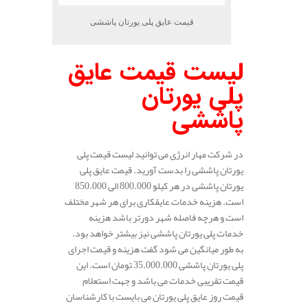
قیمت عایق پلی یورتان پاششی
لیست قیمت عایق
پلی یورتان
پاششی
در شرکت مهار انرژی می توانید لیست قیمت پلی
یورتان پاششی را بدست آورید. قیمت عایق پلی
یورتان پاششی در هر کیلو 800.000 الی 850.000
است. هزینه خدمات عایقکاری برای هر شهر مختلف
است و هرچه فاصله شهر دورتر باشد هزینه
خدمات پلی یورتان پاششی نیز بیشتر خواهد بود.
به طور میانگین می شود گفت هزینه و قیمت اجرای
پلی یورتان پاششی 35.000.000 تومان است. این
قیمت تقریبی خدمات می باشد و جهت استعلام
قیمت روز عایق پلی یورتان می بایست با کارشناسان