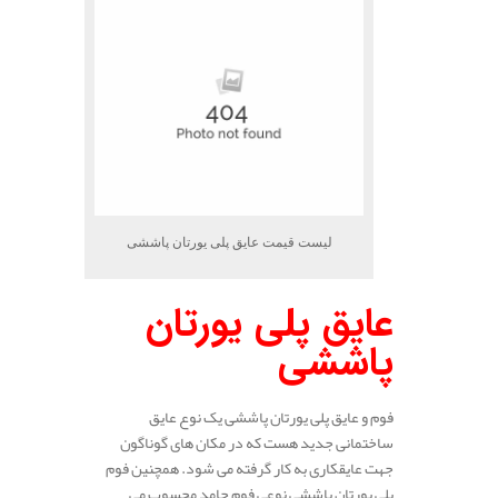
لیست قیمت عایق پلی یورتان پاششی
عایق پلی یورتان
پاششی
فوم و عایق پلی یورتان پاششی یک نوع عایق
ساختمانی جدید هست که در مکان های گوناگون
جهت عایقکاری به کار گرفته می شود. همچنین فوم
پلی یورتان پاششی نوعی فوم جامد محسوب می