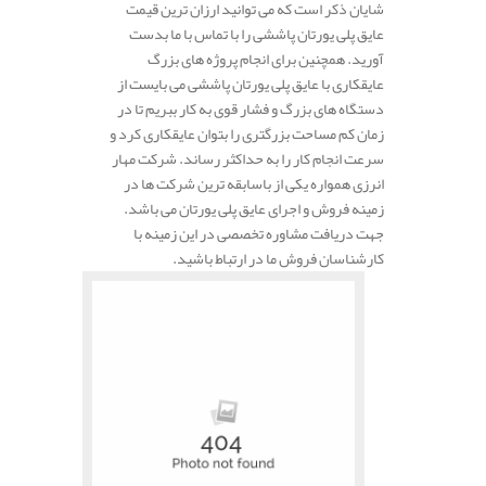
شایان ذکر است که می توانید ارزان ترین قیمت
عایق پلی یورتان پاششی را با تماس با ما بدست
آورید. همچنین برای انجام پروژه های بزرگ
عایقکاری با عایق پلی یورتان پاششی می بایست از
دستگاه های بزرگ و فشار قوی به کار ببریم تا در
زمان کم مساحت بزرگتری را بتوان عایقکاری کرد و
سرعت انجام کار را به حداکثر رساند. شرکت مهار
انرزی همواره یکی از باسابقه ترین شرکت ها در
زمینه فروش و اجرای عایق پلی یورتان می باشد.
جهت دریافت مشاوره تخصصی در این زمینه با
کارشناسان فروش ما در ارتباط باشید.