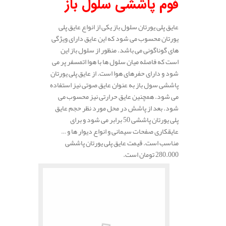
فوم پاششی سلول باز
عایق پلی یورتان سلول باز یکی از انواع عایق پلی
یورتان محسوب می شود که این عایق دارای ویژگی
های گوناگونی می باشد. منظور از سلول باز این
است که فاصله میان سلول ها با هوا اتمسفر پر می
شود و دارای حفرهای هوا است. از عایق پلی یورتان
پاششی سول باز به عنوان عایق صوتی نیز استفاده
می شود. همچنین عایق حرارتی نیز محسوب می
شود. بعد از پاشش در محل مورد نظر حجم عایق
پلی یورتان پاششی 50 برابر می شود و برای
عایقکاری صفحات سیمانی و انواع دیوار ها و …
مناسب است. قیمت عایق پلی یورتان پاششی
280.000 تومان است.