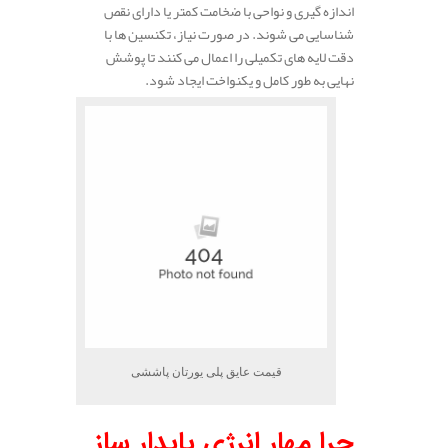
اندازه‌ گیری و نواحی با ضخامت کمتر یا دارای نقص
شناسایی می‌ شوند. در صورت نیاز، تکنسین‌ ها با
دقت لایه‌ های تکمیلی را اعمال می‌ کنند تا پوشش
نهایی به‌ طور کامل و یکنواخت ایجاد شود.
قیمت عایق پلی یورتان پاششی
چرا مهار انرژی پایدار ساز